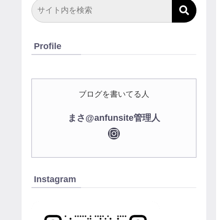
Profile
ブログを書いてる人
まさ@anfunsite管理人
Instagram