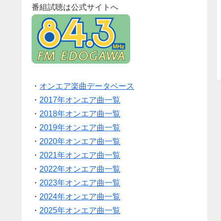
番組試聴は公式サイトへ
・
オンエア楽曲データベース
・
2017年オンエア曲一覧
・
2018年オンエア曲一覧
・
2019年オンエア曲一覧
・
2020年オンエア曲一覧
・
2021年オンエア曲一覧
・
2022年オンエア曲一覧
・
2023年オンエア曲一覧
・
2024年オンエア曲一覧
・
2025年オンエア曲一覧