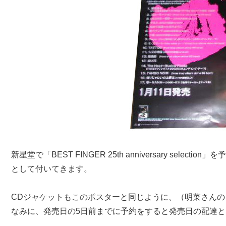
新星堂で「BEST FINGER 25th anniversary sel
として付いてきます。
CDジャケットもこのポスターと同じように、（明菜さん
なみに、発売日の5日前までに予約をすると発売日の配達