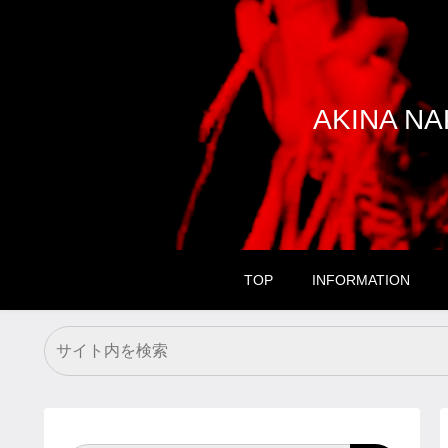
AKINA 
TOP
INFORMATION