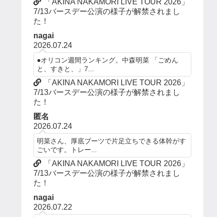
「AKINA NAKAMORI LIVE TOUR 2026」
7/13バースデー公演の様子が解禁されまし
た！
nagai
2026.07.24
●オリコン週間ランキング。中森明菜 「ごめん
と、すきと、」7...
「AKINA NAKAMORI LIVE TOUR 2026」
7/13バースデー公演の様子が解禁されまし
た！
匿名
2026.07.24
明菜さん、厚底ブーツで片足立ちできる体幹がす
ごいです。トレー...
「AKINA NAKAMORI LIVE TOUR 2026」
7/13バースデー公演の様子が解禁されまし
た！
nagai
2026.07.22