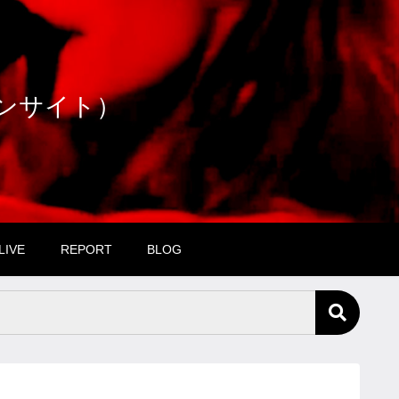
ファンサイト）
LIVE
REPORT
BLOG