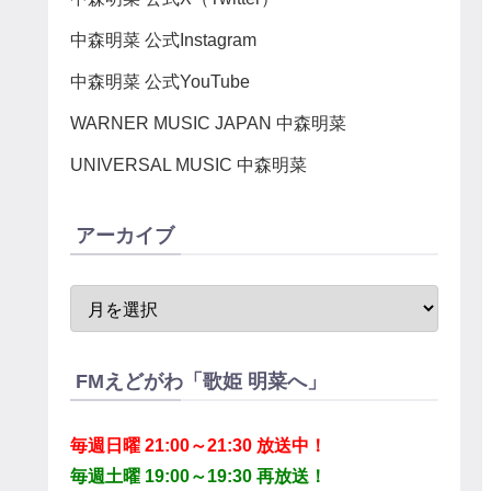
中森明菜 公式Instagram
中森明菜 公式YouTube
WARNER MUSIC JAPAN 中森明菜
UNIVERSAL MUSIC 中森明菜
アーカイブ
FMえどがわ「歌姫 明菜へ」
毎週日曜 21:00～21:30 放送中！
毎週土曜 19:00～19:30 再放送！