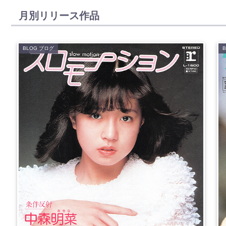
月別リリース作品
BLOG ブログ