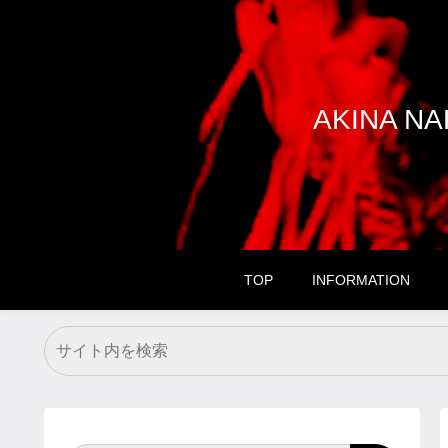
AKINA 
TOP
INFORMATION