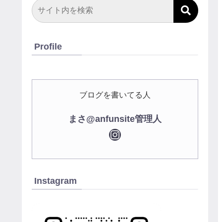
Profile
ブログを書いてる人
まさ@anfunsite管理人
Instagram