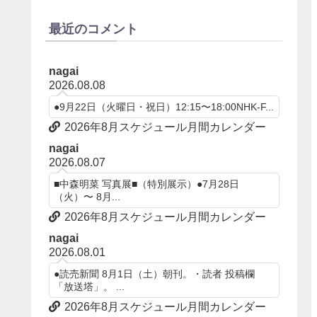
最近のコメント
nagai
2026.08.08
●9月22日（火曜日・祝日）12:15〜18:00NHK-F...
2026年8月スケジュール月間カレンダー
nagai
2026.08.07
■中森明菜 写真展■（特別展示）●7月28日
（火）〜 8月...
2026年8月スケジュール月間カレンダー
nagai
2026.08.01
●読売新聞 8月1日（土）朝刊。・読者 投稿欄
「放送塔」。 ...
2026年8月スケジュール月間カレンダー