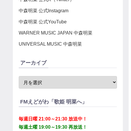
中森明菜 公式Instagram
中森明菜 公式YouTube
WARNER MUSIC JAPAN 中森明菜
UNIVERSAL MUSIC 中森明菜
アーカイブ
FMえどがわ「歌姫 明菜へ」
毎週日曜 21:00～21:30 放送中！
毎週土曜 19:00～19:30 再放送！