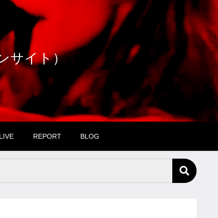
ファンサイト）
LIVE
REPORT
BLOG