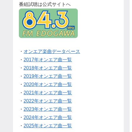
番組試聴は公式サイトへ
・
オンエア楽曲データベース
・
2017年オンエア曲一覧
・
2018年オンエア曲一覧
・
2019年オンエア曲一覧
・
2020年オンエア曲一覧
・
2021年オンエア曲一覧
・
2022年オンエア曲一覧
・
2023年オンエア曲一覧
・
2024年オンエア曲一覧
・
2025年オンエア曲一覧