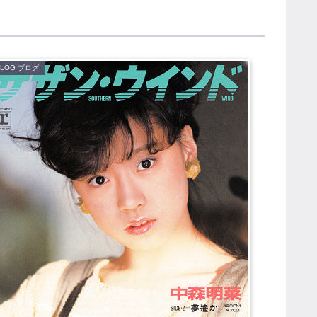
BLOG ブログ