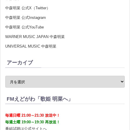
中森明菜 公式X（Twitter）
中森明菜 公式Instagram
中森明菜 公式YouTube
WARNER MUSIC JAPAN 中森明菜
UNIVERSAL MUSIC 中森明菜
アーカイブ
FMえどがわ「歌姫 明菜へ」
毎週日曜 21:00～21:30 放送中！
毎週土曜 19:00～19:30 再放送！
番組試聴は公式サイトへ