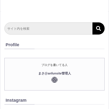
Profile
ブログを書いてる人
まさ@anfunsite管理人
Instagram