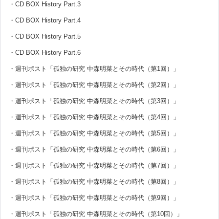
・CD BOX History Part.3
・CD BOX History Part.4
・CD BOX History Part.5
・CD BOX History Part.6
・週刊ポスト「孤独の研究 中森明菜とその時代（第1回）」
・週刊ポスト「孤独の研究 中森明菜とその時代（第2回）」
・週刊ポスト「孤独の研究 中森明菜とその時代（第3回）」
・週刊ポスト「孤独の研究 中森明菜とその時代（第4回）」
・週刊ポスト「孤独の研究 中森明菜とその時代（第5回）」
・週刊ポスト「孤独の研究 中森明菜とその時代（第6回）」
・週刊ポスト「孤独の研究 中森明菜とその時代（第7回）」
・週刊ポスト「孤独の研究 中森明菜とその時代（第8回）」
・週刊ポスト「孤独の研究 中森明菜とその時代（第9回）」
・週刊ポスト「孤独の研究 中森明菜とその時代（第10回）」