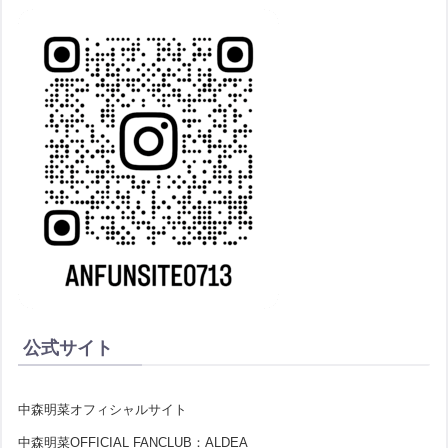
公式サイト
中森明菜オフィシャルサイト
中森明菜OFFICIAL FANCLUB：ALDEA