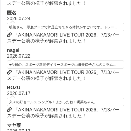
スデー公演の様子が解禁されました！
匿名
2026.07.24
明菜さん、厚底ブーツで片足立ちできる体幹がすごいです。トレー...
「AKINA NAKAMORI LIVE TOUR 2026」7/13バー
スデー公演の様子が解禁されました！
nagai
2026.07.22
●今日の、スポーツ新聞デイリースポーツ山田美保子さんのコラム...
「AKINA NAKAMORI LIVE TOUR 2026」7/13バー
スデー公演の様子が解禁されました！
BOZU
2026.07.17
久々の好セールス シングル！よかったね！明菜ちゃん。
「AKINA NAKAMORI LIVE TOUR 2026」7/13バー
スデー公演の様子が解禁されました！
マヤ菜