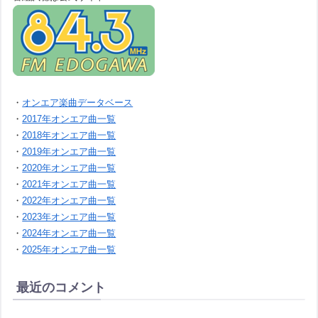
・
オンエア楽曲データベース
・
2017年オンエア曲一覧
・
2018年オンエア曲一覧
・
2019年オンエア曲一覧
・
2020年オンエア曲一覧
・
2021年オンエア曲一覧
・
2022年オンエア曲一覧
・
2023年オンエア曲一覧
・
2024年オンエア曲一覧
・
2025年オンエア曲一覧
最近のコメント