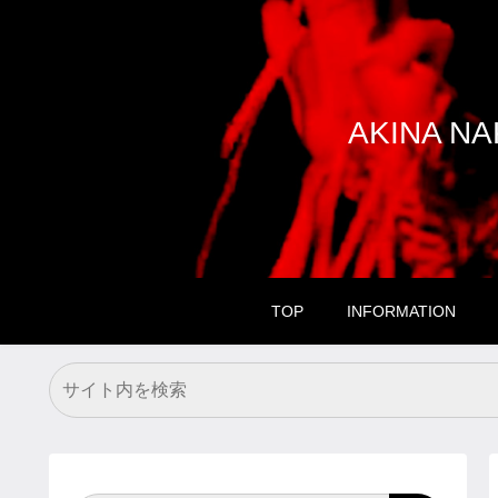
AKINA 
TOP
INFORMATION