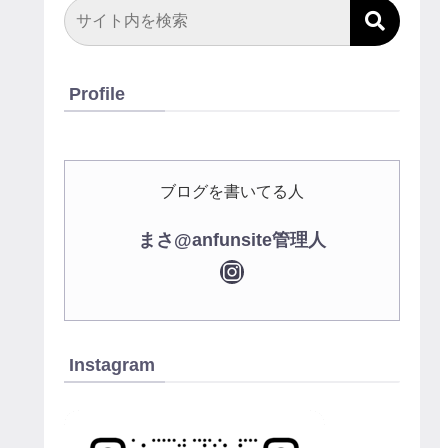
Profile
ブログを書いてる人
まさ@anfunsite管理人
Instagram