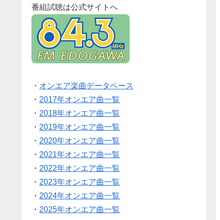
番組試聴は公式サイトへ
・
オンエア楽曲データベース
・
2017年オンエア曲一覧
・
2018年オンエア曲一覧
・
2019年オンエア曲一覧
・
2020年オンエア曲一覧
・
2021年オンエア曲一覧
・
2022年オンエア曲一覧
・
2023年オンエア曲一覧
・
2024年オンエア曲一覧
・
2025年オンエア曲一覧