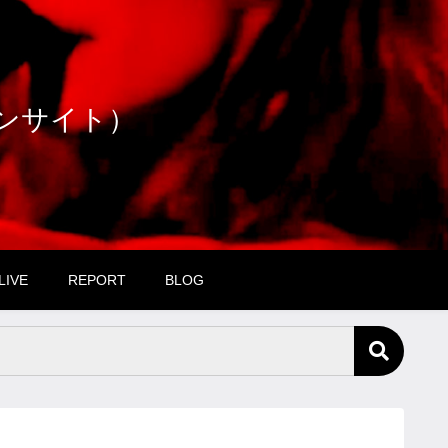
ファンサイト）
LIVE
REPORT
BLOG