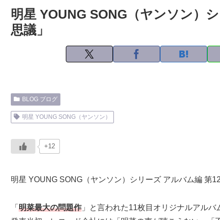
明星 YOUNG SONG（ヤンソン）
思議」
BLOG ブログ
明星 YOUNG SONG（ヤンソン）
+12
明星 YOUNG SONG（ヤンソン）シリーズ アルバム編 第
「
明菜最大の問題作
」と言われた11枚目オリジナルアルバ