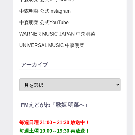
中森明菜 公式Instagram
中森明菜 公式YouTube
WARNER MUSIC JAPAN 中森明菜
UNIVERSAL MUSIC 中森明菜
アーカイブ
FMえどがわ「歌姫 明菜へ」
毎週日曜 21:00～21:30 放送中！
毎週土曜 19:00～19:30 再放送！