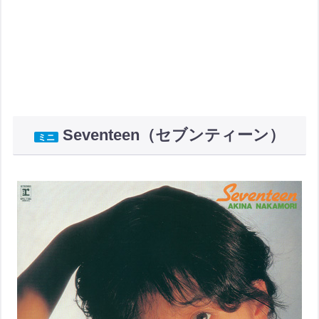
Seventeen（セブンティーン）
ミニ