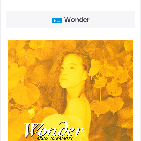
Wonder
ミニ