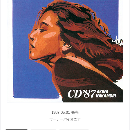
1987.05.01 発売
ワーナーパイオニア