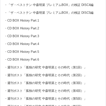
・「ザ・ベストテン 中森明菜 プレミアムBOX」の検証 DISC4編
・「ザ・ベストテン 中森明菜 プレミアムBOX」の検証 DISC5編
・CD BOX History Part.1
・CD BOX History Part.2
・CD BOX History Part.3
・CD BOX History Part.4
・CD BOX History Part.5
・CD BOX History Part.6
・週刊ポスト「孤独の研究 中森明菜とその時代（第1回）」
・週刊ポスト「孤独の研究 中森明菜とその時代（第2回）」
・週刊ポスト「孤独の研究 中森明菜とその時代（第3回）」
・週刊ポスト「孤独の研究 中森明菜とその時代（第4回）」
・週刊ポスト「孤独の研究 中森明菜とその時代（第5回）」