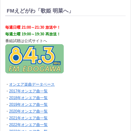
FMえどがわ「歌姫 明菜へ」
毎週日曜 21:00～21:30 放送中！
毎週土曜 19:00～19:30 再放送！
番組試聴は公式サイトへ
・
オンエア楽曲データベース
・
2017年オンエア曲一覧
・
2018年オンエア曲一覧
・
2019年オンエア曲一覧
・
2020年オンエア曲一覧
・
2021年オンエア曲一覧
・
2022年オンエア曲一覧