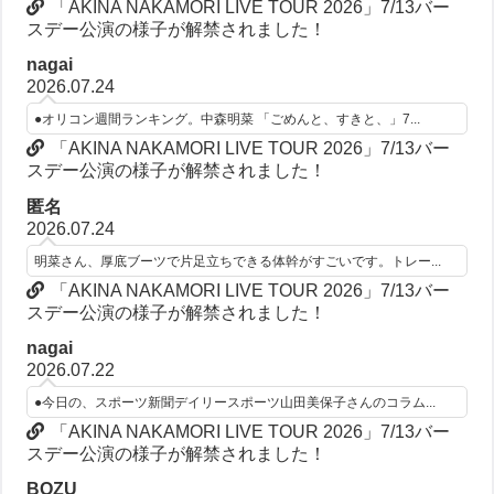
「AKINA NAKAMORI LIVE TOUR 2026」7/13バー
スデー公演の様子が解禁されました！
nagai
2026.07.24
●オリコン週間ランキング。中森明菜 「ごめんと、すきと、」7...
「AKINA NAKAMORI LIVE TOUR 2026」7/13バー
スデー公演の様子が解禁されました！
匿名
2026.07.24
明菜さん、厚底ブーツで片足立ちできる体幹がすごいです。トレー...
「AKINA NAKAMORI LIVE TOUR 2026」7/13バー
スデー公演の様子が解禁されました！
nagai
2026.07.22
●今日の、スポーツ新聞デイリースポーツ山田美保子さんのコラム...
「AKINA NAKAMORI LIVE TOUR 2026」7/13バー
スデー公演の様子が解禁されました！
BOZU