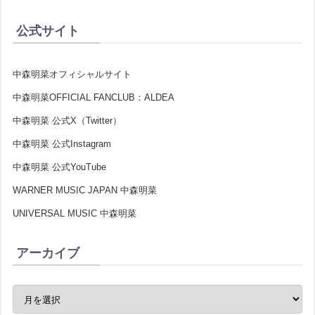
公式サイト
中森明菜オフィシャルサイト
中森明菜OFFICIAL FANCLUB：ALDEA
中森明菜 公式X（Twitter）
中森明菜 公式Instagram
中森明菜 公式YouTube
WARNER MUSIC JAPAN 中森明菜
UNIVERSAL MUSIC 中森明菜
アーカイブ