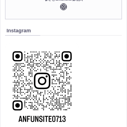
Instagram