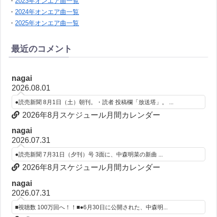
・
2023年オンエア曲一覧
・
2024年オンエア曲一覧
・
2025年オンエア曲一覧
最近のコメント
nagai
2026.08.01
●読売新聞 8月1日（土）朝刊。・読者 投稿欄「放送塔」。 ...
2026年8月スケジュール月間カレンダー
nagai
2026.07.31
●読売新聞 7月31日（夕刊）号 3面に、中森明菜の新曲 ...
2026年8月スケジュール月間カレンダー
nagai
2026.07.31
■視聴数 100万回へ！！■●6月30日に公開された、中森明...