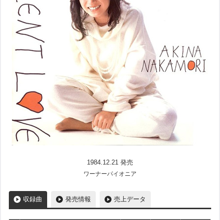
1984.12.21 発売
ワーナーパイオニア
収録曲
発売情報
売上データ