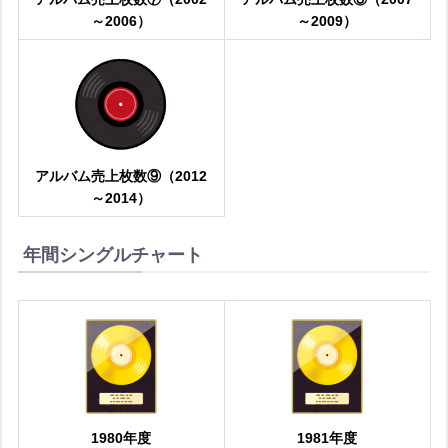
～2006）
～2009）
アルバム売上枚数⑨（2012
～2014）
年間シングルチャート
1980年度
1981年度