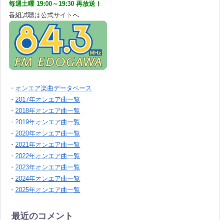
毎週土曜 19:00～19:30 再放送！
番組試聴は公式サイトへ
・
オンエア楽曲データベース
・
2017年オンエア曲一覧
・
2018年オンエア曲一覧
・
2019年オンエア曲一覧
・
2020年オンエア曲一覧
・
2021年オンエア曲一覧
・
2022年オンエア曲一覧
・
2023年オンエア曲一覧
・
2024年オンエア曲一覧
・
2025年オンエア曲一覧
最近のコメント