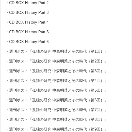
・CD BOX History Part.2
・CD BOX History Part.3
・CD BOX History Part.4
・CD BOX History Part.5
・CD BOX History Part.6
・週刊ポスト「孤独の研究 中森明菜とその時代（第1回）」
・週刊ポスト「孤独の研究 中森明菜とその時代（第2回）」
・週刊ポスト「孤独の研究 中森明菜とその時代（第3回）」
・週刊ポスト「孤独の研究 中森明菜とその時代（第4回）」
・週刊ポスト「孤独の研究 中森明菜とその時代（第5回）」
・週刊ポスト「孤独の研究 中森明菜とその時代（第6回）」
・週刊ポスト「孤独の研究 中森明菜とその時代（第7回）」
・週刊ポスト「孤独の研究 中森明菜とその時代（第8回）」
・週刊ポスト「孤独の研究 中森明菜とその時代（第9回）」