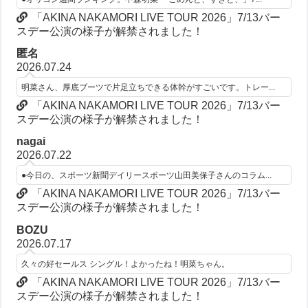
「AKINA NAKAMORI LIVE TOUR 2026」7/13バー
スデー公演の様子が解禁されました！
匿名
2026.07.24
明菜さん、厚底ブーツで片足立ちできる体幹がすごいです。トレー...
「AKINA NAKAMORI LIVE TOUR 2026」7/13バー
スデー公演の様子が解禁されました！
nagai
2026.07.22
●今日の、スポーツ新聞デイリースポーツ山田美保子さんのコラム...
「AKINA NAKAMORI LIVE TOUR 2026」7/13バー
スデー公演の様子が解禁されました！
BOZU
2026.07.17
久々の好セールス シングル！よかったね！明菜ちゃん。
「AKINA NAKAMORI LIVE TOUR 2026」7/13バー
スデー公演の様子が解禁されました！