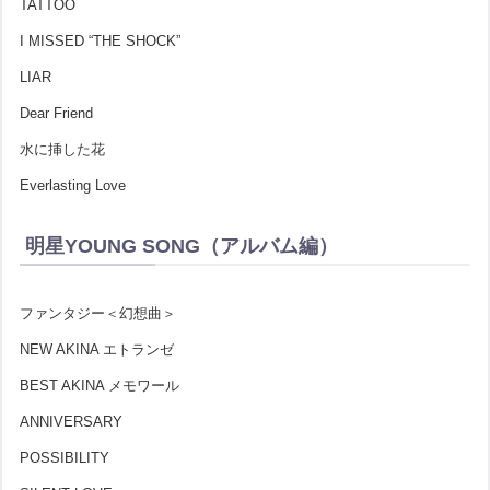
TATTOO
I MISSED “THE SHOCK”
LIAR
Dear Friend
水に挿した花
Everlasting Love
明星YOUNG SONG（アルバム編）
ファンタジー＜幻想曲＞
NEW AKINA エトランゼ
BEST AKINA メモワール
ANNIVERSARY
POSSIBILITY