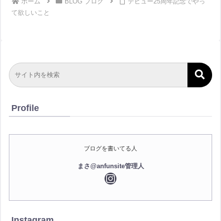
ホーム
BLOG ブログ
デビュー25周年記念でやっ
て欲しいこと
Profile
ブログを書いてる人
まさ@anfunsite管理人
Instagram