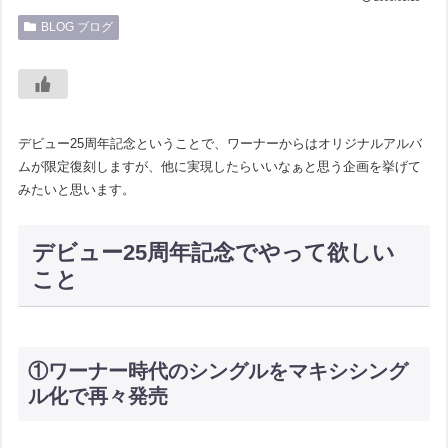
BLOG ブログ
デビュー25周年記念ということで、ワーナーからはオリジナルアルバ
ムが限定復刻しますが、他に実現したらいいなぁと思う企画を挙げて
みたいと思います。
デビュー25周年記念でやって欲しい
こと
①ワーナー時代のシングルをマキシシング
ル化で再々発売