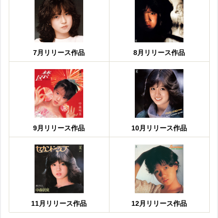
7月リリース作品
8月リリース作品
9月リリース作品
10月リリース作品
11月リリース作品
12月リリース作品