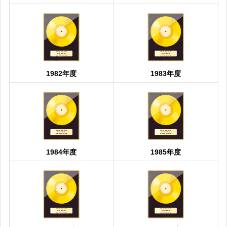
1982年度
1983年度
1984年度
1985年度