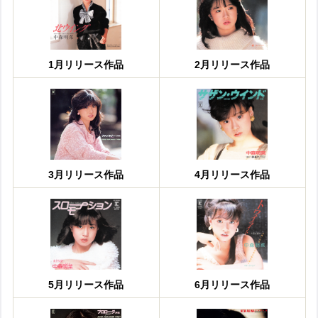
1月リリース作品
2月リリース作品
3月リリース作品
4月リリース作品
5月リリース作品
6月リリース作品