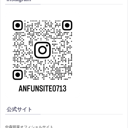
公式サイト
中森明菜オフィシャルサイト