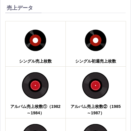
売上データ
シングル売上枚数
シングル初週売上枚数
アルバム売上枚数①（1982
アルバム売上枚数②（1985
～1984）
～1987）