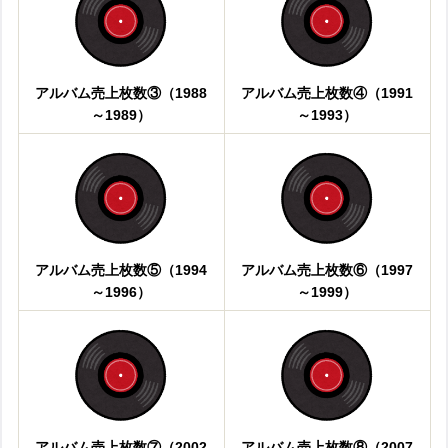
アルバム売上枚数③（1988
アルバム売上枚数④（1991
～1989）
～1993）
アルバム売上枚数⑤（1994
アルバム売上枚数⑥（1997
～1996）
～1999）
アルバム売上枚数⑦（2002
アルバム売上枚数⑧（2007