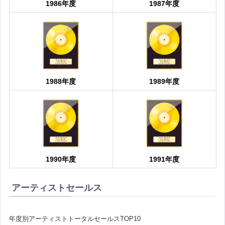
1986年度
1987年度
1988年度
1989年度
1990年度
1991年度
アーティストセールス
年度別アーティストトータルセールスTOP10