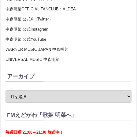
中森明菜OFFICIAL FANCLUB：ALDEA
中森明菜 公式X（Twitter）
中森明菜 公式Instagram
中森明菜 公式YouTube
WARNER MUSIC JAPAN 中森明菜
UNIVERSAL MUSIC 中森明菜
アーカイブ
FMえどがわ「歌姫 明菜へ」
毎週日曜 21:00～21:30 放送中！