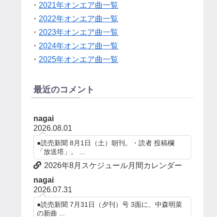
・
2021年オンエア曲一覧
・
2022年オンエア曲一覧
・
2023年オンエア曲一覧
・
2024年オンエア曲一覧
・
2025年オンエア曲一覧
最近のコメント
nagai
2026.08.01
●読売新聞 8月1日（土）朝刊。・読者 投稿欄
「放送塔」。 ...
2026年8月スケジュール月間カレンダー
nagai
2026.07.31
●読売新聞 7月31日（夕刊）号 3面に、中森明菜
の新曲 ...