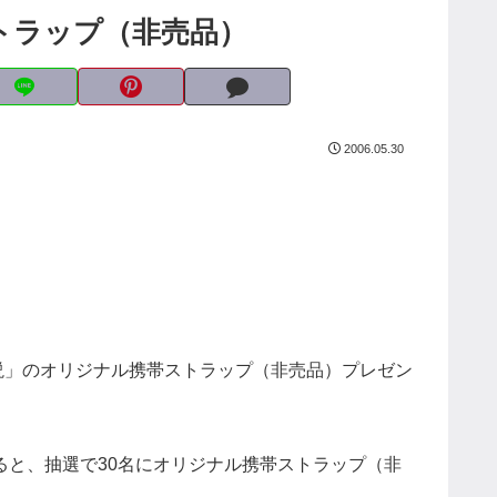
トラップ（非売品）
2006.05.30
説」のオリジナル携帯ストラップ（非売品）プレゼン
ると、抽選で30名にオリジナル携帯ストラップ（非