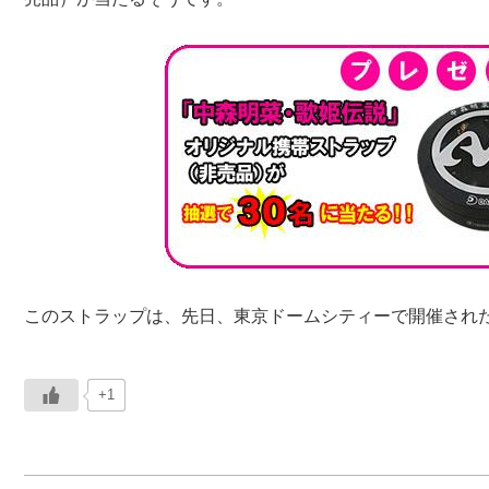
このストラップは、先日、東京ドームシティーで開催され
+1