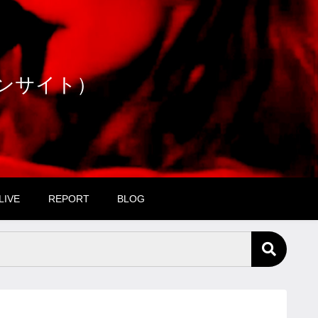
ファンサイト）
LIVE
REPORT
BLOG