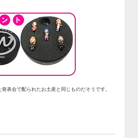
た発表会で配られたお土産と同じものだそうです。