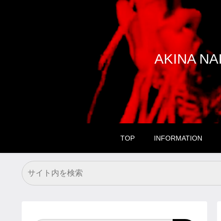
AKINA 
TOP
INFORMATION