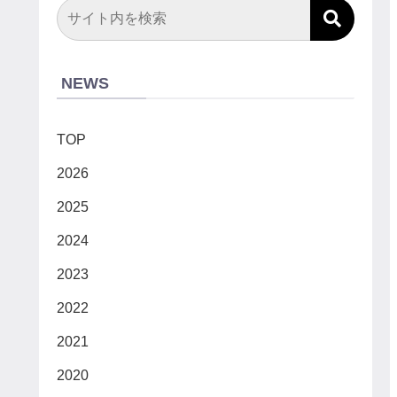
NEWS
TOP
2026
2025
2024
2023
2022
2021
2020