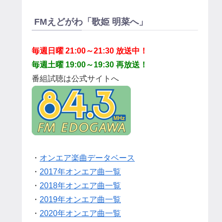
FMえどがわ「歌姫 明菜へ」
毎週日曜 21:00～21:30 放送中！
毎週土曜 19:00～19:30 再放送！
番組試聴は公式サイトへ
・
オンエア楽曲データベース
・
2017年オンエア曲一覧
・
2018年オンエア曲一覧
・
2019年オンエア曲一覧
・
2020年オンエア曲一覧