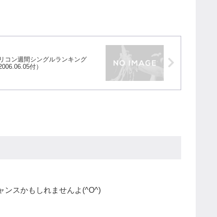
リコン週間シングルランキング
006.06.05付）
ンスかもしれませんよ(^O^)