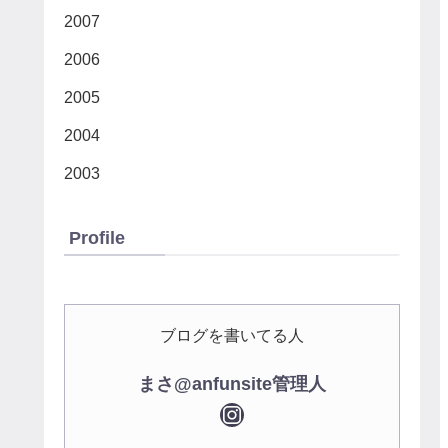
2007
2006
2005
2004
2003
Profile
ブログを書いてる人
まさ@anfunsite管理人