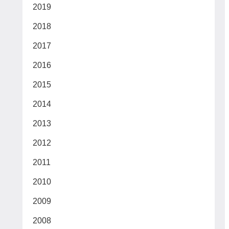
2019
2018
2017
2016
2015
2014
2013
2012
2011
2010
2009
2008