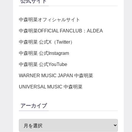
公式サイト
中森明菜オフィシャルサイト
中森明菜OFFICIAL FANCLUB：ALDEA
中森明菜 公式X（Twitter）
中森明菜 公式Instagram
中森明菜 公式YouTube
WARNER MUSIC JAPAN 中森明菜
UNIVERSAL MUSIC 中森明菜
アーカイブ