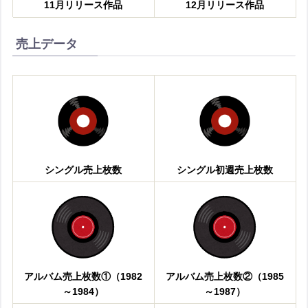
11月リリース作品
12月リリース作品
売上データ
シングル売上枚数
シングル初週売上枚数
アルバム売上枚数①（1982
アルバム売上枚数②（1985
～1984）
～1987）