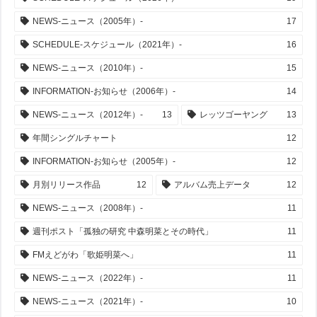
NEWS-ニュース（2005年）-
17
SCHEDULE-スケジュール（2021年）-
16
NEWS-ニュース（2010年）-
15
INFORMATION-お知らせ（2006年）-
14
NEWS-ニュース（2012年）-
13
レッツゴーヤング
13
年間シングルチャート
12
INFORMATION-お知らせ（2005年）-
12
月別リリース作品
12
アルバム売上データ
12
NEWS-ニュース（2008年）-
11
週刊ポスト「孤独の研究 中森明菜とその時代」
11
FMえどがわ「歌姫明菜へ」
11
NEWS-ニュース（2022年）-
11
NEWS-ニュース（2021年）-
10