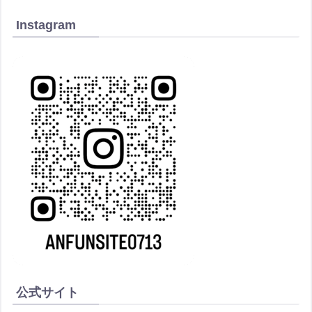
Instagram
公式サイト