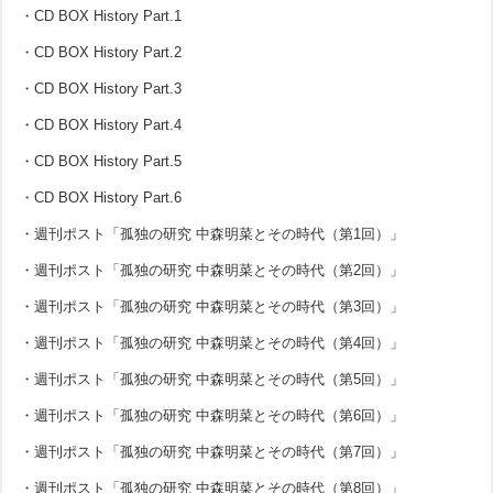
・CD BOX History Part.1
・CD BOX History Part.2
・CD BOX History Part.3
・CD BOX History Part.4
・CD BOX History Part.5
・CD BOX History Part.6
・週刊ポスト「孤独の研究 中森明菜とその時代（第1回）」
・週刊ポスト「孤独の研究 中森明菜とその時代（第2回）」
・週刊ポスト「孤独の研究 中森明菜とその時代（第3回）」
・週刊ポスト「孤独の研究 中森明菜とその時代（第4回）」
・週刊ポスト「孤独の研究 中森明菜とその時代（第5回）」
・週刊ポスト「孤独の研究 中森明菜とその時代（第6回）」
・週刊ポスト「孤独の研究 中森明菜とその時代（第7回）」
・週刊ポスト「孤独の研究 中森明菜とその時代（第8回）」