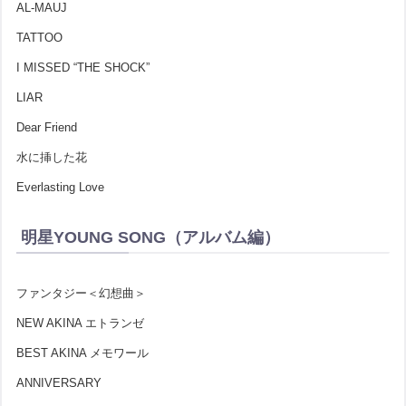
AL-MAUJ
TATTOO
I MISSED “THE SHOCK”
LIAR
Dear Friend
水に挿した花
Everlasting Love
明星YOUNG SONG（アルバム編）
ファンタジー＜幻想曲＞
NEW AKINA エトランゼ
BEST AKINA メモワール
ANNIVERSARY