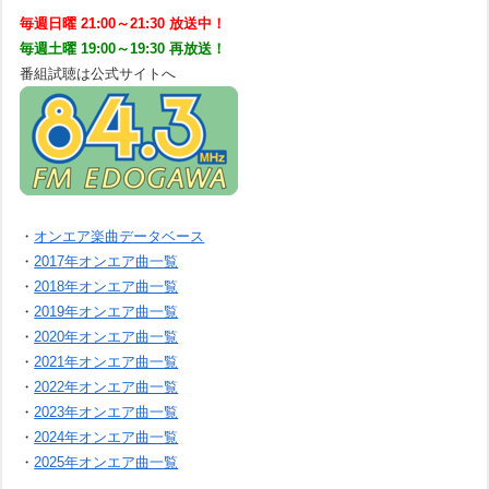
毎週日曜 21:00～21:30 放送中！
毎週土曜 19:00～19:30 再放送！
番組試聴は公式サイトへ
・
オンエア楽曲データベース
・
2017年オンエア曲一覧
・
2018年オンエア曲一覧
・
2019年オンエア曲一覧
・
2020年オンエア曲一覧
・
2021年オンエア曲一覧
・
2022年オンエア曲一覧
・
2023年オンエア曲一覧
・
2024年オンエア曲一覧
・
2025年オンエア曲一覧