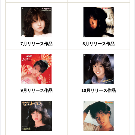
7月リリース作品
8月リリース作品
9月リリース作品
10月リリース作品