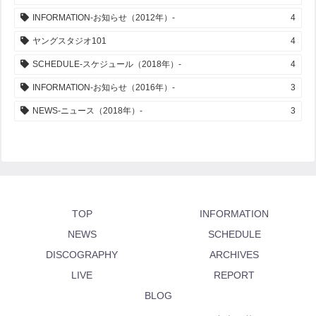
INFORMATION-お知らせ（2012年）-
4
ヤングスタジオ101
4
SCHEDULE-スケジュール（2018年）-
4
INFORMATION-お知らせ（2016年）-
3
NEWS-ニュース（2018年）-
3
TOP
INFORMATION
NEWS
SCHEDULE
DISCOGRAPHY
ARCHIVES
LIVE
REPORT
BLOG