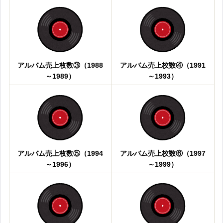
アルバム売上枚数③（1988
アルバム売上枚数④（1991
～1989）
～1993）
アルバム売上枚数⑤（1994
アルバム売上枚数⑥（1997
～1996）
～1999）