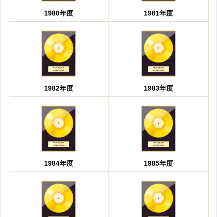
1980年度
1981年度
1982年度
1983年度
1984年度
1985年度