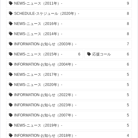
NEWS-ニュース（2011年）-
9
SCHEDULE-スケジュール（2020年）-
8
NEWS-ニュース（2016年）-
8
NEWS-ニュース（2014年）-
8
INFORMATION-お知らせ（2003年）-
7
NEWS-ニュース（2015年）-
6
応援コール
6
INFORMATION-お知らせ（2004年）-
6
NEWS-ニュース（2017年）-
5
NEWS-ニュース（2020年）-
5
INFORMATION-お知らせ（2022年）-
5
INFORMATION-お知らせ（2023年）-
5
INFORMATION-お知らせ（2007年）-
5
NEWS-ニュース（2019年）-
5
INFORMATION-お知らせ（2018年）-
4