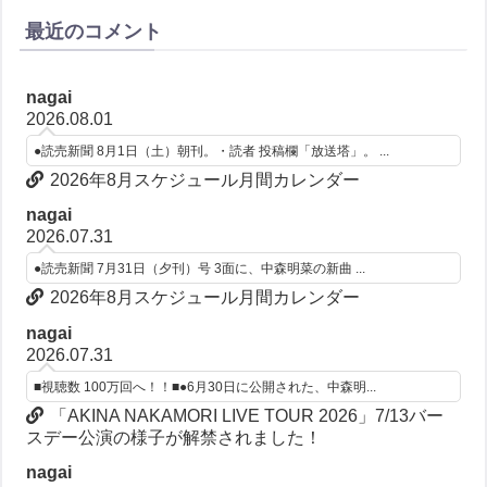
最近のコメント
nagai
2026.08.01
●読売新聞 8月1日（土）朝刊。・読者 投稿欄「放送塔」。 ...
2026年8月スケジュール月間カレンダー
nagai
2026.07.31
●読売新聞 7月31日（夕刊）号 3面に、中森明菜の新曲 ...
2026年8月スケジュール月間カレンダー
nagai
2026.07.31
■視聴数 100万回へ！！■●6月30日に公開された、中森明...
「AKINA NAKAMORI LIVE TOUR 2026」7/13バー
スデー公演の様子が解禁されました！
nagai