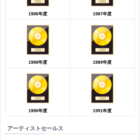
1986年度
1987年度
1988年度
1989年度
1990年度
1991年度
アーティストセールス