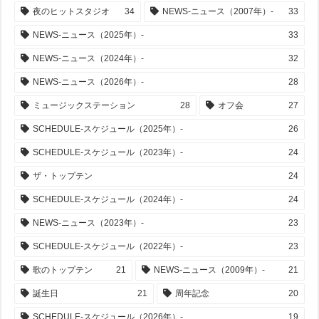
夜のヒットスタジオ
34
NEWS-ニュース（2007年）-
33
NEWS-ニュース（2025年）-
33
NEWS-ニュース（2024年）-
32
NEWS-ニュース（2026年）-
28
ミュージックステーション
28
オフ会
27
SCHEDULE-スケジュール（2025年）-
26
SCHEDULE-スケジュール（2023年）-
24
ザ・トップテン
24
SCHEDULE-スケジュール（2024年）-
24
NEWS-ニュース（2023年）-
23
SCHEDULE-スケジュール（2022年）-
23
歌のトップテン
21
NEWS-ニュース（2009年）-
21
誕生日
21
周年記念
20
SCHEDULE-スケジュール（2026年）-
19