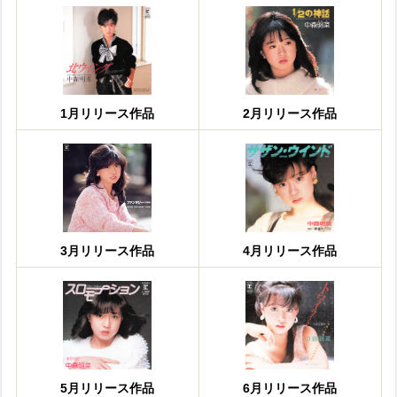
1月リリース作品
2月リリース作品
3月リリース作品
4月リリース作品
5月リリース作品
6月リリース作品