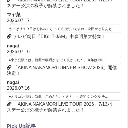
スデー公演の様子が解禁されました！
マヤ菜
2026.07.17
やっぱり１９日はお休みになってるみたいですね。次回がとりあえ...
テレビ朝日「EIGHT-JAM」中森明菜大特集!!
nagai
2026.07.16
●東京公演では、新曲の歌唱が すごく良かった〜。今年は NH...
「AKINA NAKAMORI DINNER SHOW 2026」開催
決定！
nagai
2026.07.16
●オリコン情報。新曲「ごめんと、すきと、」週間 シングル チ...
「AKINA NAKAMORI LIVE TOUR 2026」7/13バー
スデー公演の様子が解禁されました！
Pick Up記事