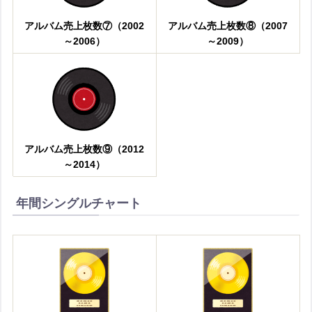
アルバム売上枚数⑦（2002
アルバム売上枚数⑧（2007
～2006）
～2009）
アルバム売上枚数⑨（2012
～2014）
年間シングルチャート