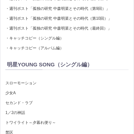
・週刊ポスト「孤独の研究 中森明菜とその時代（第9回）」
・週刊ポスト「孤独の研究 中森明菜とその時代（第10回）」
・週刊ポスト「孤独の研究 中森明菜とその時代（最終回）」
・キャッチコピー（シングル編）
・キャッチコピー（アルバム編）
明星YOUNG SONG（シングル編）
スローモーション
少女A
セカンド・ラブ
1／2の神話
トワイライト～夕暮れ便り～
禁区