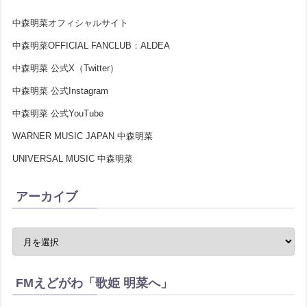
中森明菜オフィシャルサイト
中森明菜OFFICIAL FANCLUB：ALDEA
中森明菜 公式X（Twitter）
中森明菜 公式Instagram
中森明菜 公式YouTube
WARNER MUSIC JAPAN 中森明菜
UNIVERSAL MUSIC 中森明菜
アーカイブ
FMえどがわ「歌姫 明菜へ」