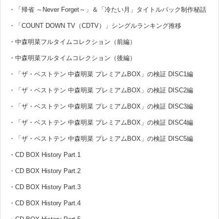
・「帰省 ～Never Forget～」＆「冷たい月」タイトルバック制作秘話
・「COUNT DOWN TV（CDTV）」シングルランキング推移
・中森明菜フルタイムコレクション（前編）
・中森明菜フルタイムコレクション（後編）
・「ザ・ベストテン 中森明菜 プレミアムBOX」の検証 DISC1編
・「ザ・ベストテン 中森明菜 プレミアムBOX」の検証 DISC2編
・「ザ・ベストテン 中森明菜 プレミアムBOX」の検証 DISC3編
・「ザ・ベストテン 中森明菜 プレミアムBOX」の検証 DISC4編
・「ザ・ベストテン 中森明菜 プレミアムBOX」の検証 DISC5編
・CD BOX History Part.1
・CD BOX History Part.2
・CD BOX History Part.3
・CD BOX History Part.4