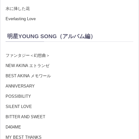
水に挿した花
Everlasting Love
明星YOUNG SONG（アルバム編）
ファンタジー＜幻想曲＞
NEW AKINA エトランゼ
BEST AKINA メモワール
ANNIVERSARY
POSSIBILITY
SILENT LOVE
BITTER AND SWEET
D404ME
MY BEST THANKS