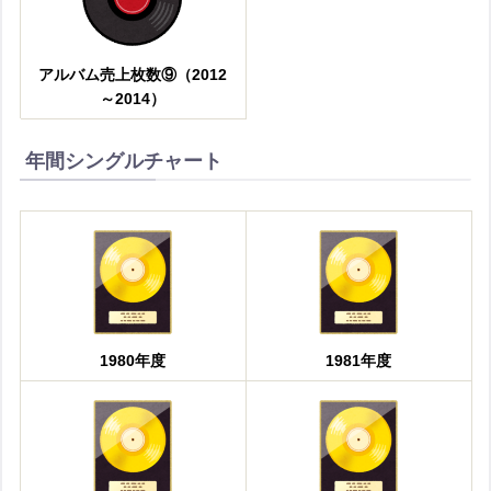
アルバム売上枚数⑨（2012
～2014）
年間シングルチャート
1980年度
1981年度