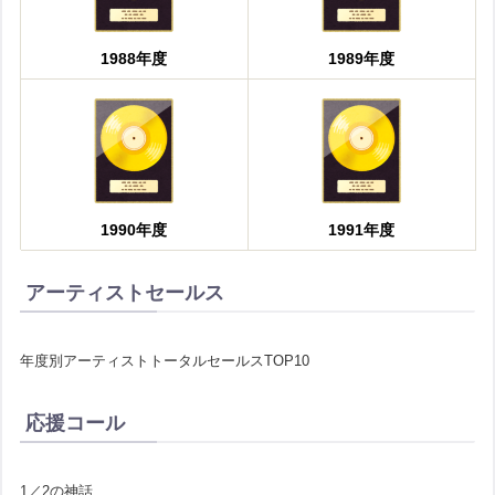
1988年度
1989年度
1990年度
1991年度
アーティストセールス
年度別アーティストトータルセールスTOP10
応援コール
1／2の神話