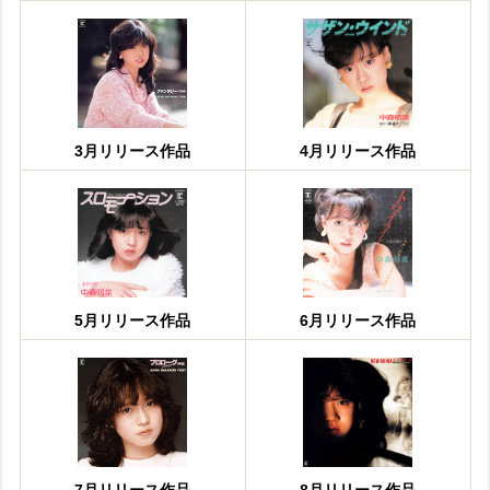
3月リリース作品
4月リリース作品
5月リリース作品
6月リリース作品
7月リリース作品
8月リリース作品