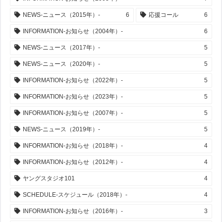
NEWS-ニュース（2015年）-
6
応援コール
6
INFORMATION-お知らせ（2004年）-
6
NEWS-ニュース（2017年）-
5
NEWS-ニュース（2020年）-
5
INFORMATION-お知らせ（2022年）-
5
INFORMATION-お知らせ（2023年）-
5
INFORMATION-お知らせ（2007年）-
5
NEWS-ニュース（2019年）-
5
INFORMATION-お知らせ（2018年）-
4
INFORMATION-お知らせ（2012年）-
4
ヤングスタジオ101
4
SCHEDULE-スケジュール（2018年）-
4
INFORMATION-お知らせ（2016年）-
3