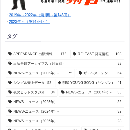
・
2019年～2022年（第1回～第146回）
・
2023年～（第147回～）
タグ
APPEARANCE-出演情報-
172
RELEASE 発売情報
108
出演番組アーカイブス（月日別）
92
NEWS-ニュース（2006年）-
75
ザ・ベストテン
64
シングル売上データ
52
明星 YOUNG SONG（ヤンソン）
41
夜のヒットスタジオ
34
NEWS-ニュース（2007年）-
33
NEWS-ニュース（2025年）-
33
NEWS-ニュース（2024年）-
32
NEWS-ニュース（2026年）-
28