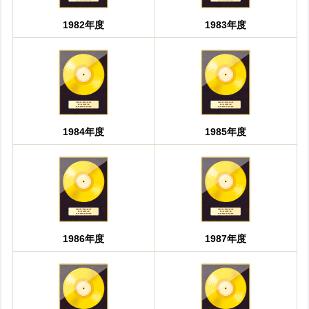
1982年度
1983年度
1984年度
1985年度
1986年度
1987年度