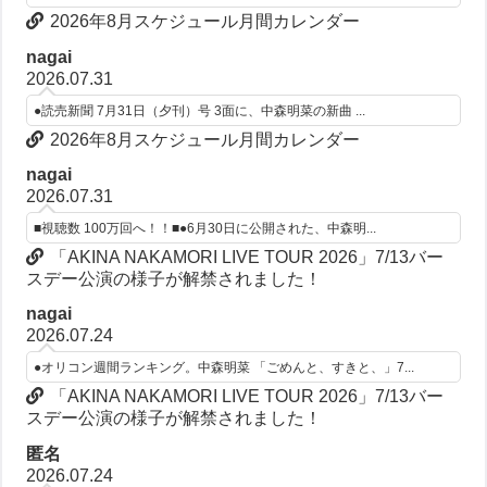
2026年8月スケジュール月間カレンダー
nagai
2026.07.31
●読売新聞 7月31日（夕刊）号 3面に、中森明菜の新曲 ...
2026年8月スケジュール月間カレンダー
nagai
2026.07.31
■視聴数 100万回へ！！■●6月30日に公開された、中森明...
「AKINA NAKAMORI LIVE TOUR 2026」7/13バー
スデー公演の様子が解禁されました！
nagai
2026.07.24
●オリコン週間ランキング。中森明菜 「ごめんと、すきと、」7...
「AKINA NAKAMORI LIVE TOUR 2026」7/13バー
スデー公演の様子が解禁されました！
匿名
2026.07.24