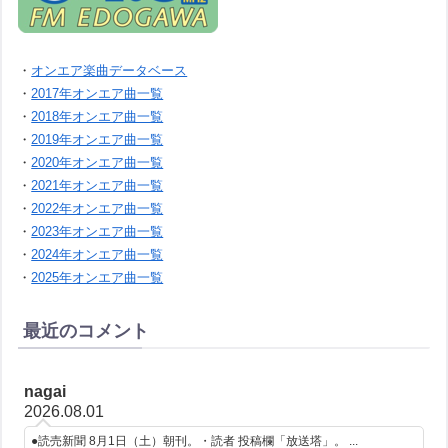
・
オンエア楽曲データベース
・
2017年オンエア曲一覧
・
2018年オンエア曲一覧
・
2019年オンエア曲一覧
・
2020年オンエア曲一覧
・
2021年オンエア曲一覧
・
2022年オンエア曲一覧
・
2023年オンエア曲一覧
・
2024年オンエア曲一覧
・
2025年オンエア曲一覧
最近のコメント
nagai
2026.08.01
●読売新聞 8月1日（土）朝刊。・読者 投稿欄「放送塔」。 ...