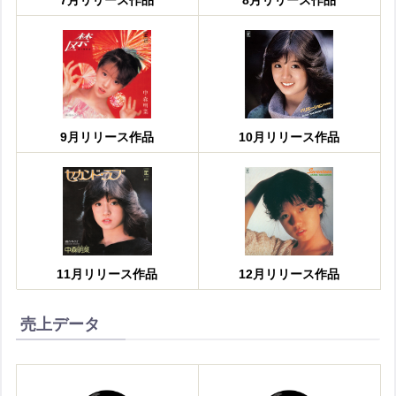
9月リリース作品
10月リリース作品
11月リリース作品
12月リリース作品
売上データ