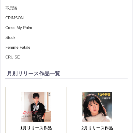
不思議
CRIMSON
Cross My Palm
Stock
Femme Fatale
CRUISE
月別リリース作品一覧
1月リリース作品
2月リリース作品