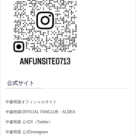
公式サイト
中森明菜オフィシャルサイト
中森明菜OFFICIAL FANCLUB：ALDEA
中森明菜 公式X（Twitter）
中森明菜 公式Instagram