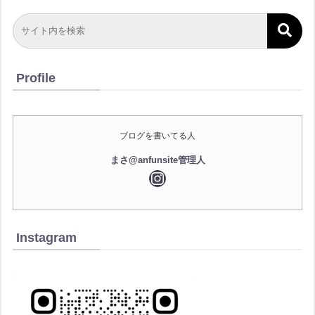
Profile
ブログを書いてる人
まさ@anfunsite管理人
Instagram