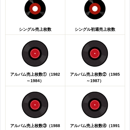
シングル売上枚数
シングル初週売上枚数
アルバム売上枚数①（1982
アルバム売上枚数②（1985
～1984）
～1987）
アルバム売上枚数③（1988
アルバム売上枚数④（1991