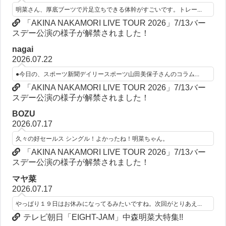
明菜さん、厚底ブーツで片足立ちできる体幹がすごいです。トレー...
「AKINA NAKAMORI LIVE TOUR 2026」7/13バー
スデー公演の様子が解禁されました！
nagai
2026.07.22
●今日の、スポーツ新聞デイリースポーツ山田美保子さんのコラム...
「AKINA NAKAMORI LIVE TOUR 2026」7/13バー
スデー公演の様子が解禁されました！
BOZU
2026.07.17
久々の好セールス シングル！よかったね！明菜ちゃん。
「AKINA NAKAMORI LIVE TOUR 2026」7/13バー
スデー公演の様子が解禁されました！
マヤ菜
2026.07.17
やっぱり１９日はお休みになってるみたいですね。次回がとりあえ...
テレビ朝日「EIGHT-JAM」中森明菜大特集!!