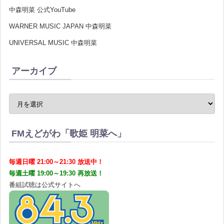
中森明菜 公式YouTube
WARNER MUSIC JAPAN 中森明菜
UNIVERSAL MUSIC 中森明菜
アーカイブ
FMえどがわ「歌姫 明菜へ」
毎週日曜 21:00～21:30 放送中！
毎週土曜 19:00～19:30 再放送！
番組試聴は公式サイトへ