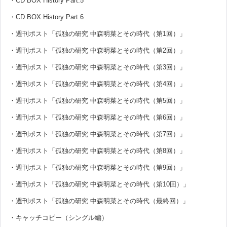
・CD BOX History Part.5
・CD BOX History Part.6
・週刊ポスト「孤独の研究 中森明菜とその時代（第1回）」
・週刊ポスト「孤独の研究 中森明菜とその時代（第2回）」
・週刊ポスト「孤独の研究 中森明菜とその時代（第3回）」
・週刊ポスト「孤独の研究 中森明菜とその時代（第4回）」
・週刊ポスト「孤独の研究 中森明菜とその時代（第5回）」
・週刊ポスト「孤独の研究 中森明菜とその時代（第6回）」
・週刊ポスト「孤独の研究 中森明菜とその時代（第7回）」
・週刊ポスト「孤独の研究 中森明菜とその時代（第8回）」
・週刊ポスト「孤独の研究 中森明菜とその時代（第9回）」
・週刊ポスト「孤独の研究 中森明菜とその時代（第10回）」
・週刊ポスト「孤独の研究 中森明菜とその時代（最終回）」
・キャッチコピー（シングル編）