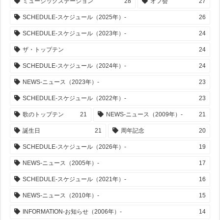
ミュージックステーション
28
オフ会
27
SCHEDULE-スケジュール（2025年）-
26
SCHEDULE-スケジュール（2023年）-
24
ザ・トップテン
24
SCHEDULE-スケジュール（2024年）-
24
NEWS-ニュース（2023年）-
23
SCHEDULE-スケジュール（2022年）-
23
歌のトップテン
21
NEWS-ニュース（2009年）-
21
誕生日
21
周年記念
20
SCHEDULE-スケジュール（2026年）-
19
NEWS-ニュース（2005年）-
17
SCHEDULE-スケジュール（2021年）-
16
NEWS-ニュース（2010年）-
15
INFORMATION-お知らせ（2006年）-
14