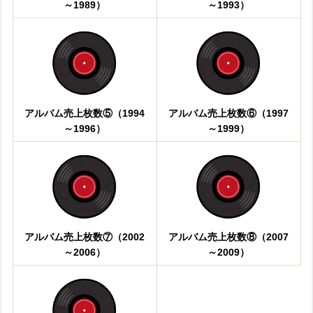
～1989）
～1993）
アルバム売上枚数⑤（1994
アルバム売上枚数⑥（1997
～1996）
～1999）
アルバム売上枚数⑦（2002
アルバム売上枚数⑧（2007
～2006）
～2009）