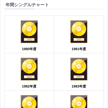
年間シングルチャート
1980年度
1981年度
1982年度
1983年度