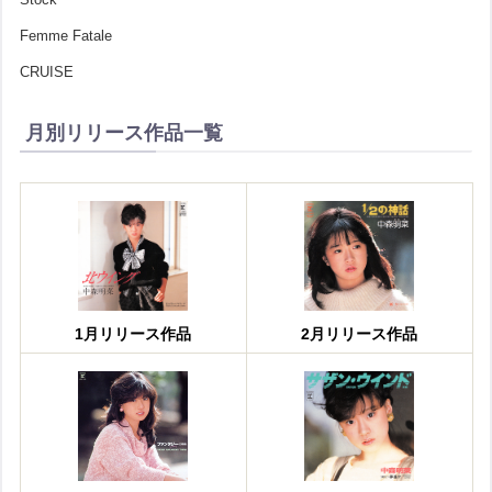
Femme Fatale
CRUISE
月別リリース作品一覧
1月リリース作品
2月リリース作品