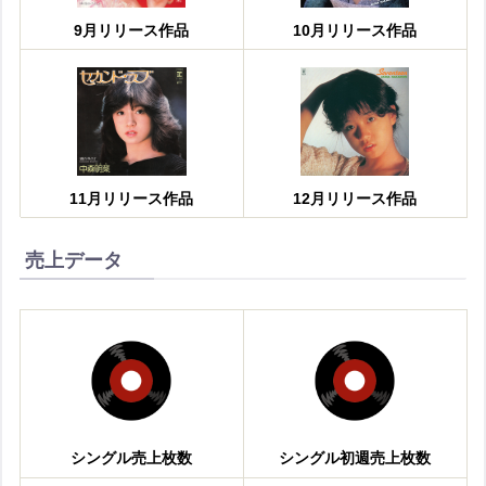
9月リリース作品
10月リリース作品
11月リリース作品
12月リリース作品
売上データ
シングル売上枚数
シングル初週売上枚数