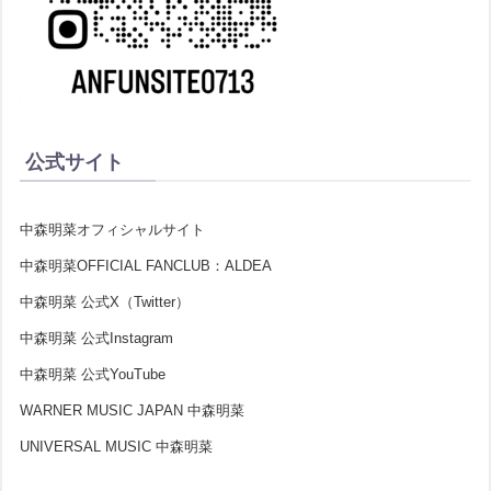
公式サイト
中森明菜オフィシャルサイト
中森明菜OFFICIAL FANCLUB：ALDEA
中森明菜 公式X（Twitter）
中森明菜 公式Instagram
中森明菜 公式YouTube
WARNER MUSIC JAPAN 中森明菜
UNIVERSAL MUSIC 中森明菜