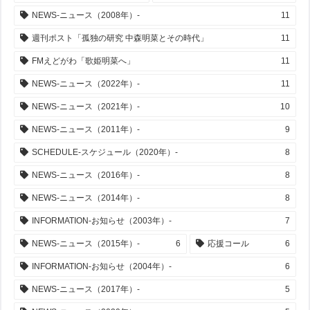
NEWS-ニュース（2008年）-
11
週刊ポスト「孤独の研究 中森明菜とその時代」
11
FMえどがわ「歌姫明菜へ」
11
NEWS-ニュース（2022年）-
11
NEWS-ニュース（2021年）-
10
NEWS-ニュース（2011年）-
9
SCHEDULE-スケジュール（2020年）-
8
NEWS-ニュース（2016年）-
8
NEWS-ニュース（2014年）-
8
INFORMATION-お知らせ（2003年）-
7
NEWS-ニュース（2015年）-
6
応援コール
6
INFORMATION-お知らせ（2004年）-
6
NEWS-ニュース（2017年）-
5