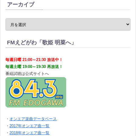
アーカイブ
FMえどがわ「歌姫 明菜へ」
毎週日曜 21:00～21:30 放送中！
毎週土曜 19:00～19:30 再放送！
番組試聴は公式サイトへ
・
オンエア楽曲データベース
・
2017年オンエア曲一覧
・
2018年オンエア曲一覧