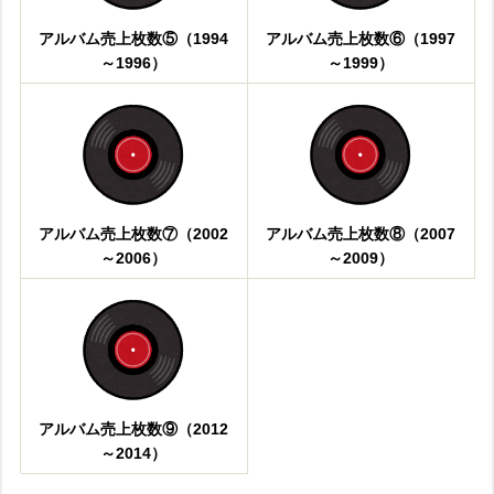
アルバム売上枚数⑤（1994
アルバム売上枚数⑥（1997
～1996）
～1999）
アルバム売上枚数⑦（2002
アルバム売上枚数⑧（2007
～2006）
～2009）
アルバム売上枚数⑨（2012
～2014）