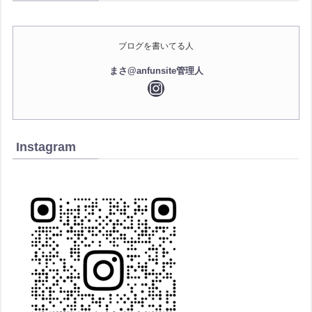
ブログを書いてる人
まさ@anfunsite管理人
Instagram