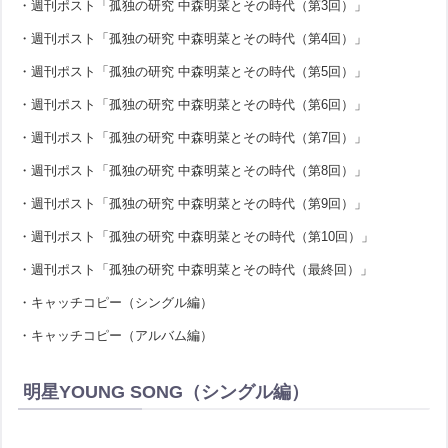
・週刊ポスト「孤独の研究 中森明菜とその時代（第3回）」
・週刊ポスト「孤独の研究 中森明菜とその時代（第4回）」
・週刊ポスト「孤独の研究 中森明菜とその時代（第5回）」
・週刊ポスト「孤独の研究 中森明菜とその時代（第6回）」
・週刊ポスト「孤独の研究 中森明菜とその時代（第7回）」
・週刊ポスト「孤独の研究 中森明菜とその時代（第8回）」
・週刊ポスト「孤独の研究 中森明菜とその時代（第9回）」
・週刊ポスト「孤独の研究 中森明菜とその時代（第10回）」
・週刊ポスト「孤独の研究 中森明菜とその時代（最終回）」
・キャッチコピー（シングル編）
・キャッチコピー（アルバム編）
明星YOUNG SONG（シングル編）