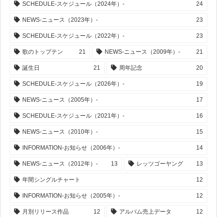
SCHEDULE-スケジュール（2024年）-
24
NEWS-ニュース（2023年）-
23
SCHEDULE-スケジュール（2022年）-
23
歌のトップテン
21
NEWS-ニュース（2009年）-
21
誕生日
21
周年記念
20
SCHEDULE-スケジュール（2026年）-
19
NEWS-ニュース（2005年）-
17
SCHEDULE-スケジュール（2021年）-
16
NEWS-ニュース（2010年）-
15
INFORMATION-お知らせ（2006年）-
14
NEWS-ニュース（2012年）-
13
レッツゴーヤング
13
年間シングルチャート
12
INFORMATION-お知らせ（2005年）-
12
月別リリース作品
12
アルバム売上データ
12