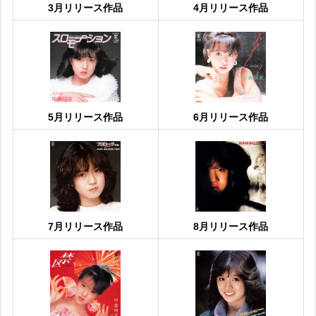
3月リリース作品
4月リリース作品
5月リリース作品
6月リリース作品
7月リリース作品
8月リリース作品