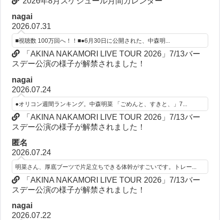
2026年8月スケジュール月間カレンダー
nagai
2026.07.31
■視聴数 100万回へ！！■●6月30日に公開された、中森明...
「AKINA NAKAMORI LIVE TOUR 2026」7/13バー
スデー公演の様子が解禁されました！
nagai
2026.07.24
●オリコン週間ランキング。中森明菜 「ごめんと、すきと、」7...
「AKINA NAKAMORI LIVE TOUR 2026」7/13バー
スデー公演の様子が解禁されました！
匿名
2026.07.24
明菜さん、厚底ブーツで片足立ちできる体幹がすごいです。トレー...
「AKINA NAKAMORI LIVE TOUR 2026」7/13バー
スデー公演の様子が解禁されました！
nagai
2026.07.22