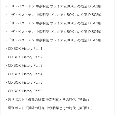
・「ザ・ベストテン 中森明菜 プレミアムBOX」の検証 DISC1編
・「ザ・ベストテン 中森明菜 プレミアムBOX」の検証 DISC2編
・「ザ・ベストテン 中森明菜 プレミアムBOX」の検証 DISC3編
・「ザ・ベストテン 中森明菜 プレミアムBOX」の検証 DISC4編
・「ザ・ベストテン 中森明菜 プレミアムBOX」の検証 DISC5編
・CD BOX History Part.1
・CD BOX History Part.2
・CD BOX History Part.3
・CD BOX History Part.4
・CD BOX History Part.5
・CD BOX History Part.6
・週刊ポスト「孤独の研究 中森明菜とその時代（第1回）」
・週刊ポスト「孤独の研究 中森明菜とその時代（第2回）」