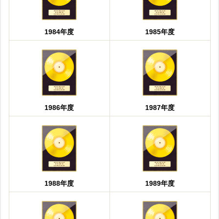
1984年度
1985年度
1986年度
1987年度
1988年度
1989年度