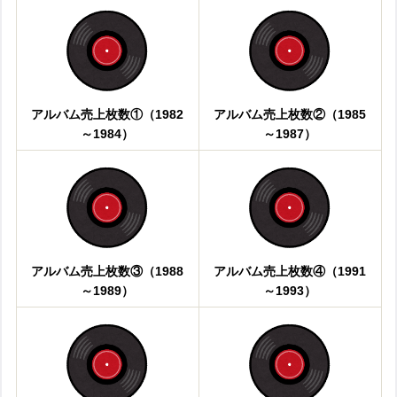
アルバム売上枚数①（1982
アルバム売上枚数②（1985
～1984）
～1987）
アルバム売上枚数③（1988
アルバム売上枚数④（1991
～1989）
～1993）