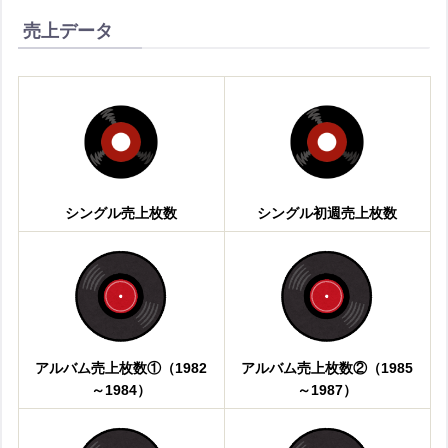
売上データ
シングル売上枚数
シングル初週売上枚数
アルバム売上枚数①（1982
アルバム売上枚数②（1985
～1984）
～1987）