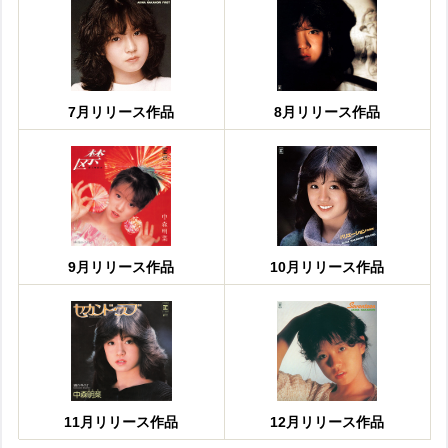
7月リリース作品
8月リリース作品
9月リリース作品
10月リリース作品
11月リリース作品
12月リリース作品