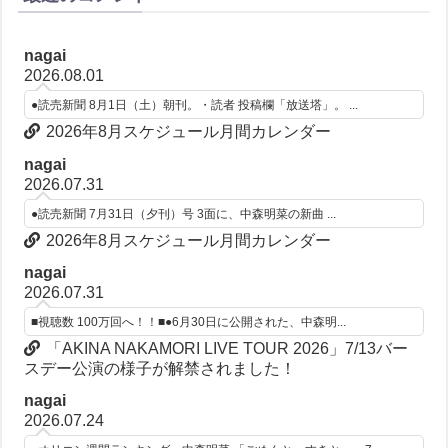
nagai
2026.08.01
●読売新聞 8月1日（土）朝刊。・読者 投稿欄「放送塔」。 ...
2026年8月スケジュール月間カレンダー
nagai
2026.07.31
●読売新聞 7月31日（夕刊）号 3面に、中森明菜の新曲 ...
2026年8月スケジュール月間カレンダー
nagai
2026.07.31
■視聴数 100万回へ！！■●6月30日に公開された、中森明...
「AKINA NAKAMORI LIVE TOUR 2026」7/13バー
スデー公演の様子が解禁されました！
nagai
2026.07.24