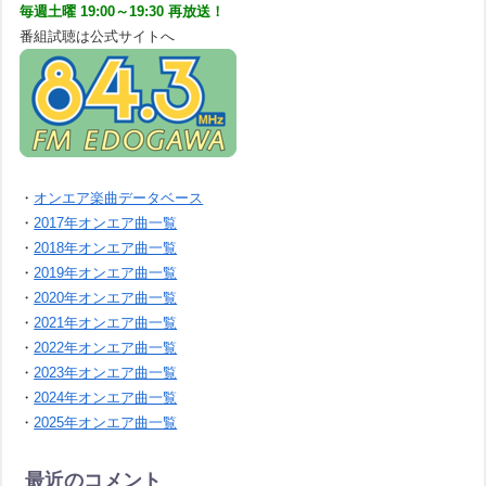
毎週土曜 19:00～19:30 再放送！
番組試聴は公式サイトへ
・
オンエア楽曲データベース
・
2017年オンエア曲一覧
・
2018年オンエア曲一覧
・
2019年オンエア曲一覧
・
2020年オンエア曲一覧
・
2021年オンエア曲一覧
・
2022年オンエア曲一覧
・
2023年オンエア曲一覧
・
2024年オンエア曲一覧
・
2025年オンエア曲一覧
最近のコメント