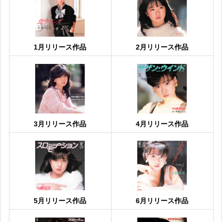
1月リリース作品
2月リリース作品
3月リリース作品
4月リリース作品
5月リリース作品
6月リリース作品