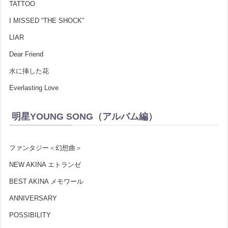
TATTOO
I MISSED “THE SHOCK”
LIAR
Dear Friend
水に挿した花
Everlasting Love
明星YOUNG SONG（アルバム編）
ファンタジー＜幻想曲＞
NEW AKINA エトランゼ
BEST AKINA メモワール
ANNIVERSARY
POSSIBILITY