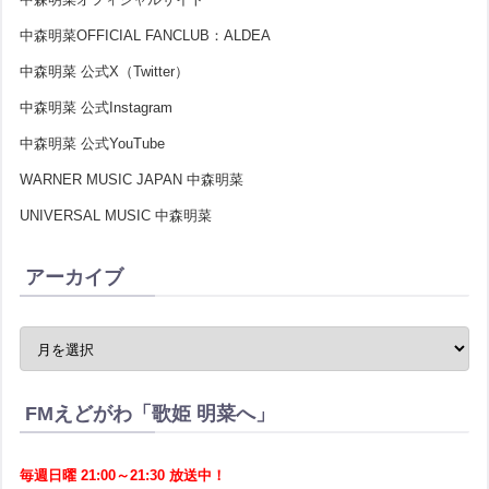
中森明菜OFFICIAL FANCLUB：ALDEA
中森明菜 公式X（Twitter）
中森明菜 公式Instagram
中森明菜 公式YouTube
WARNER MUSIC JAPAN 中森明菜
UNIVERSAL MUSIC 中森明菜
アーカイブ
FMえどがわ「歌姫 明菜へ」
毎週日曜 21:00～21:30 放送中！