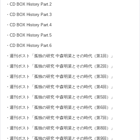
・CD BOX History Part.2
・CD BOX History Part.3
・CD BOX History Part.4
・CD BOX History Part.5
・CD BOX History Part.6
・週刊ポスト「孤独の研究 中森明菜とその時代（第1回）」
・週刊ポスト「孤独の研究 中森明菜とその時代（第2回）」
・週刊ポスト「孤独の研究 中森明菜とその時代（第3回）」
・週刊ポスト「孤独の研究 中森明菜とその時代（第4回）」
・週刊ポスト「孤独の研究 中森明菜とその時代（第5回）」
・週刊ポスト「孤独の研究 中森明菜とその時代（第6回）」
・週刊ポスト「孤独の研究 中森明菜とその時代（第7回）」
・週刊ポスト「孤独の研究 中森明菜とその時代（第8回）」
・週刊ポスト「孤独の研究 中森明菜とその時代（第9回）」