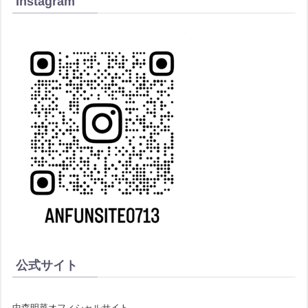
Instagram
公式サイト
中森明菜オフィシャルサイト