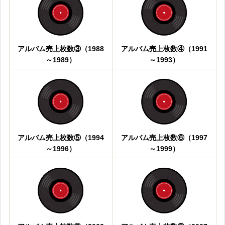
アルバム売上枚数③（1988
アルバム売上枚数④（1991
～1989）
～1993）
アルバム売上枚数⑤（1994
アルバム売上枚数⑥（1997
～1996）
～1999）