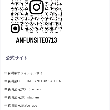
公式サイト
中森明菜オフィシャルサイト
中森明菜OFFICIAL FANCLUB：ALDEA
中森明菜 公式X（Twitter）
中森明菜 公式Instagram
中森明菜 公式YouTube