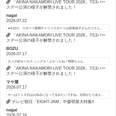
「AKINA NAKAMORI LIVE TOUR 2026」7/13バー
スデー公演の様子が解禁されました！
nagai
2026.07.22
●今日の、スポーツ新聞デイリースポーツ山田美保子さんのコラム...
「AKINA NAKAMORI LIVE TOUR 2026」7/13バー
スデー公演の様子が解禁されました！
BOZU
2026.07.17
久々の好セールス シングル！よかったね！明菜ちゃん。
「AKINA NAKAMORI LIVE TOUR 2026」7/13バー
スデー公演の様子が解禁されました！
マヤ菜
2026.07.17
やっぱり１９日はお休みになってるみたいですね。次回がとりあえ...
テレビ朝日「EIGHT-JAM」中森明菜大特集!!
nagai
2026.07.16