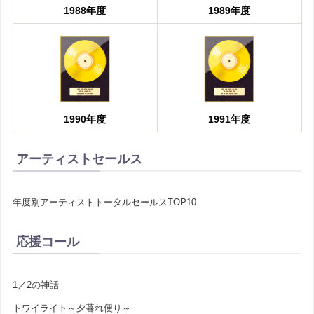
1988年度
1989年度
1990年度
1991年度
アーティストセールス
年度別アーティストトータルセールスTOP10
応援コール
1／2の神話
トワイライト～夕暮れ便り～