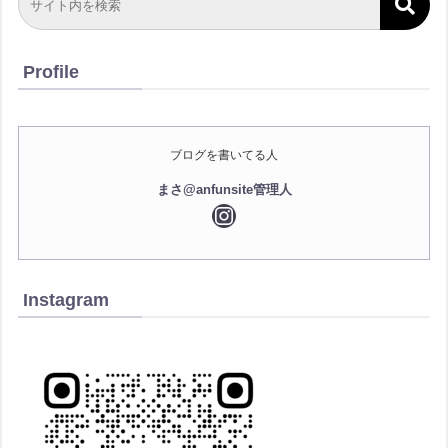
Profile
ブログを書いてる人
まさ@anfunsite管理人
Instagram