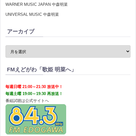
WARNER MUSIC JAPAN 中森明菜
UNIVERSAL MUSIC 中森明菜
アーカイブ
FMえどがわ「歌姫 明菜へ」
毎週日曜 21:00～21:30 放送中！
毎週土曜 19:00～19:30 再放送！
番組試聴は公式サイトへ