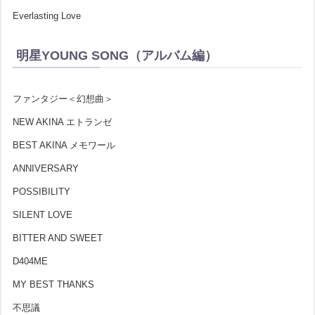
Everlasting Love
明星YOUNG SONG（アルバム編）
ファンタジー＜幻想曲＞
NEW AKINA エトランゼ
BEST AKINA メモワール
ANNIVERSARY
POSSIBILITY
SILENT LOVE
BITTER AND SWEET
D404ME
MY BEST THANKS
不思議