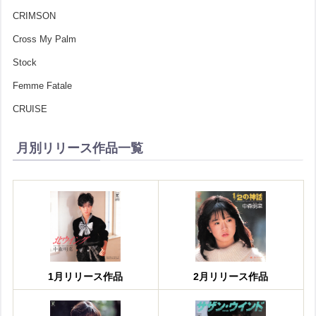
CRIMSON
Cross My Palm
Stock
Femme Fatale
CRUISE
月別リリース作品一覧
1月リリース作品
2月リリース作品