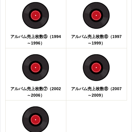
アルバム売上枚数⑤（1994
アルバム売上枚数⑥（1997
～1996）
～1999）
アルバム売上枚数⑦（2002
アルバム売上枚数⑧（2007
～2006）
～2009）