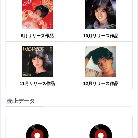
9月リリース作品
10月リリース作品
11月リリース作品
12月リリース作品
売上データ