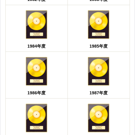
1984年度
1985年度
1986年度
1987年度