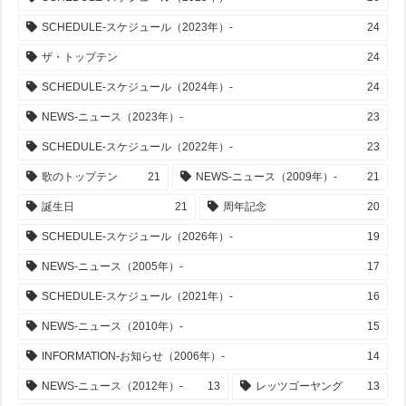
SCHEDULE-スケジュール（2023年）-
24
ザ・トップテン
24
SCHEDULE-スケジュール（2024年）-
24
NEWS-ニュース（2023年）-
23
SCHEDULE-スケジュール（2022年）-
23
歌のトップテン
21
NEWS-ニュース（2009年）-
21
誕生日
21
周年記念
20
SCHEDULE-スケジュール（2026年）-
19
NEWS-ニュース（2005年）-
17
SCHEDULE-スケジュール（2021年）-
16
NEWS-ニュース（2010年）-
15
INFORMATION-お知らせ（2006年）-
14
NEWS-ニュース（2012年）-
13
レッツゴーヤング
13