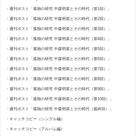
・週刊ポスト「孤独の研究 中森明菜とその時代（第1回）」
・週刊ポスト「孤独の研究 中森明菜とその時代（第2回）」
・週刊ポスト「孤独の研究 中森明菜とその時代（第3回）」
・週刊ポスト「孤独の研究 中森明菜とその時代（第4回）」
・週刊ポスト「孤独の研究 中森明菜とその時代（第5回）」
・週刊ポスト「孤独の研究 中森明菜とその時代（第6回）」
・週刊ポスト「孤独の研究 中森明菜とその時代（第7回）」
・週刊ポスト「孤独の研究 中森明菜とその時代（第8回）」
・週刊ポスト「孤独の研究 中森明菜とその時代（第9回）」
・週刊ポスト「孤独の研究 中森明菜とその時代（第10回）」
・週刊ポスト「孤独の研究 中森明菜とその時代（最終回）」
・キャッチコピー（シングル編）
・キャッチコピー（アルバム編）