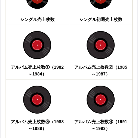
シングル売上枚数
シングル初週売上枚数
アルバム売上枚数①（1982
アルバム売上枚数②（1985
～1984）
～1987）
アルバム売上枚数③（1988
アルバム売上枚数④（1991
～1989）
～1993）