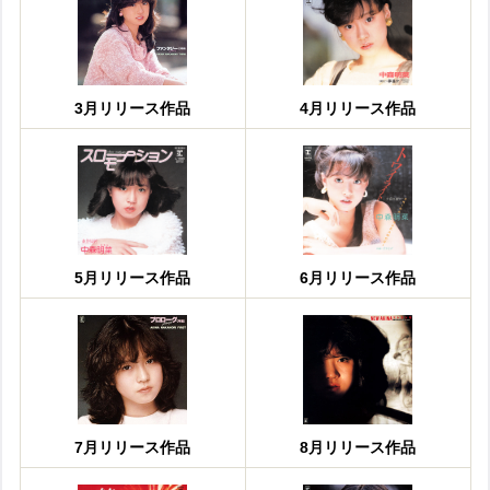
3月リリース作品
4月リリース作品
5月リリース作品
6月リリース作品
7月リリース作品
8月リリース作品