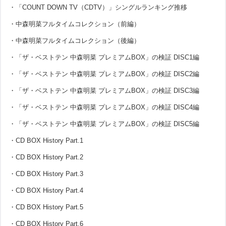
・「COUNT DOWN TV（CDTV）」シングルランキング推移
・中森明菜フルタイムコレクション（前編）
・中森明菜フルタイムコレクション（後編）
・「ザ・ベストテン 中森明菜 プレミアムBOX」の検証 DISC1編
・「ザ・ベストテン 中森明菜 プレミアムBOX」の検証 DISC2編
・「ザ・ベストテン 中森明菜 プレミアムBOX」の検証 DISC3編
・「ザ・ベストテン 中森明菜 プレミアムBOX」の検証 DISC4編
・「ザ・ベストテン 中森明菜 プレミアムBOX」の検証 DISC5編
・CD BOX History Part.1
・CD BOX History Part.2
・CD BOX History Part.3
・CD BOX History Part.4
・CD BOX History Part.5
・CD BOX History Part.6