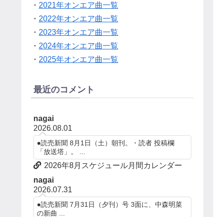
・
2021年オンエア曲一覧
・
2022年オンエア曲一覧
・
2023年オンエア曲一覧
・
2024年オンエア曲一覧
・
2025年オンエア曲一覧
最近のコメント
nagai
2026.08.01
●読売新聞 8月1日（土）朝刊。・読者 投稿欄
「放送塔」。 ...
2026年8月スケジュール月間カレンダー
nagai
2026.07.31
●読売新聞 7月31日（夕刊）号 3面に、中森明菜
の新曲 ...