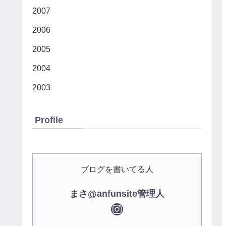
2007
2006
2005
2004
2003
Profile
ブログを書いてる人
まさ@anfunsite管理人