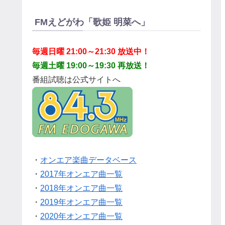
FMえどがわ「歌姫 明菜へ」
毎週日曜 21:00～21:30 放送中！
毎週土曜 19:00～19:30 再放送！
番組試聴は公式サイトへ
・
オンエア楽曲データベース
・
2017年オンエア曲一覧
・
2018年オンエア曲一覧
・
2019年オンエア曲一覧
・
2020年オンエア曲一覧