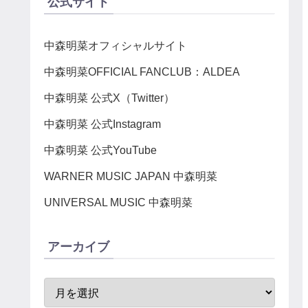
公式サイト
中森明菜オフィシャルサイト
中森明菜OFFICIAL FANCLUB：ALDEA
中森明菜 公式X（Twitter）
中森明菜 公式Instagram
中森明菜 公式YouTube
WARNER MUSIC JAPAN 中森明菜
UNIVERSAL MUSIC 中森明菜
アーカイブ