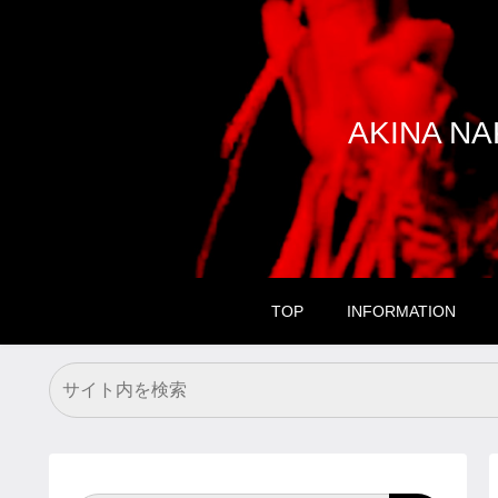
AKINA 
TOP
INFORMATION