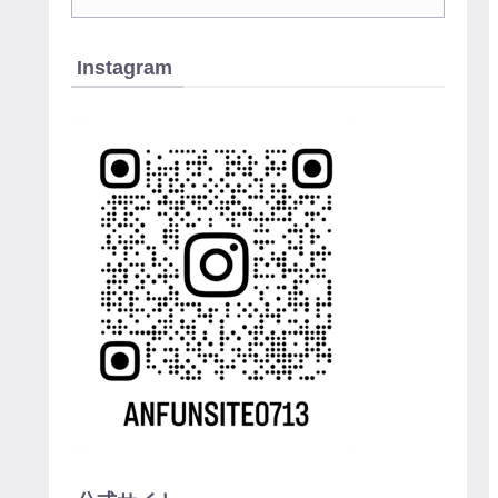
Instagram