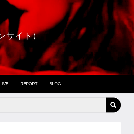
ファンサイト）
LIVE
REPORT
BLOG