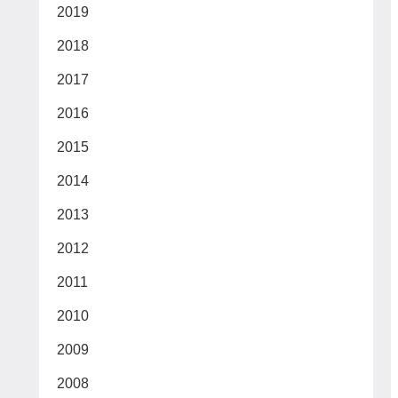
2019
2018
2017
2016
2015
2014
2013
2012
2011
2010
2009
2008