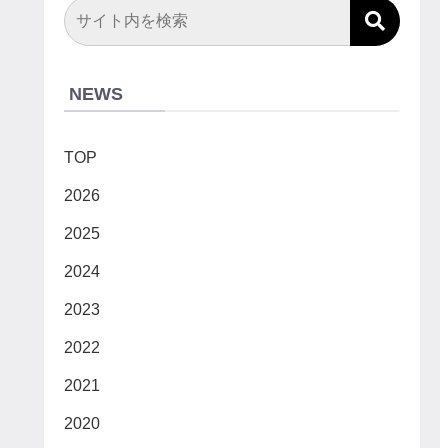
NEWS
TOP
2026
2025
2024
2023
2022
2021
2020