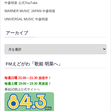
中森明菜 公式YouTube
WARNER MUSIC JAPAN 中森明菜
UNIVERSAL MUSIC 中森明菜
アーカイブ
FMえどがわ「歌姫 明菜へ」
毎週日曜 21:00～21:30 放送中！
毎週土曜 19:00～19:30 再放送！
番組試聴は公式サイトへ