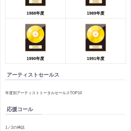
1988年度
1989年度
1990年度
1991年度
アーティストセールス
年度別アーティストトータルセールスTOP10
応援コール
1／2の神話