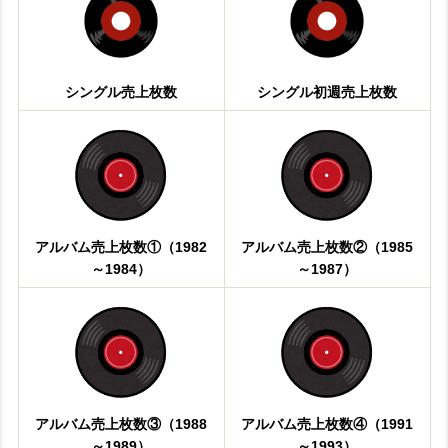
シングル売上枚数
シングル初週売上枚数
アルバム売上枚数①（1982
アルバム売上枚数②（1985
～1984）
～1987）
アルバム売上枚数③（1988
アルバム売上枚数④（1991
～1989）
～1993）