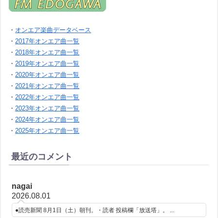
・
オンエア楽曲データベース
・
2017年オンエア曲一覧
・
2018年オンエア曲一覧
・
2019年オンエア曲一覧
・
2020年オンエア曲一覧
・
2021年オンエア曲一覧
・
2022年オンエア曲一覧
・
2023年オンエア曲一覧
・
2024年オンエア曲一覧
・
2025年オンエア曲一覧
最近のコメント
nagai
2026.08.01
●読売新聞 8月1日（土）朝刊。・読者 投稿欄「放送塔」。 ...