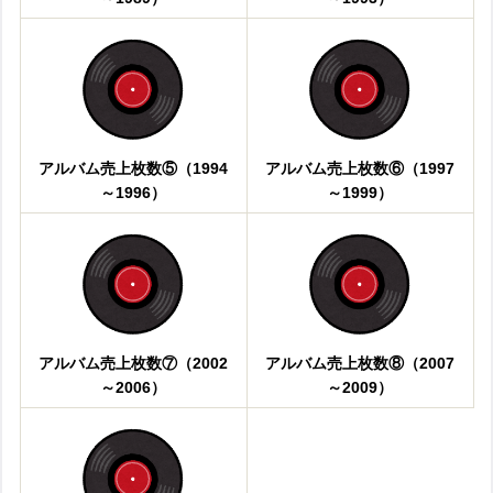
アルバム売上枚数⑤（1994
アルバム売上枚数⑥（1997
～1996）
～1999）
アルバム売上枚数⑦（2002
アルバム売上枚数⑧（2007
～2006）
～2009）