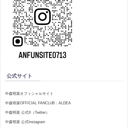
公式サイト
中森明菜オフィシャルサイト
中森明菜OFFICIAL FANCLUB：ALDEA
中森明菜 公式X（Twitter）
中森明菜 公式Instagram