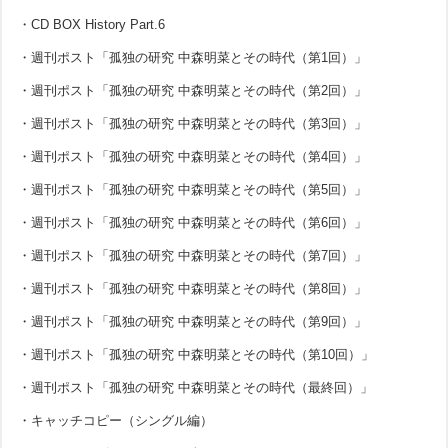
・CD BOX History Part.6
・週刊ポスト「孤独の研究 中森明菜とその時代（第1回）」
・週刊ポスト「孤独の研究 中森明菜とその時代（第2回）」
・週刊ポスト「孤独の研究 中森明菜とその時代（第3回）」
・週刊ポスト「孤独の研究 中森明菜とその時代（第4回）」
・週刊ポスト「孤独の研究 中森明菜とその時代（第5回）」
・週刊ポスト「孤独の研究 中森明菜とその時代（第6回）」
・週刊ポスト「孤独の研究 中森明菜とその時代（第7回）」
・週刊ポスト「孤独の研究 中森明菜とその時代（第8回）」
・週刊ポスト「孤独の研究 中森明菜とその時代（第9回）」
・週刊ポスト「孤独の研究 中森明菜とその時代（第10回）」
・週刊ポスト「孤独の研究 中森明菜とその時代（最終回）」
・キャッチコピー（シングル編）