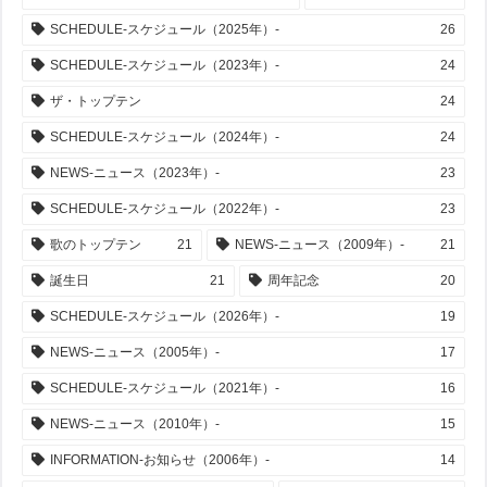
SCHEDULE-スケジュール（2025年）-
26
SCHEDULE-スケジュール（2023年）-
24
ザ・トップテン
24
SCHEDULE-スケジュール（2024年）-
24
NEWS-ニュース（2023年）-
23
SCHEDULE-スケジュール（2022年）-
23
歌のトップテン
21
NEWS-ニュース（2009年）-
21
誕生日
21
周年記念
20
SCHEDULE-スケジュール（2026年）-
19
NEWS-ニュース（2005年）-
17
SCHEDULE-スケジュール（2021年）-
16
NEWS-ニュース（2010年）-
15
INFORMATION-お知らせ（2006年）-
14