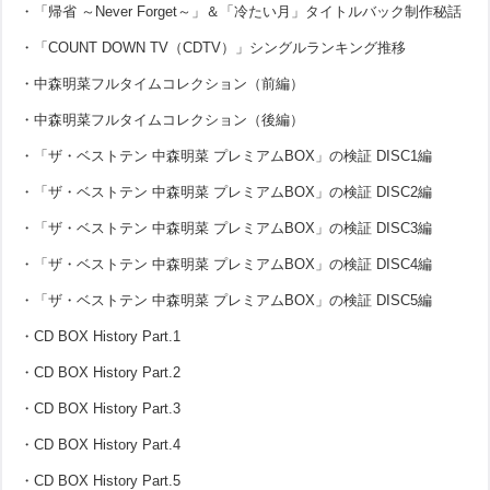
・「帰省 ～Never Forget～」＆「冷たい月」タイトルバック制作秘話
・「COUNT DOWN TV（CDTV）」シングルランキング推移
・中森明菜フルタイムコレクション（前編）
・中森明菜フルタイムコレクション（後編）
・「ザ・ベストテン 中森明菜 プレミアムBOX」の検証 DISC1編
・「ザ・ベストテン 中森明菜 プレミアムBOX」の検証 DISC2編
・「ザ・ベストテン 中森明菜 プレミアムBOX」の検証 DISC3編
・「ザ・ベストテン 中森明菜 プレミアムBOX」の検証 DISC4編
・「ザ・ベストテン 中森明菜 プレミアムBOX」の検証 DISC5編
・CD BOX History Part.1
・CD BOX History Part.2
・CD BOX History Part.3
・CD BOX History Part.4
・CD BOX History Part.5