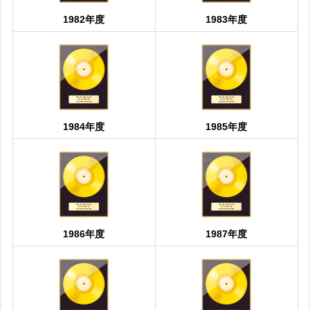
1982年度
1983年度
1984年度
1985年度
1986年度
1987年度