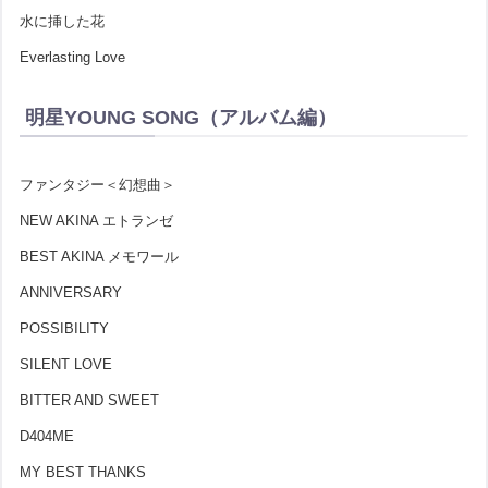
水に挿した花
Everlasting Love
明星YOUNG SONG（アルバム編）
ファンタジー＜幻想曲＞
NEW AKINA エトランゼ
BEST AKINA メモワール
ANNIVERSARY
POSSIBILITY
SILENT LOVE
BITTER AND SWEET
D404ME
MY BEST THANKS