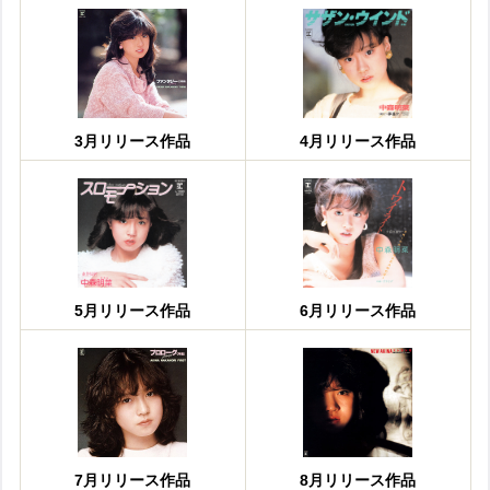
3月リリース作品
4月リリース作品
5月リリース作品
6月リリース作品
7月リリース作品
8月リリース作品