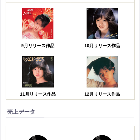
9月リリース作品
10月リリース作品
11月リリース作品
12月リリース作品
売上データ