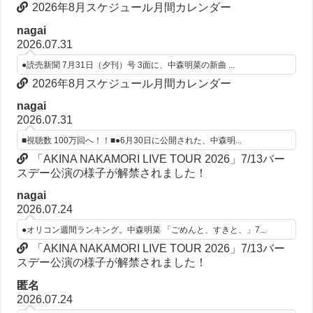
2026年8月スケジュール月間カレンダー
nagai
2026.07.31
●読売新聞 7月31日（夕刊）号 3面に、中森明菜の新曲 ...
2026年8月スケジュール月間カレンダー
nagai
2026.07.31
■視聴数 100万回へ！！■●6月30日に公開された、中森明...
「AKINA NAKAMORI LIVE TOUR 2026」7/13バー
スデー公演の様子が解禁されました！
nagai
2026.07.24
●オリコン週間ランキング。中森明菜 「ごめんと、すきと、」7...
「AKINA NAKAMORI LIVE TOUR 2026」7/13バー
スデー公演の様子が解禁されました！
匿名
2026.07.24