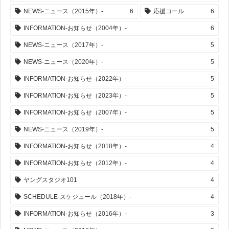
NEWS-ニュース（2015年）-
6
応援コール
6
INFORMATION-お知らせ（2004年）-
6
NEWS-ニュース（2017年）-
5
NEWS-ニュース（2020年）-
5
INFORMATION-お知らせ（2022年）-
5
INFORMATION-お知らせ（2023年）-
5
INFORMATION-お知らせ（2007年）-
5
NEWS-ニュース（2019年）-
5
INFORMATION-お知らせ（2018年）-
4
INFORMATION-お知らせ（2012年）-
4
ヤングスタジオ101
4
SCHEDULE-スケジュール（2018年）-
4
INFORMATION-お知らせ（2016年）-
3