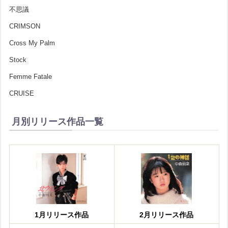
不思議
CRIMSON
Cross My Palm
Stock
Femme Fatale
CRUISE
月別リリース作品一覧
1月リリース作品
2月リリース作品