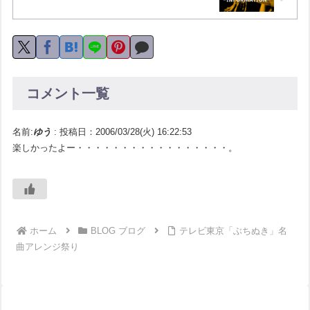
コメント一覧
名前:
ゆう
:
投稿日：2006/03/28(火) 16:22:53
楽しかったよー・・・・・・・・・・・・・・・・・。
ホーム
BLOG ブログ
テレビ東京「ぶちぬき」名
曲アレンジ祭り