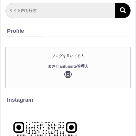
Profile
ブログを書いてる人
まさ@anfunsite管理人
Instagram