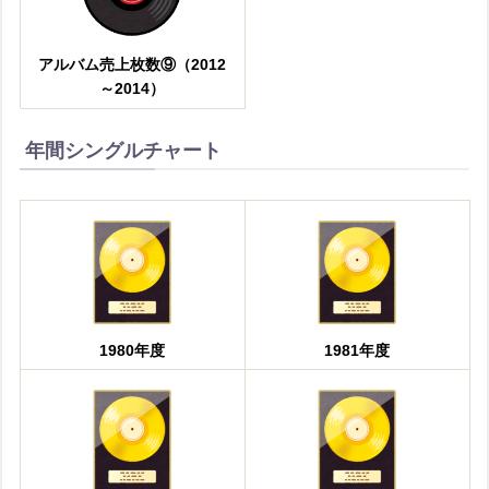
アルバム売上枚数⑨（2012
～2014）
年間シングルチャート
1980年度
1981年度