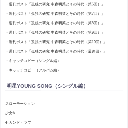
・週刊ポスト「孤独の研究 中森明菜とその時代（第6回）」
・週刊ポスト「孤独の研究 中森明菜とその時代（第7回）」
・週刊ポスト「孤独の研究 中森明菜とその時代（第8回）」
・週刊ポスト「孤独の研究 中森明菜とその時代（第9回）」
・週刊ポスト「孤独の研究 中森明菜とその時代（第10回）」
・週刊ポスト「孤独の研究 中森明菜とその時代（最終回）」
・キャッチコピー（シングル編）
・キャッチコピー（アルバム編）
明星YOUNG SONG（シングル編）
スローモーション
少女A
セカンド・ラブ