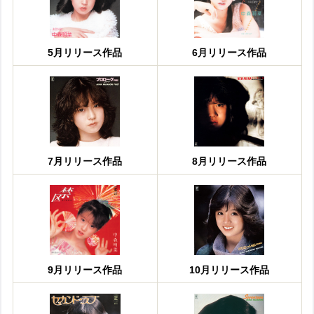
5月リリース作品
6月リリース作品
7月リリース作品
8月リリース作品
9月リリース作品
10月リリース作品