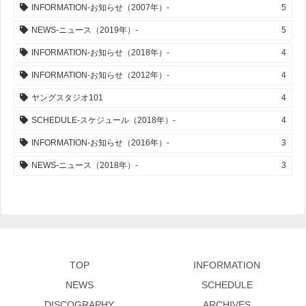
INFORMATION-お知らせ（2007年）-
5
NEWS-ニュース（2019年）-
5
INFORMATION-お知らせ（2018年）-
4
INFORMATION-お知らせ（2012年）-
4
ヤングスタジオ101
4
SCHEDULE-スケジュール（2018年）-
4
INFORMATION-お知らせ（2016年）-
3
NEWS-ニュース（2018年）-
3
TOP
INFORMATION
NEWS
SCHEDULE
DISCOGRAPHY
ARCHIVES