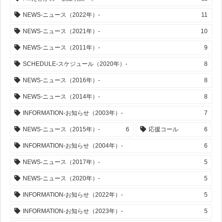
NEWS-ニュース（2022年）-
11
NEWS-ニュース（2021年）-
10
NEWS-ニュース（2011年）-
9
SCHEDULE-スケジュール（2020年）-
8
NEWS-ニュース（2016年）-
8
NEWS-ニュース（2014年）-
8
INFORMATION-お知らせ（2003年）-
7
NEWS-ニュース（2015年）-
6
応援コール
6
INFORMATION-お知らせ（2004年）-
6
NEWS-ニュース（2017年）-
5
NEWS-ニュース（2020年）-
5
INFORMATION-お知らせ（2022年）-
5
INFORMATION-お知らせ（2023年）-
5