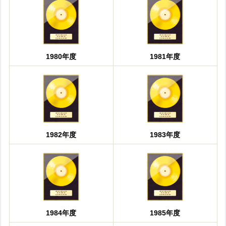
1980年度
1981年度
1982年度
1983年度
1984年度
1985年度