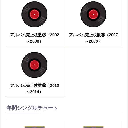
アルバム売上枚数⑦（2002
アルバム売上枚数⑧（2007
～2006）
～2009）
アルバム売上枚数⑨（2012
～2014）
年間シングルチャート