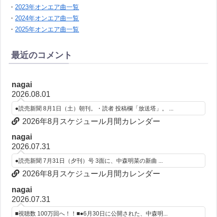
・
2023年オンエア曲一覧
・
2024年オンエア曲一覧
・
2025年オンエア曲一覧
最近のコメント
nagai
2026.08.01
●読売新聞 8月1日（土）朝刊。・読者 投稿欄「放送塔」。 ...
2026年8月スケジュール月間カレンダー
nagai
2026.07.31
●読売新聞 7月31日（夕刊）号 3面に、中森明菜の新曲 ...
2026年8月スケジュール月間カレンダー
nagai
2026.07.31
■視聴数 100万回へ！！■●6月30日に公開された、中森明...