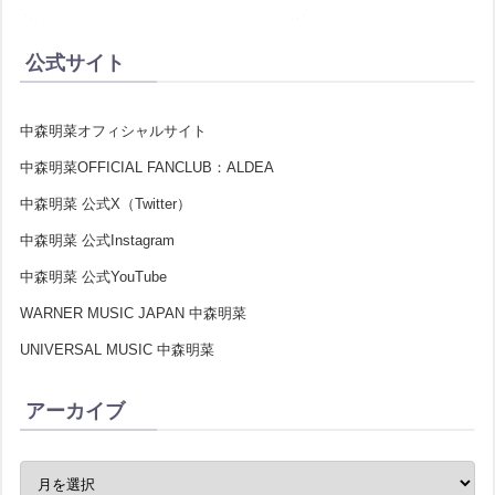
公式サイト
中森明菜オフィシャルサイト
中森明菜OFFICIAL FANCLUB：ALDEA
中森明菜 公式X（Twitter）
中森明菜 公式Instagram
中森明菜 公式YouTube
WARNER MUSIC JAPAN 中森明菜
UNIVERSAL MUSIC 中森明菜
アーカイブ