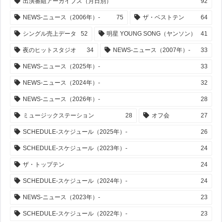
出演番組アーカイブス（月日別）
92
NEWS-ニュース（2006年）-
75
ザ・ベストテン
64
シングル売上データ
52
明星 YOUNG SONG（ヤンソン）
41
夜のヒットスタジオ
34
NEWS-ニュース（2007年）-
33
NEWS-ニュース（2025年）-
33
NEWS-ニュース（2024年）-
32
NEWS-ニュース（2026年）-
28
ミュージックステーション
28
オフ会
27
SCHEDULE-スケジュール（2025年）-
26
SCHEDULE-スケジュール（2023年）-
24
ザ・トップテン
24
SCHEDULE-スケジュール（2024年）-
24
NEWS-ニュース（2023年）-
23
SCHEDULE-スケジュール（2022年）-
23