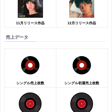
11月リリース作品
12月リリース作品
売上データ
シングル売上枚数
シングル初週売上枚数