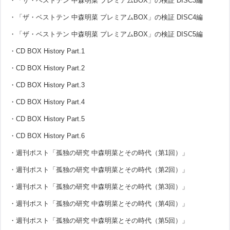
・「ザ・ベストテン 中森明菜 プレミアムBOX」の検証 DISC3編
・「ザ・ベストテン 中森明菜 プレミアムBOX」の検証 DISC4編
・「ザ・ベストテン 中森明菜 プレミアムBOX」の検証 DISC5編
・CD BOX History Part.1
・CD BOX History Part.2
・CD BOX History Part.3
・CD BOX History Part.4
・CD BOX History Part.5
・CD BOX History Part.6
・週刊ポスト「孤独の研究 中森明菜とその時代（第1回）」
・週刊ポスト「孤独の研究 中森明菜とその時代（第2回）」
・週刊ポスト「孤独の研究 中森明菜とその時代（第3回）」
・週刊ポスト「孤独の研究 中森明菜とその時代（第4回）」
・週刊ポスト「孤独の研究 中森明菜とその時代（第5回）」