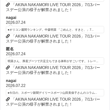
「AKINA NAKAMORI LIVE TOUR 2026」7/13バー
スデー公演の様子が解禁されました！
nagai
2026.07.24
●オリコン週間ランキング。中森明菜 「ごめんと、すきと、」7...
「AKINA NAKAMORI LIVE TOUR 2026」7/13バー
スデー公演の様子が解禁されました！
匿名
2026.07.24
明菜さん、厚底ブーツで片足立ちできる体幹がすごいです。トレー...
「AKINA NAKAMORI LIVE TOUR 2026」7/13バー
スデー公演の様子が解禁されました！
nagai
2026.07.22
●今日の、スポーツ新聞デイリースポーツ山田美保子さんのコラム...
「AKINA NAKAMORI LIVE TOUR 2026」7/13バー
スデー公演の様子が解禁されました！