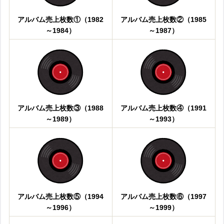
アルバム売上枚数①（1982
アルバム売上枚数②（1985
～1984）
～1987）
アルバム売上枚数③（1988
アルバム売上枚数④（1991
～1989）
～1993）
アルバム売上枚数⑤（1994
アルバム売上枚数⑥（1997
～1996）
～1999）