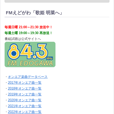
FMえどがわ「歌姫 明菜へ」
毎週日曜 21:00～21:30 放送中！
毎週土曜 19:00～19:30 再放送！
番組試聴は公式サイトへ
・
オンエア楽曲データベース
・
2017年オンエア曲一覧
・
2018年オンエア曲一覧
・
2019年オンエア曲一覧
・
2020年オンエア曲一覧
・
2021年オンエア曲一覧
・
2022年オンエア曲一覧