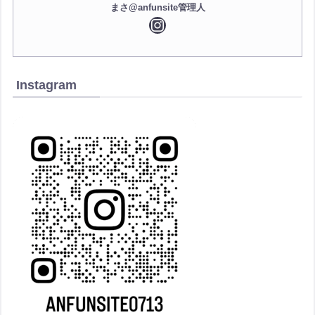
まさ@anfunsite管理人
Instagram