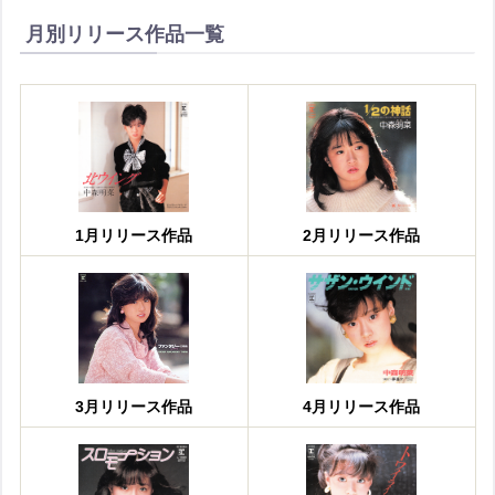
月別リリース作品一覧
1月リリース作品
2月リリース作品
3月リリース作品
4月リリース作品