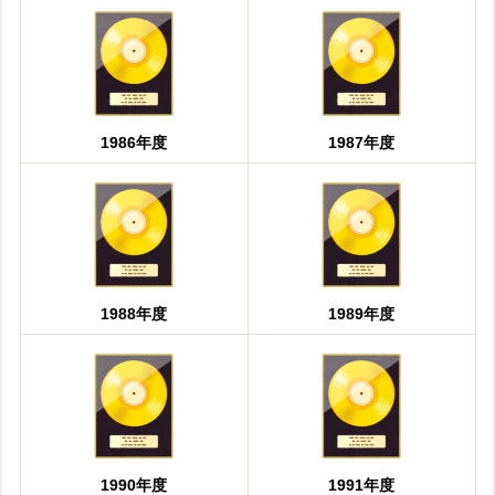
1986年度
1987年度
1988年度
1989年度
1990年度
1991年度