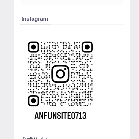
Instagram