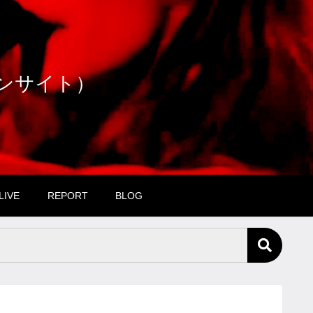
ファンサイト）
LIVE
REPORT
BLOG