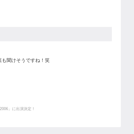
葉も聞けそうですね！笑
006」に出演決定！