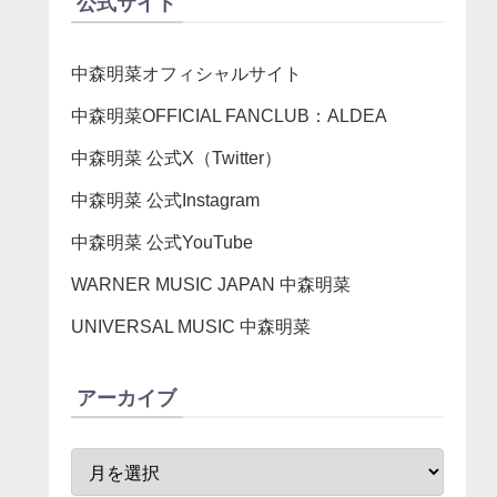
公式サイト
中森明菜オフィシャルサイト
中森明菜OFFICIAL FANCLUB：ALDEA
中森明菜 公式X（Twitter）
中森明菜 公式Instagram
中森明菜 公式YouTube
WARNER MUSIC JAPAN 中森明菜
UNIVERSAL MUSIC 中森明菜
アーカイブ