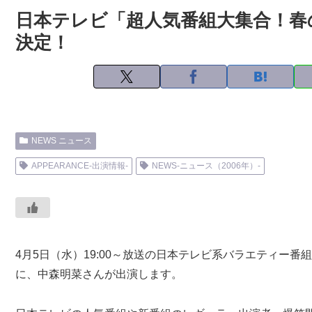
日本テレビ「超人気番組大集合！春の
決定！
NEWS ニュース
APPEARANCE-出演情報-
NEWS-ニュース（2006年）-
4月5日（水）19:00～放送の日本テレビ系バラエティー番
に、中森明菜さんが出演します。