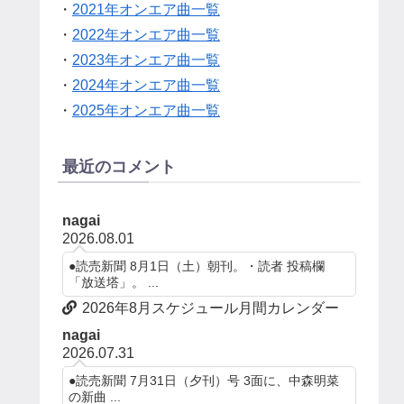
・
2021年オンエア曲一覧
・
2022年オンエア曲一覧
・
2023年オンエア曲一覧
・
2024年オンエア曲一覧
・
2025年オンエア曲一覧
最近のコメント
nagai
2026.08.01
●読売新聞 8月1日（土）朝刊。・読者 投稿欄
「放送塔」。 ...
2026年8月スケジュール月間カレンダー
nagai
2026.07.31
●読売新聞 7月31日（夕刊）号 3面に、中森明菜
の新曲 ...