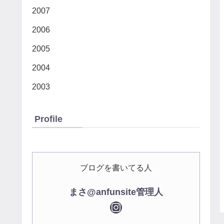
2007
2006
2005
2004
2003
Profile
ブログを書いてる人
まさ@anfunsite管理人