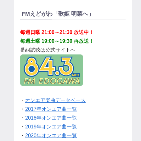
FMえどがわ「歌姫 明菜へ」
毎週日曜 21:00～21:30 放送中！
毎週土曜 19:00～19:30 再放送！
番組試聴は公式サイトへ
・
オンエア楽曲データベース
・
2017年オンエア曲一覧
・
2018年オンエア曲一覧
・
2019年オンエア曲一覧
・
2020年オンエア曲一覧