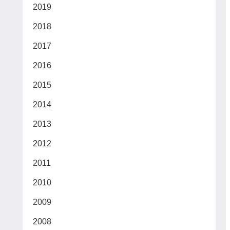
2019
2018
2017
2016
2015
2014
2013
2012
2011
2010
2009
2008