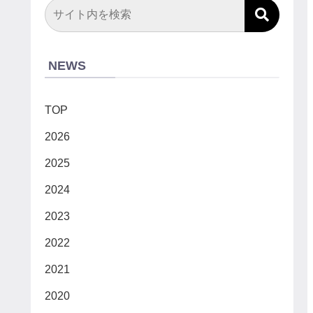
NEWS
TOP
2026
2025
2024
2023
2022
2021
2020