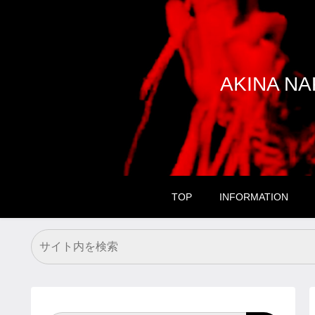
AKINA 
TOP
INFORMATION