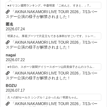
●オリコン週間ランキング。中森明菜 「ごめんと、すきと、」7...
「AKINA NAKAMORI LIVE TOUR 2026」7/13バー
スデー公演の様子が解禁されました！
匿名
2026.07.24
明菜さん、厚底ブーツで片足立ちできる体幹がすごいです。トレー...
「AKINA NAKAMORI LIVE TOUR 2026」7/13バー
スデー公演の様子が解禁されました！
nagai
2026.07.22
●今日の、スポーツ新聞デイリースポーツ山田美保子さんのコラム...
「AKINA NAKAMORI LIVE TOUR 2026」7/13バー
スデー公演の様子が解禁されました！
BOZU
2026.07.17
久々の好セールス シングル！よかったね！明菜ちゃん。
「AKINA NAKAMORI LIVE TOUR 2026」7/13バー