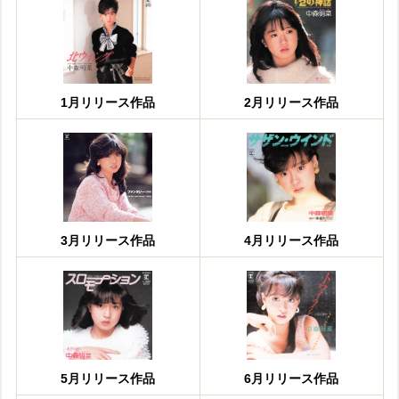
1月リリース作品
2月リリース作品
3月リリース作品
4月リリース作品
5月リリース作品
6月リリース作品