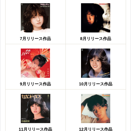
7月リリース作品
8月リリース作品
9月リリース作品
10月リリース作品
11月リリース作品
12月リリース作品