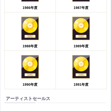
1986年度
1987年度
1988年度
1989年度
1990年度
1991年度
アーティストセールス