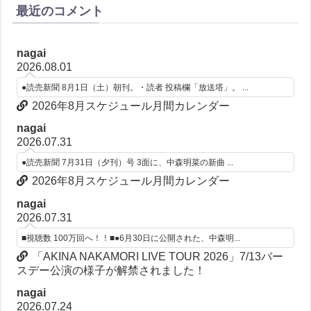
最近のコメント
nagai
2026.08.01
●読売新聞 8月1日（土）朝刊。・読者 投稿欄「放送塔」。 ...
2026年8月スケジュール月間カレンダー
nagai
2026.07.31
●読売新聞 7月31日（夕刊）号 3面に、中森明菜の新曲 ...
2026年8月スケジュール月間カレンダー
nagai
2026.07.31
■視聴数 100万回へ！！■●6月30日に公開された、中森明...
「AKINA NAKAMORI LIVE TOUR 2026」7/13バー
スデー公演の様子が解禁されました！
nagai
2026.07.24