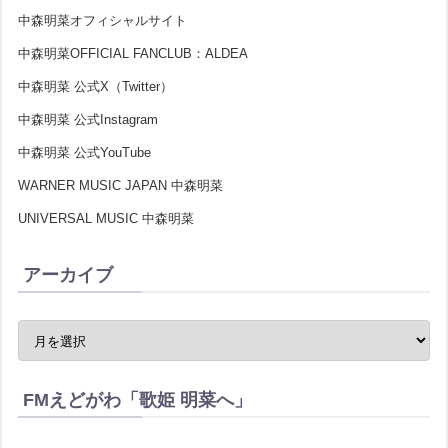
中森明菜オフィシャルサイト
中森明菜OFFICIAL FANCLUB：ALDEA
中森明菜 公式X（Twitter）
中森明菜 公式Instagram
中森明菜 公式YouTube
WARNER MUSIC JAPAN 中森明菜
UNIVERSAL MUSIC 中森明菜
アーカイブ
FMえどがわ「歌姫 明菜へ」