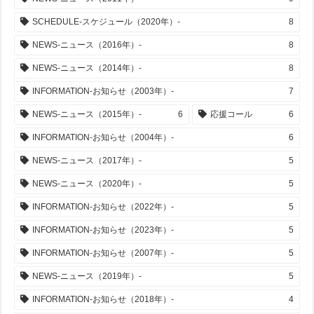
SCHEDULE-スケジュール（2020年）-
8
NEWS-ニュース（2016年）-
8
NEWS-ニュース（2014年）-
8
INFORMATION-お知らせ（2003年）-
7
NEWS-ニュース（2015年）-
6
応援コール
6
INFORMATION-お知らせ（2004年）-
6
NEWS-ニュース（2017年）-
5
NEWS-ニュース（2020年）-
5
INFORMATION-お知らせ（2022年）-
5
INFORMATION-お知らせ（2023年）-
5
INFORMATION-お知らせ（2007年）-
5
NEWS-ニュース（2019年）-
5
INFORMATION-お知らせ（2018年）-
4