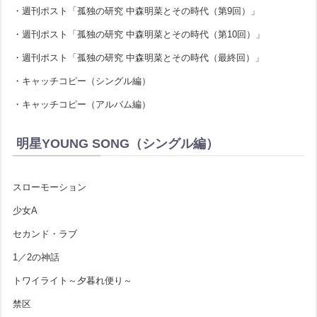
・週刊ポスト「孤独の研究 中森明菜とその時代（第9回）」
・週刊ポスト「孤独の研究 中森明菜とその時代（第10回）」
・週刊ポスト「孤独の研究 中森明菜とその時代（最終回）」
・キャッチコピー（シングル編）
・キャッチコピー（アルバム編）
明星YOUNG SONG（シングル編）
スローモーション
少女A
セカンド・ラブ
1／2の神話
トワイライト～夕暮れ便り～
禁区