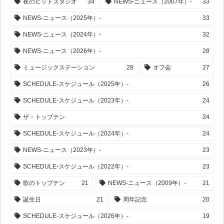
夜のヒットスタジオ
34
NEWS-ニュース（2007年）-
33
NEWS-ニュース（2025年）-
33
NEWS-ニュース（2024年）-
32
NEWS-ニュース（2026年）-
28
ミュージックステーション
28
オフ会
27
SCHEDULE-スケジュール（2025年）-
26
SCHEDULE-スケジュール（2023年）-
24
ザ・トップテン
24
SCHEDULE-スケジュール（2024年）-
24
NEWS-ニュース（2023年）-
23
SCHEDULE-スケジュール（2022年）-
23
歌のトップテン
21
NEWS-ニュース（2009年）-
21
誕生日
21
周年記念
20
SCHEDULE-スケジュール（2026年）-
19