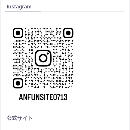
Instagram
公式サイト