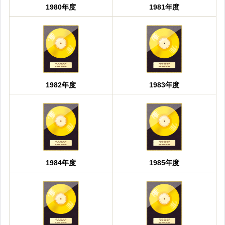
1980年度
1981年度
1982年度
1983年度
1984年度
1985年度