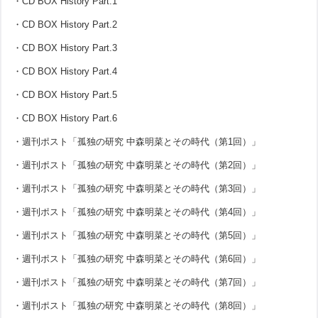
・CD BOX History Part.1
・CD BOX History Part.2
・CD BOX History Part.3
・CD BOX History Part.4
・CD BOX History Part.5
・CD BOX History Part.6
・週刊ポスト「孤独の研究 中森明菜とその時代（第1回）」
・週刊ポスト「孤独の研究 中森明菜とその時代（第2回）」
・週刊ポスト「孤独の研究 中森明菜とその時代（第3回）」
・週刊ポスト「孤独の研究 中森明菜とその時代（第4回）」
・週刊ポスト「孤独の研究 中森明菜とその時代（第5回）」
・週刊ポスト「孤独の研究 中森明菜とその時代（第6回）」
・週刊ポスト「孤独の研究 中森明菜とその時代（第7回）」
・週刊ポスト「孤独の研究 中森明菜とその時代（第8回）」