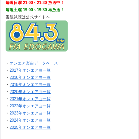
毎週日曜 21:00～21:30 放送中！
毎週土曜 19:00～19:30 再放送！
番組試聴は公式サイトへ
・
オンエア楽曲データベース
・
2017年オンエア曲一覧
・
2018年オンエア曲一覧
・
2019年オンエア曲一覧
・
2020年オンエア曲一覧
・
2021年オンエア曲一覧
・
2022年オンエア曲一覧
・
2023年オンエア曲一覧
・
2024年オンエア曲一覧
・
2025年オンエア曲一覧