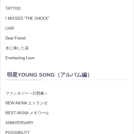
TATTOO
I MISSED “THE SHOCK”
LIAR
Dear Friend
水に挿した花
Everlasting Love
明星YOUNG SONG（アルバム編）
ファンタジー＜幻想曲＞
NEW AKINA エトランゼ
BEST AKINA メモワール
ANNIVERSARY
POSSIBILITY