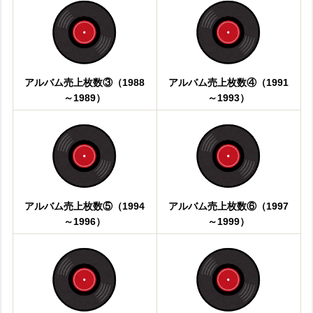
アルバム売上枚数③（1988
アルバム売上枚数④（1991
～1989）
～1993）
アルバム売上枚数⑤（1994
アルバム売上枚数⑥（1997
～1996）
～1999）