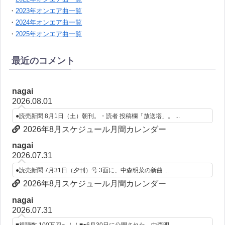
・
2023年オンエア曲一覧
・
2024年オンエア曲一覧
・
2025年オンエア曲一覧
最近のコメント
nagai
2026.08.01
●読売新聞 8月1日（土）朝刊。・読者 投稿欄「放送塔」。 ...
2026年8月スケジュール月間カレンダー
nagai
2026.07.31
●読売新聞 7月31日（夕刊）号 3面に、中森明菜の新曲 ...
2026年8月スケジュール月間カレンダー
nagai
2026.07.31
■視聴数 100万回へ！！■●6月30日に公開された、中森明...