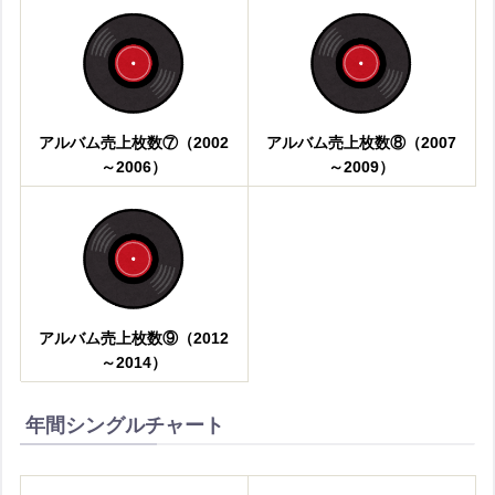
アルバム売上枚数⑦（2002
アルバム売上枚数⑧（2007
～2006）
～2009）
アルバム売上枚数⑨（2012
～2014）
年間シングルチャート