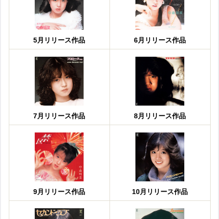
5月リリース作品
6月リリース作品
7月リリース作品
8月リリース作品
9月リリース作品
10月リリース作品