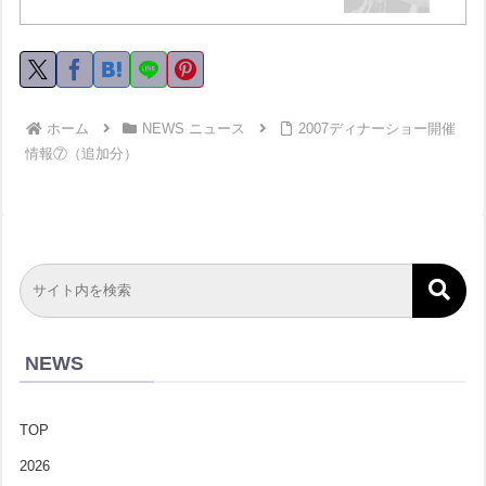
ホーム
NEWS ニュース
2007ディナーショー開催
情報⑦（追加分）
NEWS
TOP
2026