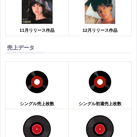
11月リリース作品
12月リリース作品
売上データ
シングル売上枚数
シングル初週売上枚数