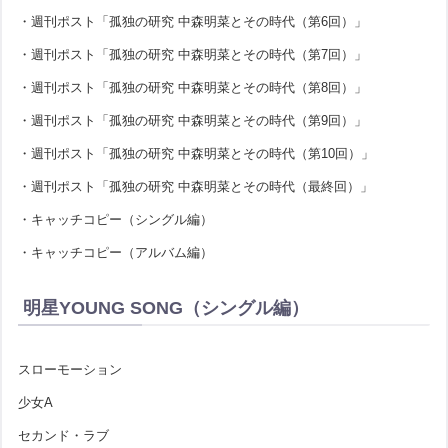
・週刊ポスト「孤独の研究 中森明菜とその時代（第6回）」
・週刊ポスト「孤独の研究 中森明菜とその時代（第7回）」
・週刊ポスト「孤独の研究 中森明菜とその時代（第8回）」
・週刊ポスト「孤独の研究 中森明菜とその時代（第9回）」
・週刊ポスト「孤独の研究 中森明菜とその時代（第10回）」
・週刊ポスト「孤独の研究 中森明菜とその時代（最終回）」
・キャッチコピー（シングル編）
・キャッチコピー（アルバム編）
明星YOUNG SONG（シングル編）
スローモーション
少女A
セカンド・ラブ