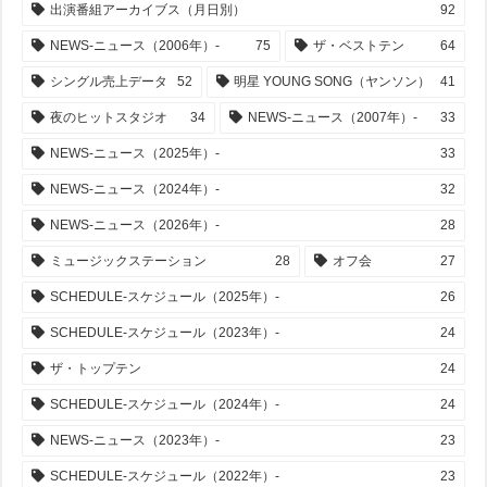
出演番組アーカイブス（月日別）
92
NEWS-ニュース（2006年）-
75
ザ・ベストテン
64
シングル売上データ
52
明星 YOUNG SONG（ヤンソン）
41
夜のヒットスタジオ
34
NEWS-ニュース（2007年）-
33
NEWS-ニュース（2025年）-
33
NEWS-ニュース（2024年）-
32
NEWS-ニュース（2026年）-
28
ミュージックステーション
28
オフ会
27
SCHEDULE-スケジュール（2025年）-
26
SCHEDULE-スケジュール（2023年）-
24
ザ・トップテン
24
SCHEDULE-スケジュール（2024年）-
24
NEWS-ニュース（2023年）-
23
SCHEDULE-スケジュール（2022年）-
23