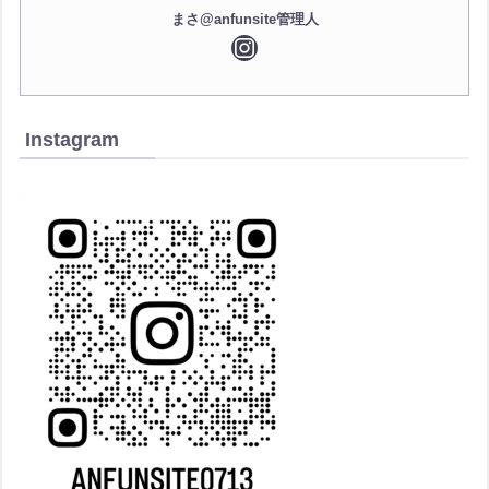
まさ@anfunsite管理人
Instagram