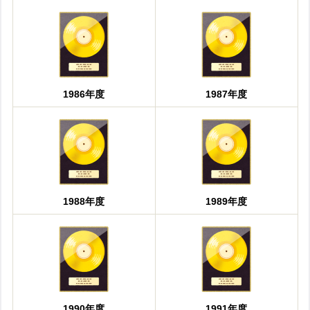
1986年度
1987年度
1988年度
1989年度
1990年度
1991年度