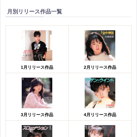
月別リリース作品一覧
1月リリース作品
2月リリース作品
3月リリース作品
4月リリース作品