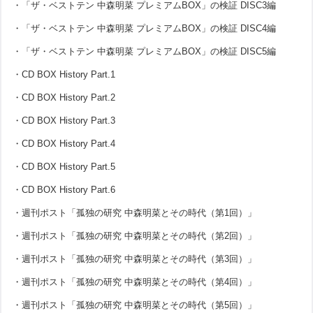
・「ザ・ベストテン 中森明菜 プレミアムBOX」の検証 DISC3編
・「ザ・ベストテン 中森明菜 プレミアムBOX」の検証 DISC4編
・「ザ・ベストテン 中森明菜 プレミアムBOX」の検証 DISC5編
・CD BOX History Part.1
・CD BOX History Part.2
・CD BOX History Part.3
・CD BOX History Part.4
・CD BOX History Part.5
・CD BOX History Part.6
・週刊ポスト「孤独の研究 中森明菜とその時代（第1回）」
・週刊ポスト「孤独の研究 中森明菜とその時代（第2回）」
・週刊ポスト「孤独の研究 中森明菜とその時代（第3回）」
・週刊ポスト「孤独の研究 中森明菜とその時代（第4回）」
・週刊ポスト「孤独の研究 中森明菜とその時代（第5回）」