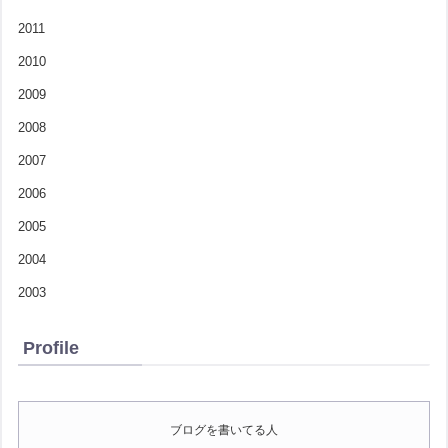
2011
2010
2009
2008
2007
2006
2005
2004
2003
Profile
ブログを書いてる人