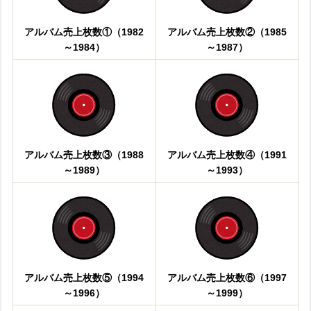
アルバム売上枚数①（1982
アルバム売上枚数②（1985
～1984）
～1987）
アルバム売上枚数③（1988
アルバム売上枚数④（1991
～1989）
～1993）
アルバム売上枚数⑤（1994
アルバム売上枚数⑥（1997
～1996）
～1999）