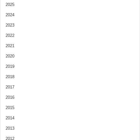
2025
2024
2023
2022
2021
2020
2019
2018
2017
2016
2015
2014
2013
2012