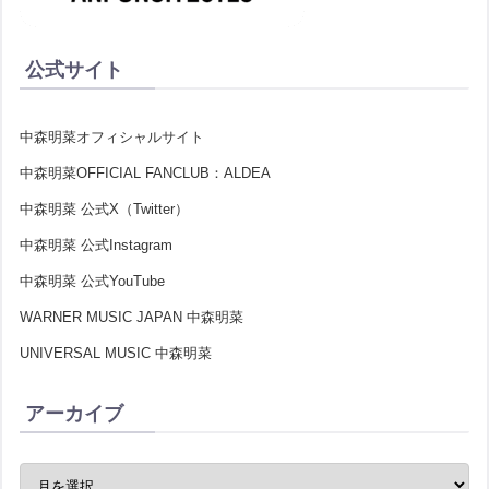
公式サイト
中森明菜オフィシャルサイト
中森明菜OFFICIAL FANCLUB：ALDEA
中森明菜 公式X（Twitter）
中森明菜 公式Instagram
中森明菜 公式YouTube
WARNER MUSIC JAPAN 中森明菜
UNIVERSAL MUSIC 中森明菜
アーカイブ