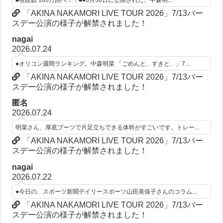
「AKINA NAKAMORI LIVE TOUR 2026」7/13バー
スデー公演の様子が解禁されました！
nagai
2026.07.24
●オリコン週間ランキング。中森明菜 「ごめんと、すきと、」7...
「AKINA NAKAMORI LIVE TOUR 2026」7/13バー
スデー公演の様子が解禁されました！
匿名
2026.07.24
明菜さん、厚底ブーツで片足立ちできる体幹がすごいです。トレー...
「AKINA NAKAMORI LIVE TOUR 2026」7/13バー
スデー公演の様子が解禁されました！
nagai
2026.07.22
●今日の、スポーツ新聞デイリースポーツ山田美保子さんのコラム...
「AKINA NAKAMORI LIVE TOUR 2026」7/13バー
スデー公演の様子が解禁されました！