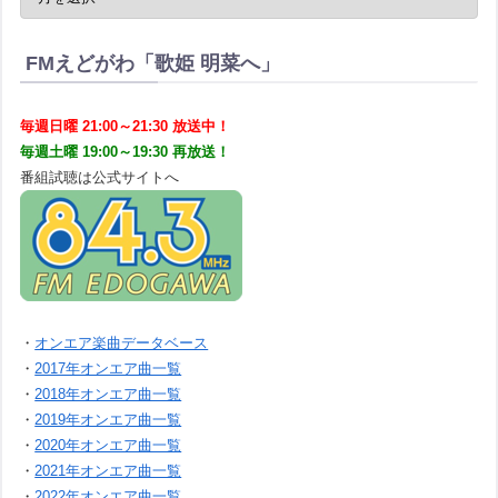
FMえどがわ「歌姫 明菜へ」
毎週日曜 21:00～21:30 放送中！
毎週土曜 19:00～19:30 再放送！
番組試聴は公式サイトへ
・
オンエア楽曲データベース
・
2017年オンエア曲一覧
・
2018年オンエア曲一覧
・
2019年オンエア曲一覧
・
2020年オンエア曲一覧
・
2021年オンエア曲一覧
・
2022年オンエア曲一覧