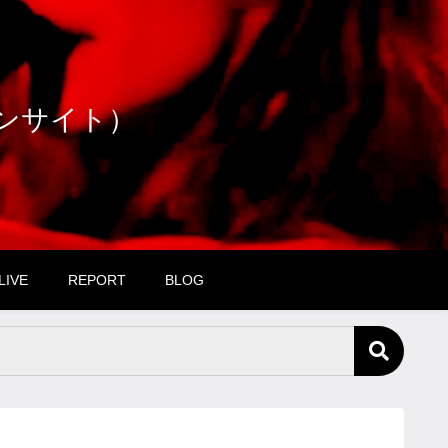
ファンサイト）
LIVE
REPORT
BLOG