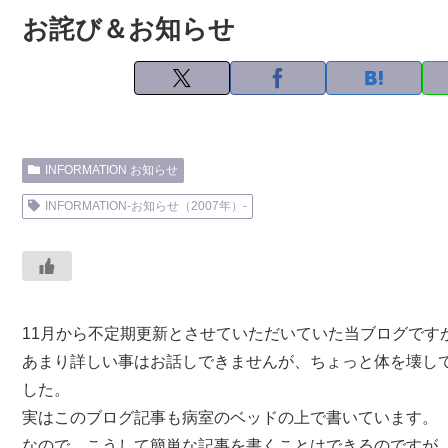
お詫び＆お知らせ
INFORMATION お知らせ
INFORMATION-お知らせ（2007年）-
11月から不定期更新とさせていただいていた当ブログです
あまり詳しい事はお話しできませんが、ちょっと体を壊して
した。
実はこのブログ記事も病室のベッドの上で書いています。
なので、こうして簡単な記事を書くことはできるのですが