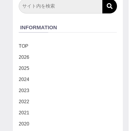
INFORMATION
TOP
2026
2025
2024
2023
2022
2021
2020