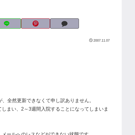
2007.11.07
が、全然更新できなくて申し訳ありません。
しまい、2～3週間入院することになってしまいま
、メールへのレスなどができない状態です。