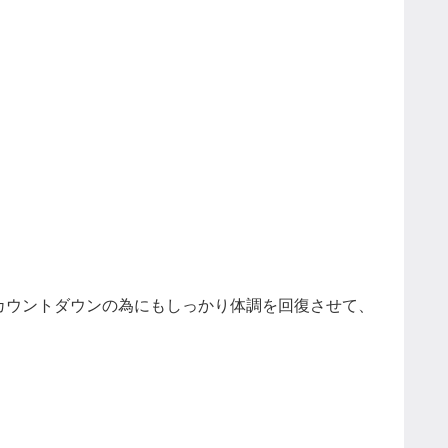
カウントダウンの為にもしっかり体調を回復させて、