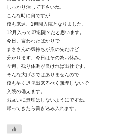
しっかり治して下さいね。
こんな時に何ですが
僕も来週、1週間入院となりました。
12月入って即退院？だと思います。
今日、言われたばかりで
まささんの気持ちが爪の先だけど
分かります。今日はその為お休み。
今週、残り体調が良ければ出社です。
そんな大げさではありませんので
僕も早く退院出来るべく無理しないで
入院の備えます。
お互いに無理はしないようにですね。
帰ってきたら書き込み入れます。