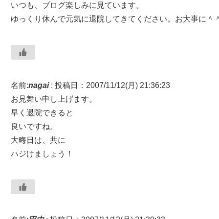
いつも、ブログ楽しみに見ています。
ゆっくり休んで元気に退院してきてください。お大事に＾
名前:
nagai
:
投稿日：2007/11/12(月) 21:36:23
お見舞い申し上げます。
早く退院できると
良いですね。
大晦日は、共に
ハジけましょう！