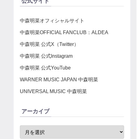
公式サイト
中森明菜オフィシャルサイト
中森明菜OFFICIAL FANCLUB：ALDEA
中森明菜 公式X（Twitter）
中森明菜 公式Instagram
中森明菜 公式YouTube
WARNER MUSIC JAPAN 中森明菜
UNIVERSAL MUSIC 中森明菜
アーカイブ