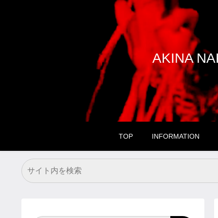
AKINA 
TOP
INFORMATION