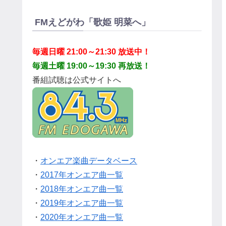
FMえどがわ「歌姫 明菜へ」
毎週日曜 21:00～21:30 放送中！
毎週土曜 19:00～19:30 再放送！
番組試聴は公式サイトへ
・
オンエア楽曲データベース
・
2017年オンエア曲一覧
・
2018年オンエア曲一覧
・
2019年オンエア曲一覧
・
2020年オンエア曲一覧