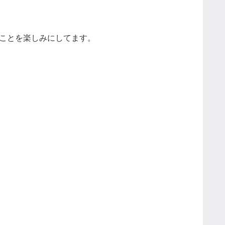
ることを楽しみにしてます。