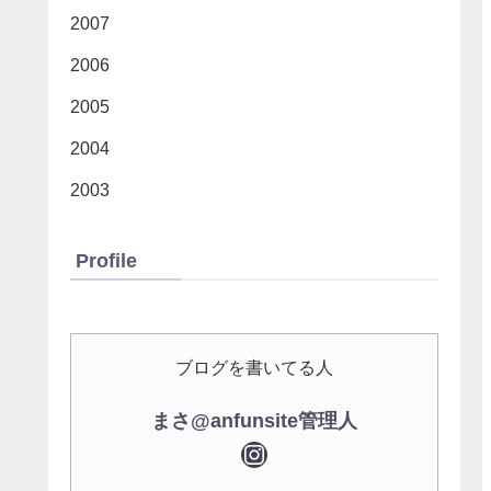
2007
2006
2005
2004
2003
Profile
ブログを書いてる人
まさ@anfunsite管理人