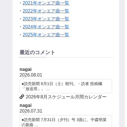
・
2021年オンエア曲一覧
・
2022年オンエア曲一覧
・
2023年オンエア曲一覧
・
2024年オンエア曲一覧
・
2025年オンエア曲一覧
最近のコメント
nagai
2026.08.01
●読売新聞 8月1日（土）朝刊。・読者 投稿欄
「放送塔」。 ...
2026年8月スケジュール月間カレンダー
nagai
2026.07.31
●読売新聞 7月31日（夕刊）号 3面に、中森明菜
の新曲 ...