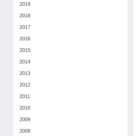
2019
2018
2017
2016
2015
2014
2013
2012
2011
2010
2009
2008