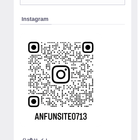
Instagram