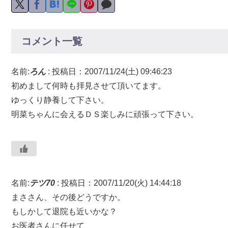
コメント一覧
名前:
ろん
:
投稿日：2007/11/24(土) 09:46:23
初めまして何時も拝見させて頂いてます。
ゆっくり静養して下さい。
明菜ちゃんに会えるＤＳ楽しみに頑張って下さい。
名前:
テツ70
:
投稿日：2007/11/20(火) 14:44:18
まささん、その後どうですか。
もしかして退院も近いかな？
お医者さんに任せて