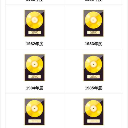
1982年度
1983年度
1984年度
1985年度