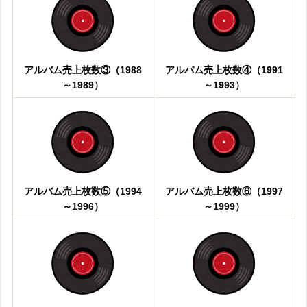
アルバム売上枚数③（1988
アルバム売上枚数④（1991
～1989）
～1993）
アルバム売上枚数⑤（1994
アルバム売上枚数⑥（1997
～1996）
～1999）