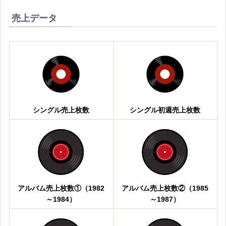
売上データ
シングル売上枚数
シングル初週売上枚数
アルバム売上枚数①（1982
アルバム売上枚数②（1985
～1984）
～1987）