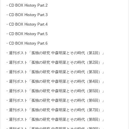
・CD BOX History Part.2
・CD BOX History Part.3
・CD BOX History Part.4
・CD BOX History Part.5
・CD BOX History Part.6
・週刊ポスト「孤独の研究 中森明菜とその時代（第1回）」
・週刊ポスト「孤独の研究 中森明菜とその時代（第2回）」
・週刊ポスト「孤独の研究 中森明菜とその時代（第3回）」
・週刊ポスト「孤独の研究 中森明菜とその時代（第4回）」
・週刊ポスト「孤独の研究 中森明菜とその時代（第5回）」
・週刊ポスト「孤独の研究 中森明菜とその時代（第6回）」
・週刊ポスト「孤独の研究 中森明菜とその時代（第7回）」
・週刊ポスト「孤独の研究 中森明菜とその時代（第8回）」
・週刊ポスト「孤独の研究 中森明菜とその時代（第9回）」