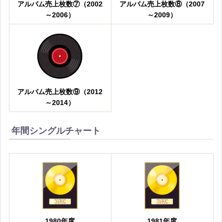
アルバム売上枚数⑦（2002
アルバム売上枚数⑧（2007
～2006）
～2009）
アルバム売上枚数⑨（2012
～2014）
年間シングルチャート
1980年度
1981年度