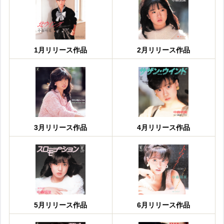
1月リリース作品
2月リリース作品
3月リリース作品
4月リリース作品
5月リリース作品
6月リリース作品