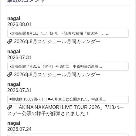
最近のコメント
nagai
2026.08.01
●読売新聞 8月1日（土）朝刊。・読者 投稿欄「放送塔」。 ...
2026年8月スケジュール月間カレンダー
nagai
2026.07.31
●読売新聞 7月31日（夕刊）号 3面に、中森明菜の新曲 ...
2026年8月スケジュール月間カレンダー
nagai
2026.07.31
■視聴数 100万回へ！！■●6月30日に公開された、中森明...
「AKINA NAKAMORI LIVE TOUR 2026」7/13バー
スデー公演の様子が解禁されました！
nagai
2026.07.24