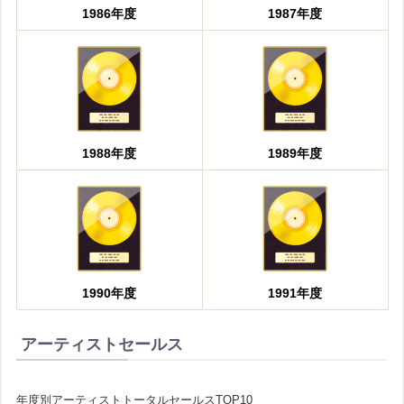
1986年度
1987年度
1988年度
1989年度
1990年度
1991年度
アーティストセールス
年度別アーティストトータルセールスTOP10