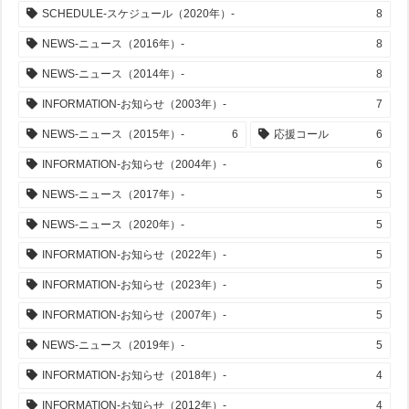
SCHEDULE-スケジュール（2020年）-
8
NEWS-ニュース（2016年）-
8
NEWS-ニュース（2014年）-
8
INFORMATION-お知らせ（2003年）-
7
NEWS-ニュース（2015年）-
6
応援コール
6
INFORMATION-お知らせ（2004年）-
6
NEWS-ニュース（2017年）-
5
NEWS-ニュース（2020年）-
5
INFORMATION-お知らせ（2022年）-
5
INFORMATION-お知らせ（2023年）-
5
INFORMATION-お知らせ（2007年）-
5
NEWS-ニュース（2019年）-
5
INFORMATION-お知らせ（2018年）-
4
INFORMATION-お知らせ（2012年）-
4