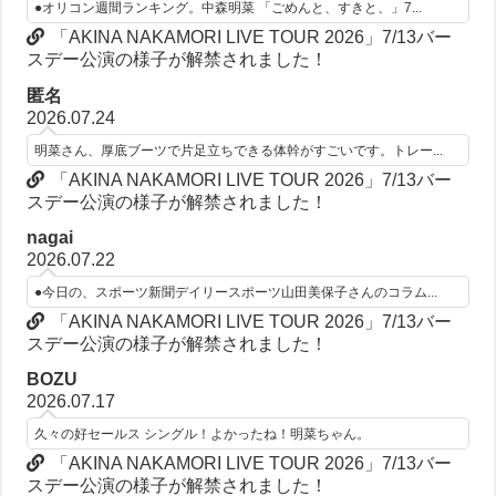
●オリコン週間ランキング。中森明菜 「ごめんと、すきと、」7...
「AKINA NAKAMORI LIVE TOUR 2026」7/13バー
スデー公演の様子が解禁されました！
匿名
2026.07.24
明菜さん、厚底ブーツで片足立ちできる体幹がすごいです。トレー...
「AKINA NAKAMORI LIVE TOUR 2026」7/13バー
スデー公演の様子が解禁されました！
nagai
2026.07.22
●今日の、スポーツ新聞デイリースポーツ山田美保子さんのコラム...
「AKINA NAKAMORI LIVE TOUR 2026」7/13バー
スデー公演の様子が解禁されました！
BOZU
2026.07.17
久々の好セールス シングル！よかったね！明菜ちゃん。
「AKINA NAKAMORI LIVE TOUR 2026」7/13バー
スデー公演の様子が解禁されました！