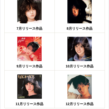
7月リリース作品
8月リリース作品
9月リリース作品
10月リリース作品
11月リリース作品
12月リリース作品