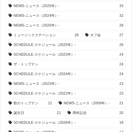
NEWS-ニュース（2025年）-
33
NEWS-ニュース（2024年）-
32
NEWS-ニュース（2026年）-
28
ミュージックステーション
28
オフ会
27
SCHEDULE-スケジュール（2025年）-
26
SCHEDULE-スケジュール（2023年）-
24
ザ・トップテン
24
SCHEDULE-スケジュール（2024年）-
24
NEWS-ニュース（2023年）-
23
SCHEDULE-スケジュール（2022年）-
23
歌のトップテン
21
NEWS-ニュース（2009年）-
21
誕生日
21
周年記念
20
SCHEDULE-スケジュール（2026年）-
19