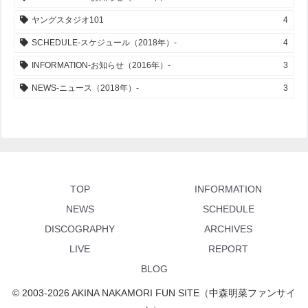
ヤングスタジオ101
4
SCHEDULE-スケジュール（2018年）-
4
INFORMATION-お知らせ（2016年）-
3
NEWS-ニュース（2018年）-
3
TOP
INFORMATION
NEWS
SCHEDULE
DISCOGRAPHY
ARCHIVES
LIVE
REPORT
BLOG
© 2003-2026 AKINA NAKAMORI FUN SITE（中森明菜ファンサイ