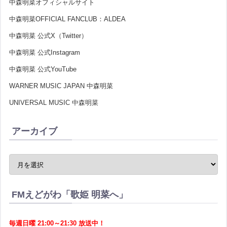
中森明菜オフィシャルサイト
中森明菜OFFICIAL FANCLUB：ALDEA
中森明菜 公式X（Twitter）
中森明菜 公式Instagram
中森明菜 公式YouTube
WARNER MUSIC JAPAN 中森明菜
UNIVERSAL MUSIC 中森明菜
アーカイブ
FMえどがわ「歌姫 明菜へ」
毎週日曜 21:00～21:30 放送中！