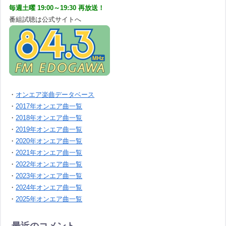
毎週土曜 19:00～19:30 再放送！
番組試聴は公式サイトへ
・
オンエア楽曲データベース
・
2017年オンエア曲一覧
・
2018年オンエア曲一覧
・
2019年オンエア曲一覧
・
2020年オンエア曲一覧
・
2021年オンエア曲一覧
・
2022年オンエア曲一覧
・
2023年オンエア曲一覧
・
2024年オンエア曲一覧
・
2025年オンエア曲一覧