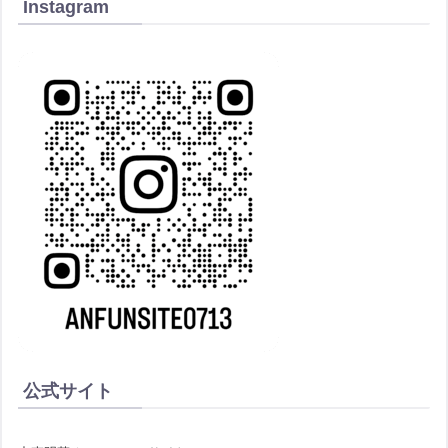
Instagram
公式サイト