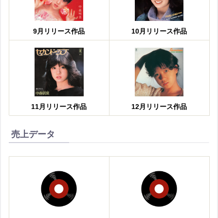
9月リリース作品
10月リリース作品
11月リリース作品
12月リリース作品
売上データ