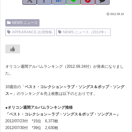
2012.09.19
NEWS ニュース
APPEARANCE-出演情報-
NEWS-ニュース（2012年）-
オリコン週間アルバムランキング（2012.09.24付）が発表になりまし
た。
10週目の「
ベスト・コレクション～ラブ・ソングス＆ポップ・ソング
ス～
」のランキング＆売上枚数は以下のとおりです。
●オリコン週間アルバムランキング推移
「ベスト・コレクション～ラブ・ソングス＆ポップ・ソングス～」
2012/07/23付 *15位 6,373枚
2012/07/30付 *39位 2,630枚