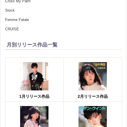
Cross My Palm
Stock
Femme Fatale
CRUISE
月別リリース作品一覧
1月リリース作品
2月リリース作品