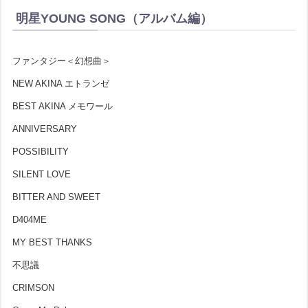
明星YOUNG SONG（アルバム編）
ファンタジー＜幻想曲＞
NEW AKINA エトランゼ
BEST AKINA メモワール
ANNIVERSARY
POSSIBILITY
SILENT LOVE
BITTER AND SWEET
D404ME
MY BEST THANKS
不思議
CRIMSON