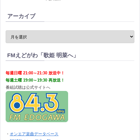
アーカイブ
FMえどがわ「歌姫 明菜へ」
毎週日曜 21:00～21:30 放送中！
毎週土曜 19:00～19:30 再放送！
番組試聴は公式サイトへ
・
オンエア楽曲データベース