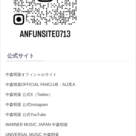
公式サイト
中森明菜オフィシャルサイト
中森明菜OFFICIAL FANCLUB：ALDEA
中森明菜 公式X（Twitter）
中森明菜 公式Instagram
中森明菜 公式YouTube
WARNER MUSIC JAPAN 中森明菜
UNIVERSAL MUSIC 中森明菜