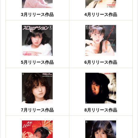
3月リリース作品
4月リリース作品
5月リリース作品
6月リリース作品
7月リリース作品
8月リリース作品