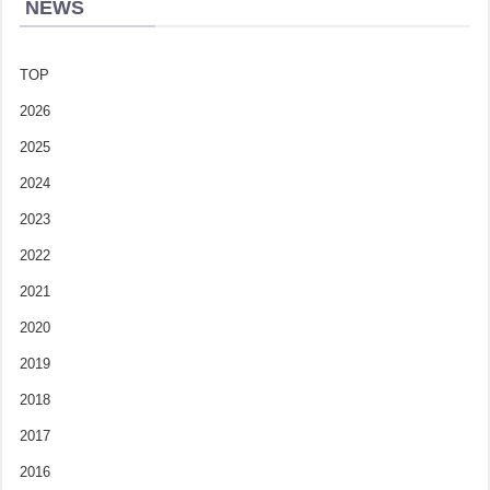
NEWS
TOP
2026
2025
2024
2023
2022
2021
2020
2019
2018
2017
2016