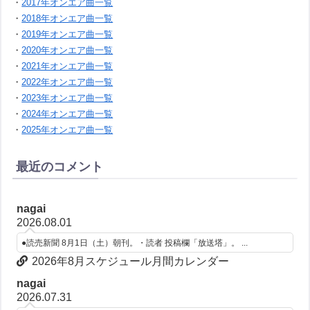
・
2017年オンエア曲一覧
・
2018年オンエア曲一覧
・
2019年オンエア曲一覧
・
2020年オンエア曲一覧
・
2021年オンエア曲一覧
・
2022年オンエア曲一覧
・
2023年オンエア曲一覧
・
2024年オンエア曲一覧
・
2025年オンエア曲一覧
最近のコメント
nagai
2026.08.01
●読売新聞 8月1日（土）朝刊。・読者 投稿欄「放送塔」。 ...
2026年8月スケジュール月間カレンダー
nagai
2026.07.31