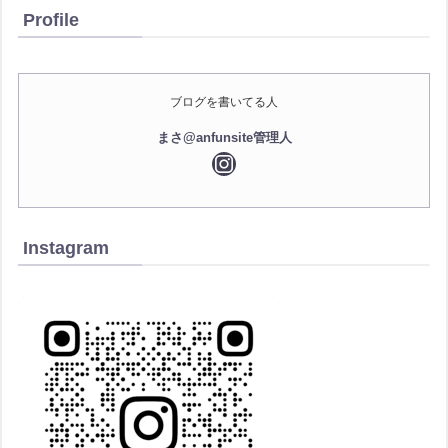
Profile
ブログを書いてる人
まさ@anfunsite管理人
Instagram