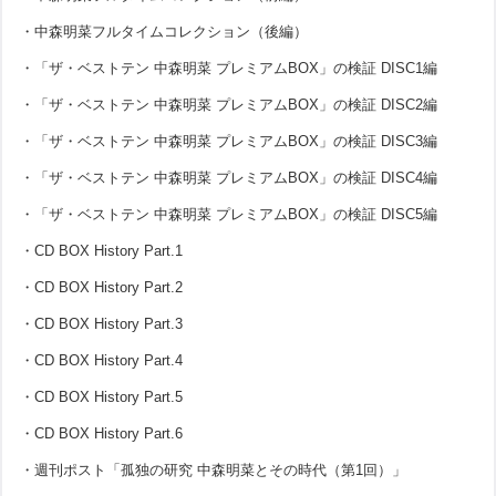
・中森明菜フルタイムコレクション（後編）
・「ザ・ベストテン 中森明菜 プレミアムBOX」の検証 DISC1編
・「ザ・ベストテン 中森明菜 プレミアムBOX」の検証 DISC2編
・「ザ・ベストテン 中森明菜 プレミアムBOX」の検証 DISC3編
・「ザ・ベストテン 中森明菜 プレミアムBOX」の検証 DISC4編
・「ザ・ベストテン 中森明菜 プレミアムBOX」の検証 DISC5編
・CD BOX History Part.1
・CD BOX History Part.2
・CD BOX History Part.3
・CD BOX History Part.4
・CD BOX History Part.5
・CD BOX History Part.6
・週刊ポスト「孤独の研究 中森明菜とその時代（第1回）」