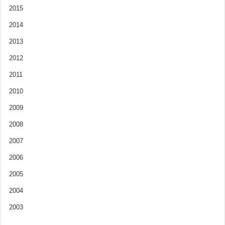
2015
2014
2013
2012
2011
2010
2009
2008
2007
2006
2005
2004
2003