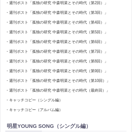
・週刊ポスト「孤独の研究 中森明菜とその時代（第2回）」
・週刊ポスト「孤独の研究 中森明菜とその時代（第3回）」
・週刊ポスト「孤独の研究 中森明菜とその時代（第4回）」
・週刊ポスト「孤独の研究 中森明菜とその時代（第5回）」
・週刊ポスト「孤独の研究 中森明菜とその時代（第6回）」
・週刊ポスト「孤独の研究 中森明菜とその時代（第7回）」
・週刊ポスト「孤独の研究 中森明菜とその時代（第8回）」
・週刊ポスト「孤独の研究 中森明菜とその時代（第9回）」
・週刊ポスト「孤独の研究 中森明菜とその時代（第10回）」
・週刊ポスト「孤独の研究 中森明菜とその時代（最終回）」
・キャッチコピー（シングル編）
・キャッチコピー（アルバム編）
明星YOUNG SONG（シングル編）