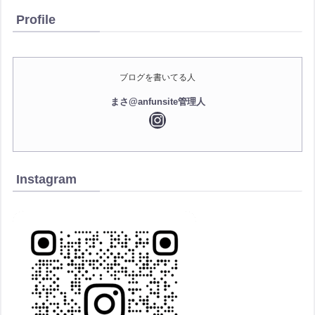
Profile
ブログを書いてる人
まさ@anfunsite管理人
Instagram