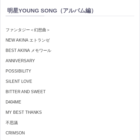
明星YOUNG SONG（アルバム編）
ファンタジー＜幻想曲＞
NEW AKINA エトランゼ
BEST AKINA メモワール
ANNIVERSARY
POSSIBILITY
SILENT LOVE
BITTER AND SWEET
D404ME
MY BEST THANKS
不思議
CRIMSON