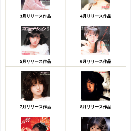
3月リリース作品
4月リリース作品
5月リリース作品
6月リリース作品
7月リリース作品
8月リリース作品