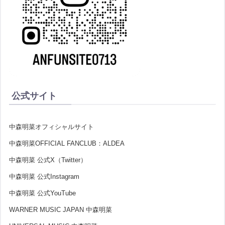
公式サイト
中森明菜オフィシャルサイト
中森明菜OFFICIAL FANCLUB：ALDEA
中森明菜 公式X（Twitter）
中森明菜 公式Instagram
中森明菜 公式YouTube
WARNER MUSIC JAPAN 中森明菜