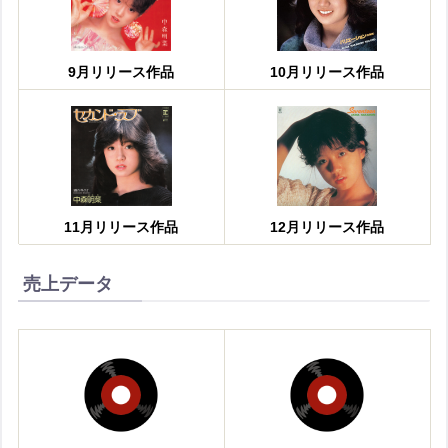
9月リリース作品
10月リリース作品
11月リリース作品
12月リリース作品
売上データ