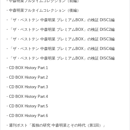
・中森明菜フルタイムコレクション（前編）
・中森明菜フルタイムコレクション（後編）
・「ザ・ベストテン 中森明菜 プレミアムBOX」の検証 DISC1編
・「ザ・ベストテン 中森明菜 プレミアムBOX」の検証 DISC2編
・「ザ・ベストテン 中森明菜 プレミアムBOX」の検証 DISC3編
・「ザ・ベストテン 中森明菜 プレミアムBOX」の検証 DISC4編
・「ザ・ベストテン 中森明菜 プレミアムBOX」の検証 DISC5編
・CD BOX History Part.1
・CD BOX History Part.2
・CD BOX History Part.3
・CD BOX History Part.4
・CD BOX History Part.5
・CD BOX History Part.6
・週刊ポスト「孤独の研究 中森明菜とその時代（第1回）」