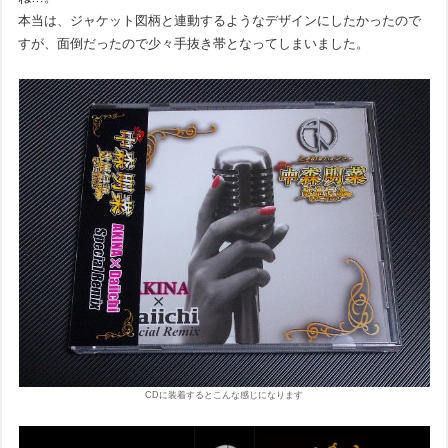
本当は、ジャケット図柄と連動するようなデザインにしたかったので
すが、面倒だったので少々手抜き帯となってしまいました。
CDに装着するとこんな感じになります