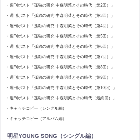
・週刊ポスト「孤独の研究 中森明菜とその時代（第2回）」
・週刊ポスト「孤独の研究 中森明菜とその時代（第3回）」
・週刊ポスト「孤独の研究 中森明菜とその時代（第4回）」
・週刊ポスト「孤独の研究 中森明菜とその時代（第5回）」
・週刊ポスト「孤独の研究 中森明菜とその時代（第6回）」
・週刊ポスト「孤独の研究 中森明菜とその時代（第7回）」
・週刊ポスト「孤独の研究 中森明菜とその時代（第8回）」
・週刊ポスト「孤独の研究 中森明菜とその時代（第9回）」
・週刊ポスト「孤独の研究 中森明菜とその時代（第10回）」
・週刊ポスト「孤独の研究 中森明菜とその時代（最終回）」
・キャッチコピー（シングル編）
・キャッチコピー（アルバム編）
明星YOUNG SONG（シングル編）