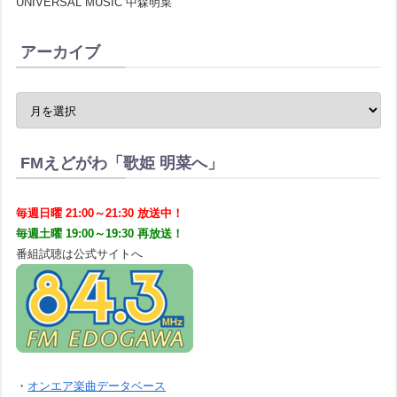
UNIVERSAL MUSIC 中森明菜
アーカイブ
FMえどがわ「歌姫 明菜へ」
毎週日曜 21:00～21:30 放送中！
毎週土曜 19:00～19:30 再放送！
番組試聴は公式サイトへ
・
オンエア楽曲データベース