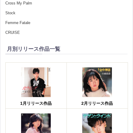
Cross My Palm
Stock
Femme Fatale
CRUISE
月別リリース作品一覧
1月リリース作品
2月リリース作品