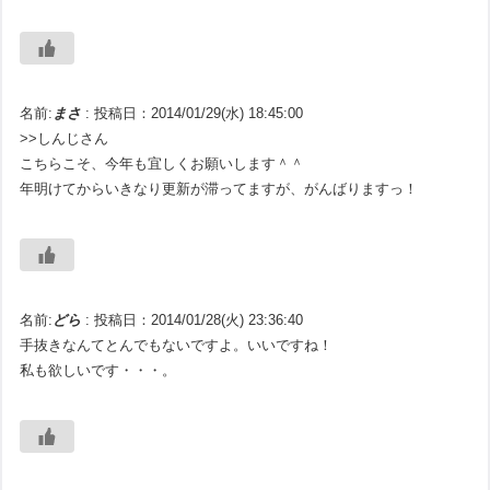
名前:
まさ
:
投稿日：2014/01/29(水) 18:45:00
>>しんじさん
こちらこそ、今年も宜しくお願いします＾＾
年明けてからいきなり更新が滞ってますが、がんばりますっ！
名前:
どら
:
投稿日：2014/01/28(火) 23:36:40
手抜きなんてとんでもないですよ。いいですね！
私も欲しいです・・・。