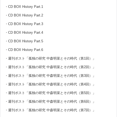
・CD BOX History Part.1
・CD BOX History Part.2
・CD BOX History Part.3
・CD BOX History Part.4
・CD BOX History Part.5
・CD BOX History Part.6
・週刊ポスト「孤独の研究 中森明菜とその時代（第1回）」
・週刊ポスト「孤独の研究 中森明菜とその時代（第2回）」
・週刊ポスト「孤独の研究 中森明菜とその時代（第3回）」
・週刊ポスト「孤独の研究 中森明菜とその時代（第4回）」
・週刊ポスト「孤独の研究 中森明菜とその時代（第5回）」
・週刊ポスト「孤独の研究 中森明菜とその時代（第6回）」
・週刊ポスト「孤独の研究 中森明菜とその時代（第7回）」