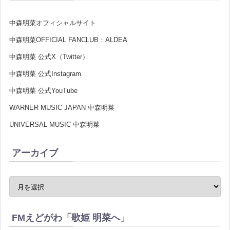
中森明菜オフィシャルサイト
中森明菜OFFICIAL FANCLUB：ALDEA
中森明菜 公式X（Twitter）
中森明菜 公式Instagram
中森明菜 公式YouTube
WARNER MUSIC JAPAN 中森明菜
UNIVERSAL MUSIC 中森明菜
アーカイブ
FMえどがわ「歌姫 明菜へ」