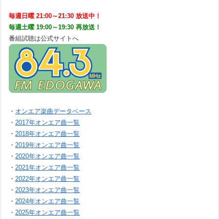
毎週日曜 21:00～21:30 放送中！
毎週土曜 19:00～19:30 再放送！
番組試聴は公式サイトへ
・
オンエア楽曲データベース
・
2017年オンエア曲一覧
・
2018年オンエア曲一覧
・
2019年オンエア曲一覧
・
2020年オンエア曲一覧
・
2021年オンエア曲一覧
・
2022年オンエア曲一覧
・
2023年オンエア曲一覧
・
2024年オンエア曲一覧
・
2025年オンエア曲一覧