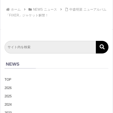
ホーム
NEWS ニュース
中森明菜 ニューアルバム
「FIXER」ジャケット解禁！
NEWS
TOP
2026
2025
2024
2023