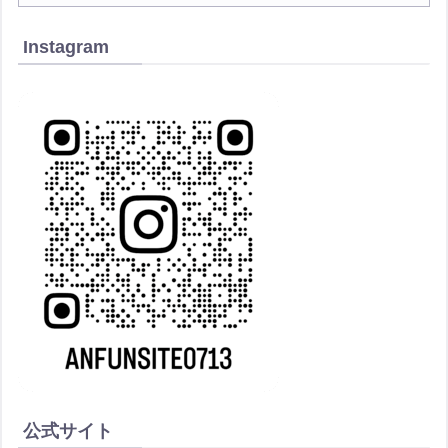
Instagram
公式サイト