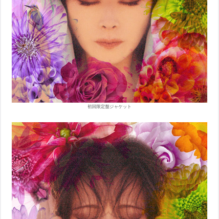
初回限定盤ジャケット