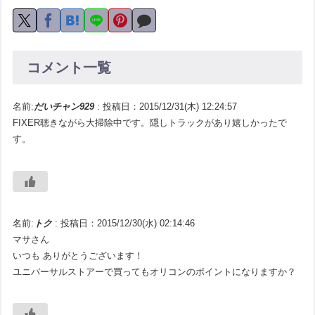
コメント一覧
名前:
だいチャン929
:
投稿日：2015/12/31(木) 12:24:57
FIXER聴きながら大掃除中です。隠しトラックがあり嬉しかったで
す。
名前:
トク
:
投稿日：2015/12/30(水) 02:14:46
マサさん
いつも ありがとうございます！
ユニバーサルストアーで買ってもオリコンのポイントになりますか？