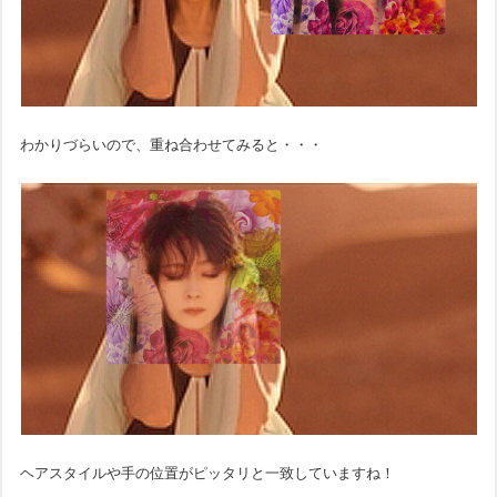
わかりづらいので、重ね合わせてみると・・・
ヘアスタイルや手の位置がピッタリと一致していますね！