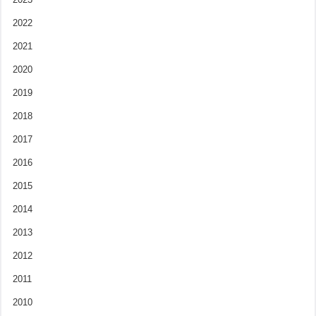
2022
2021
2020
2019
2018
2017
2016
2015
2014
2013
2012
2011
2010