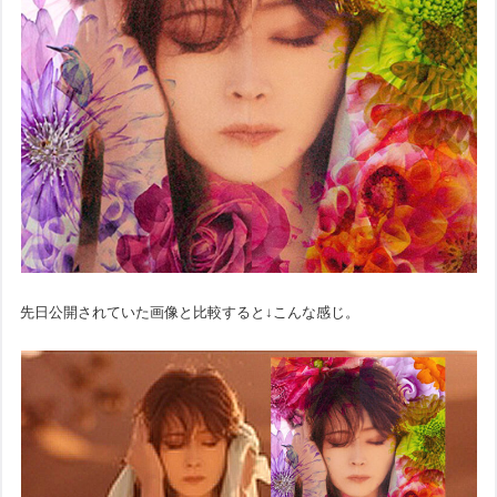
先日公開されていた画像と比較すると↓こんな感じ。