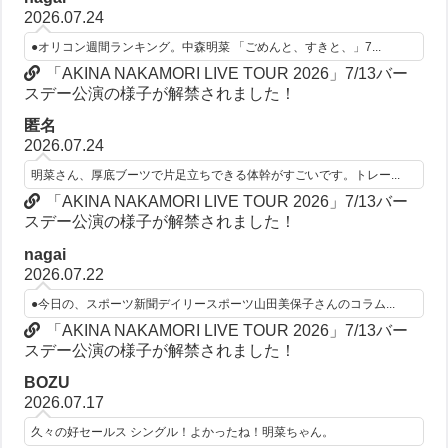
2026.07.24
●オリコン週間ランキング。中森明菜 「ごめんと、すきと、」7...
「AKINA NAKAMORI LIVE TOUR 2026」7/13バー
スデー公演の様子が解禁されました！
匿名
2026.07.24
明菜さん、厚底ブーツで片足立ちできる体幹がすごいです。トレー...
「AKINA NAKAMORI LIVE TOUR 2026」7/13バー
スデー公演の様子が解禁されました！
nagai
2026.07.22
●今日の、スポーツ新聞デイリースポーツ山田美保子さんのコラム...
「AKINA NAKAMORI LIVE TOUR 2026」7/13バー
スデー公演の様子が解禁されました！
BOZU
2026.07.17
久々の好セールス シングル！よかったね！明菜ちゃん。