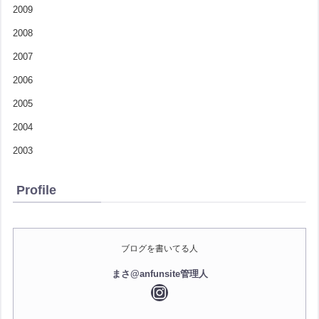
2009
2008
2007
2006
2005
2004
2003
Profile
ブログを書いてる人
まさ@anfunsite管理人