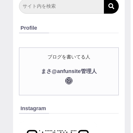
Profile
ブログを書いてる人
まさ@anfunsite管理人
Instagram