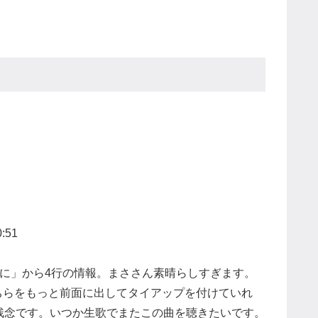
:51
に」から4行の情報。まささん素晴らしすぎます。
こちらをもっと前面に出してタイアップを付けていれ
残念です。いつか生歌でまたこの曲を聴きたいです。