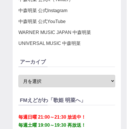
中森明菜 公式Instagram
中森明菜 公式YouTube
WARNER MUSIC JAPAN 中森明菜
UNIVERSAL MUSIC 中森明菜
アーカイブ
FMえどがわ「歌姫 明菜へ」
毎週日曜 21:00～21:30 放送中！
毎週土曜 19:00～19:30 再放送！