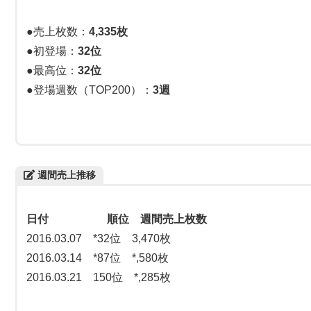
●売上枚数：
4,335枚
●初登場：
32位
●最高位：
32位
●登場週数（TOP200）：
3週
週間売上推移
日付 順位 週間売上枚数
2016.03.07 *32位 3,470枚
2016.03.14 *87位 *,580枚
2016.03.21 150位 *,285枚