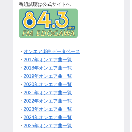
番組試聴は公式サイトへ
・
オンエア楽曲データベース
・
2017年オンエア曲一覧
・
2018年オンエア曲一覧
・
2019年オンエア曲一覧
・
2020年オンエア曲一覧
・
2021年オンエア曲一覧
・
2022年オンエア曲一覧
・
2023年オンエア曲一覧
・
2024年オンエア曲一覧
・
2025年オンエア曲一覧