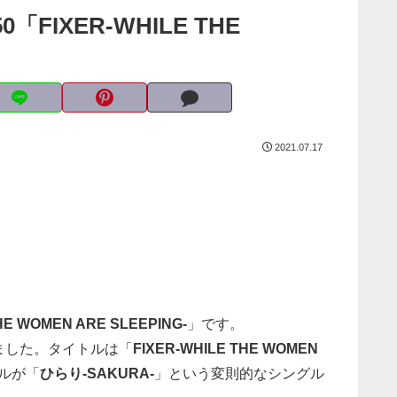
FIXER-WHILE THE
2021.07.17
HE WOMEN ARE SLEEPING-
」です。
ました。タイトルは「
FIXER-WHILE THE WOMEN
ルが「
ひらり-SAKURA-
」という変則的なシングル