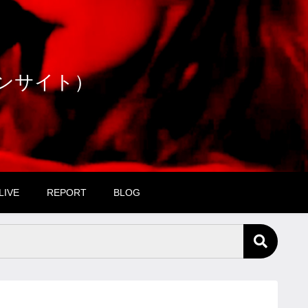
ファンサイト）
LIVE
REPORT
BLOG