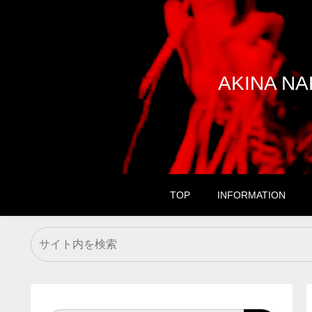
AKINA 
TOP
INFORMATION