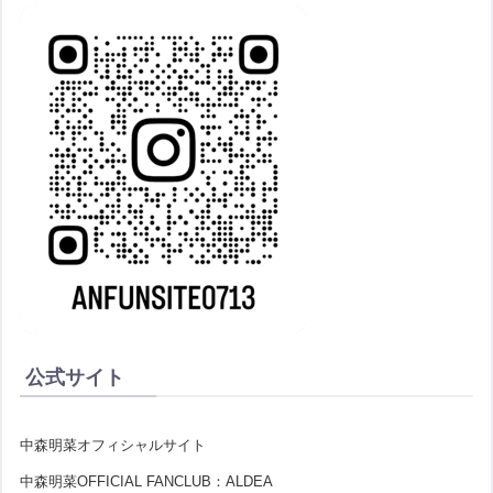
公式サイト
中森明菜オフィシャルサイト
中森明菜OFFICIAL FANCLUB：ALDEA