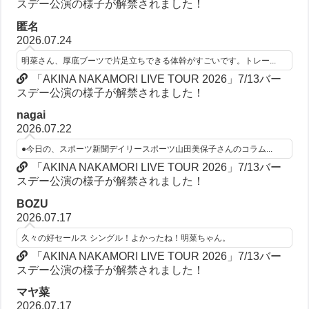
スデー公演の様子が解禁されました！
匿名
2026.07.24
明菜さん、厚底ブーツで片足立ちできる体幹がすごいです。トレー...
「AKINA NAKAMORI LIVE TOUR 2026」7/13バー
スデー公演の様子が解禁されました！
nagai
2026.07.22
●今日の、スポーツ新聞デイリースポーツ山田美保子さんのコラム...
「AKINA NAKAMORI LIVE TOUR 2026」7/13バー
スデー公演の様子が解禁されました！
BOZU
2026.07.17
久々の好セールス シングル！よかったね！明菜ちゃん。
「AKINA NAKAMORI LIVE TOUR 2026」7/13バー
スデー公演の様子が解禁されました！
マヤ菜
2026.07.17