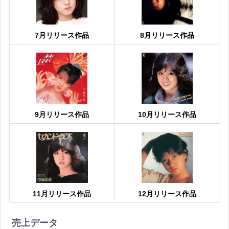
7月リリース作品
8月リリース作品
9月リリース作品
10月リリース作品
11月リリース作品
12月リリース作品
売上データ