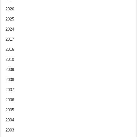
2026
2025
2024
2017
2016
2010
2009
2008
2007
2006
2005
2004
2003