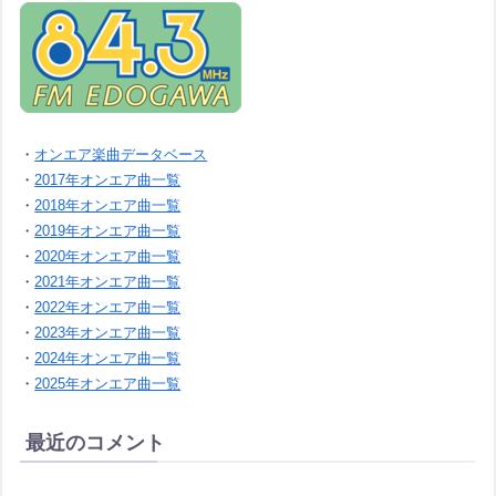
・
オンエア楽曲データベース
・
2017年オンエア曲一覧
・
2018年オンエア曲一覧
・
2019年オンエア曲一覧
・
2020年オンエア曲一覧
・
2021年オンエア曲一覧
・
2022年オンエア曲一覧
・
2023年オンエア曲一覧
・
2024年オンエア曲一覧
・
2025年オンエア曲一覧
最近のコメント