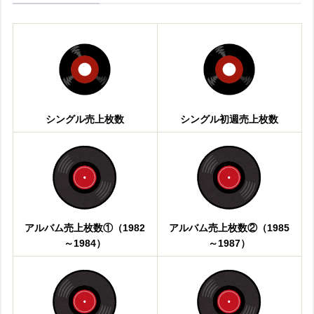
シングル売上枚数
シングル初週売上枚数
アルバム売上枚数①（1982
アルバム売上枚数②（1985
～1984）
～1987）