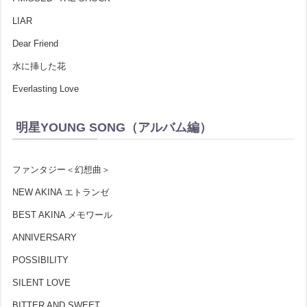
LIAR
Dear Friend
水に挿した花
Everlasting Love
明星YOUNG SONG（アルバム編）
ファンタジー＜幻想曲＞
NEW AKINA エトランゼ
BEST AKINA メモワール
ANNIVERSARY
POSSIBILITY
SILENT LOVE
BITTER AND SWEET