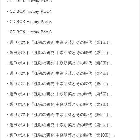
・CD BOX History Part.3
・CD BOX History Part.4
・CD BOX History Part.5
・CD BOX History Part.6
・週刊ポスト「孤独の研究 中森明菜とその時代（第1回）」
・週刊ポスト「孤独の研究 中森明菜とその時代（第2回）」
・週刊ポスト「孤独の研究 中森明菜とその時代（第3回）」
・週刊ポスト「孤独の研究 中森明菜とその時代（第4回）」
・週刊ポスト「孤独の研究 中森明菜とその時代（第5回）」
・週刊ポスト「孤独の研究 中森明菜とその時代（第6回）」
・週刊ポスト「孤独の研究 中森明菜とその時代（第7回）」
・週刊ポスト「孤独の研究 中森明菜とその時代（第8回）」
・週刊ポスト「孤独の研究 中森明菜とその時代（第9回）」
・週刊ポスト「孤独の研究 中森明菜とその時代（第10回）」