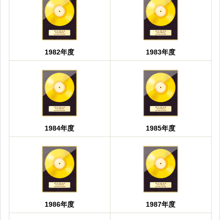
1982年度
1983年度
1984年度
1985年度
1986年度
1987年度