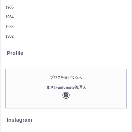
1985
1984
1983
1982
Profile
ブログを書いてる人
まさ@anfunsite管理人
Instagram