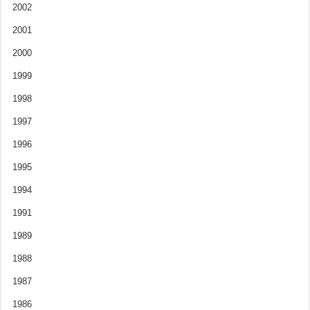
2002
2001
2000
1999
1998
1997
1996
1995
1994
1991
1989
1988
1987
1986