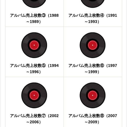
アルバム売上枚数③（1988
アルバム売上枚数④（1991
～1989）
～1993）
アルバム売上枚数⑤（1994
アルバム売上枚数⑥（1997
～1996）
～1999）
アルバム売上枚数⑦（2002
アルバム売上枚数⑧（2007
～2006）
～2009）