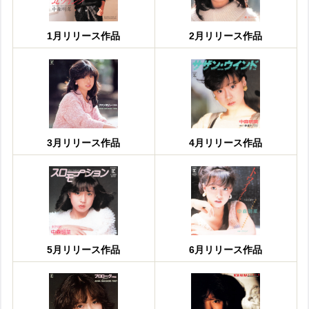
1月リリース作品
2月リリース作品
3月リリース作品
4月リリース作品
5月リリース作品
6月リリース作品