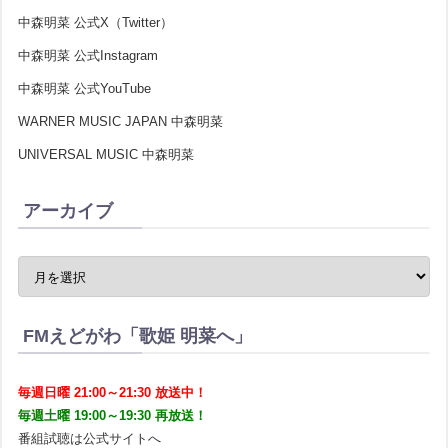
中森明菜 公式X（Twitter）
中森明菜 公式Instagram
中森明菜 公式YouTube
WARNER MUSIC JAPAN 中森明菜
UNIVERSAL MUSIC 中森明菜
アーカイブ
FMえどがわ「歌姫 明菜へ」
毎週日曜 21:00～21:30 放送中！
毎週土曜 19:00～19:30 再放送！
番組試聴は公式サイトへ