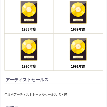
1988年度
1989年度
1990年度
1991年度
アーティストセールス
年度別アーティストトータルセールスTOP10