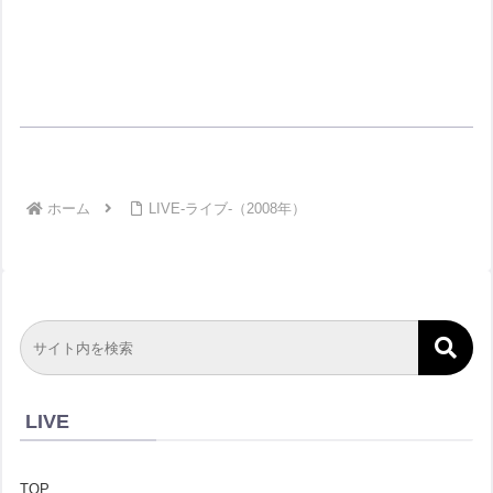
ホーム
LIVE-ライブ-（2008年）
LIVE
TOP