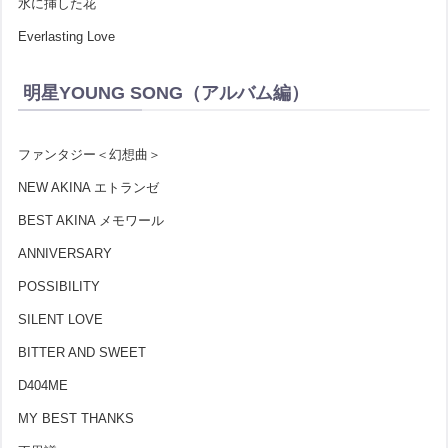
水に挿した花
Everlasting Love
明星YOUNG SONG（アルバム編）
ファンタジー＜幻想曲＞
NEW AKINA エトランゼ
BEST AKINA メモワール
ANNIVERSARY
POSSIBILITY
SILENT LOVE
BITTER AND SWEET
D404ME
MY BEST THANKS