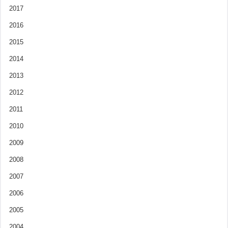
2017
2016
2015
2014
2013
2012
2011
2010
2009
2008
2007
2006
2005
2004