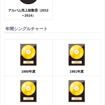
アルバム売上枚数⑨（2012
～2014）
年間シングルチャート
1980年度
1981年度