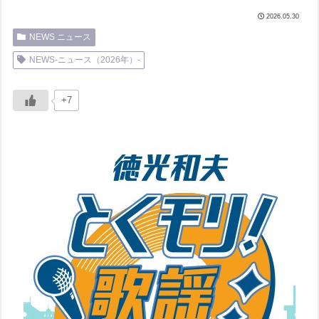
2026.05.30
NEWS ニュース
NEWS-ニュース（2026年）-
+7