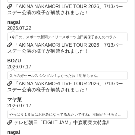
「AKINA NAKAMORI LIVE TOUR 2026」7/13バー
スデー公演の様子が解禁されました！
nagai
2026.07.22
●今日の、スポーツ新聞デイリースポーツ山田美保子さんのコラム...
「AKINA NAKAMORI LIVE TOUR 2026」7/13バー
スデー公演の様子が解禁されました！
BOZU
2026.07.17
久々の好セールス シングル！よかったね！明菜ちゃん。
「AKINA NAKAMORI LIVE TOUR 2026」7/13バー
スデー公演の様子が解禁されました！
マヤ菜
2026.07.17
やっぱり１９日はお休みになってるみたいですね。次回がとりあえ...
テレビ朝日「EIGHT-JAM」中森明菜大特集!!
nagai