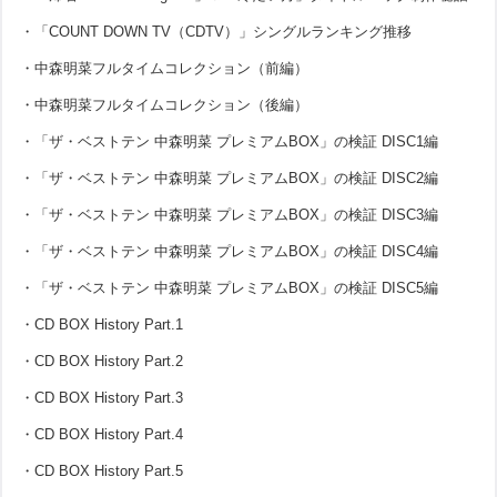
・「COUNT DOWN TV（CDTV）」シングルランキング推移
・中森明菜フルタイムコレクション（前編）
・中森明菜フルタイムコレクション（後編）
・「ザ・ベストテン 中森明菜 プレミアムBOX」の検証 DISC1編
・「ザ・ベストテン 中森明菜 プレミアムBOX」の検証 DISC2編
・「ザ・ベストテン 中森明菜 プレミアムBOX」の検証 DISC3編
・「ザ・ベストテン 中森明菜 プレミアムBOX」の検証 DISC4編
・「ザ・ベストテン 中森明菜 プレミアムBOX」の検証 DISC5編
・CD BOX History Part.1
・CD BOX History Part.2
・CD BOX History Part.3
・CD BOX History Part.4
・CD BOX History Part.5