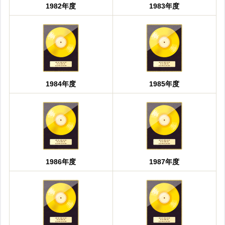
1982年度
1983年度
1984年度
1985年度
1986年度
1987年度