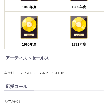
1988年度
1989年度
1990年度
1991年度
アーティストセールス
年度別アーティストトータルセールスTOP10
応援コール
1／2の神話