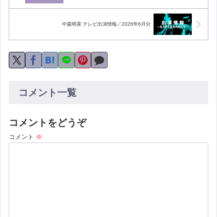
中森明菜 テレビ出演情報／2026年6月分
コメント一覧
コメントをどうぞ
コメント
※