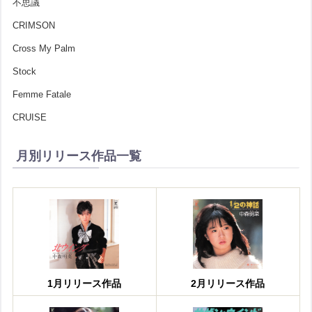
不思議
CRIMSON
Cross My Palm
Stock
Femme Fatale
CRUISE
月別リリース作品一覧
1月リリース作品
2月リリース作品