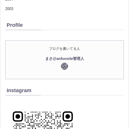
2003
Profile
ブログを書いてる人
まさ@anfunsite管理人
Instagram