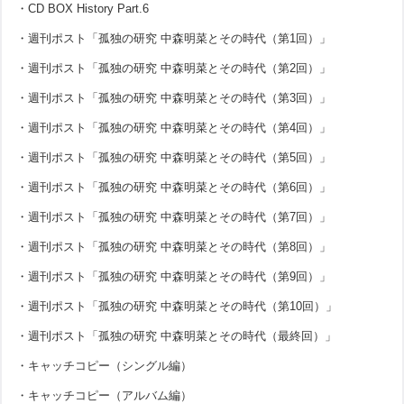
・CD BOX History Part.6
・週刊ポスト「孤独の研究 中森明菜とその時代（第1回）」
・週刊ポスト「孤独の研究 中森明菜とその時代（第2回）」
・週刊ポスト「孤独の研究 中森明菜とその時代（第3回）」
・週刊ポスト「孤独の研究 中森明菜とその時代（第4回）」
・週刊ポスト「孤独の研究 中森明菜とその時代（第5回）」
・週刊ポスト「孤独の研究 中森明菜とその時代（第6回）」
・週刊ポスト「孤独の研究 中森明菜とその時代（第7回）」
・週刊ポスト「孤独の研究 中森明菜とその時代（第8回）」
・週刊ポスト「孤独の研究 中森明菜とその時代（第9回）」
・週刊ポスト「孤独の研究 中森明菜とその時代（第10回）」
・週刊ポスト「孤独の研究 中森明菜とその時代（最終回）」
・キャッチコピー（シングル編）
・キャッチコピー（アルバム編）