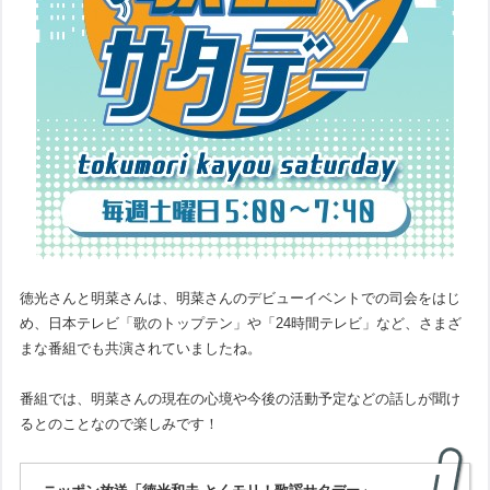
徳光さんと明菜さんは、明菜さんのデビューイベントでの司会をはじ
め、日本テレビ「歌のトップテン」や「24時間テレビ」など、さまざ
まな番組でも共演されていましたね。
番組では、明菜さんの現在の心境や今後の活動予定などの話しが聞け
るとのことなので楽しみです！