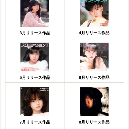
3月リリース作品
4月リリース作品
5月リリース作品
6月リリース作品
7月リリース作品
8月リリース作品