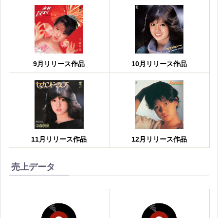
9月リリース作品
10月リリース作品
11月リリース作品
12月リリース作品
売上データ