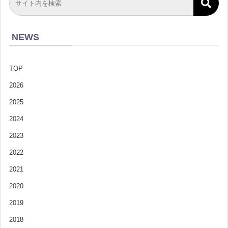
NEWS
TOP
2026
2025
2024
2023
2022
2021
2020
2019
2018