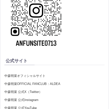
公式サイト
中森明菜オフィシャルサイト
中森明菜OFFICIAL FANCLUB：ALDEA
中森明菜 公式X（Twitter）
中森明菜 公式Instagram
中森明菜 公式YouTube