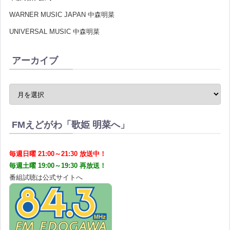
WARNER MUSIC JAPAN 中森明菜
UNIVERSAL MUSIC 中森明菜
アーカイブ
FMえどがわ「歌姫 明菜へ」
毎週日曜 21:00～21:30 放送中！
毎週土曜 19:00～19:30 再放送！
番組試聴は公式サイトへ