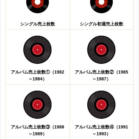
シングル売上枚数
シングル初週売上枚数
アルバム売上枚数①（1982
アルバム売上枚数②（1985
～1984）
～1987）
アルバム売上枚数③（1988
アルバム売上枚数④（1991
～1989）
～1993）