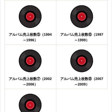
アルバム売上枚数⑤（1994
アルバム売上枚数⑥（1997
～1996）
～1999）
アルバム売上枚数⑦（2002
アルバム売上枚数⑧（2007
～2006）
～2009）