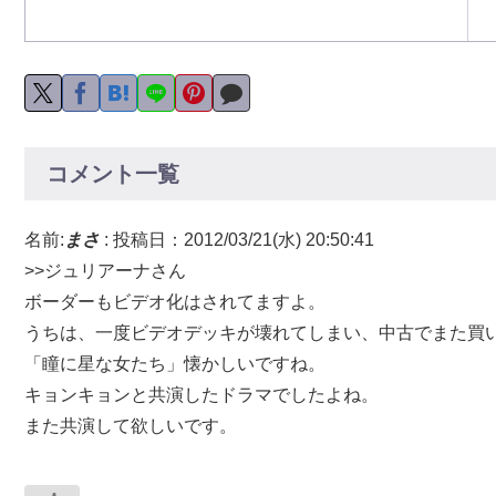
コメント一覧
名前:
まさ
:
投稿日：2012/03/21(水) 20:50:41
>>ジュリアーナさん
ボーダーもビデオ化はされてますよ。
うちは、一度ビデオデッキが壊れてしまい、中古でまた買
「瞳に星な女たち」懐かしいですね。
キョンキョンと共演したドラマでしたよね。
また共演して欲しいです。