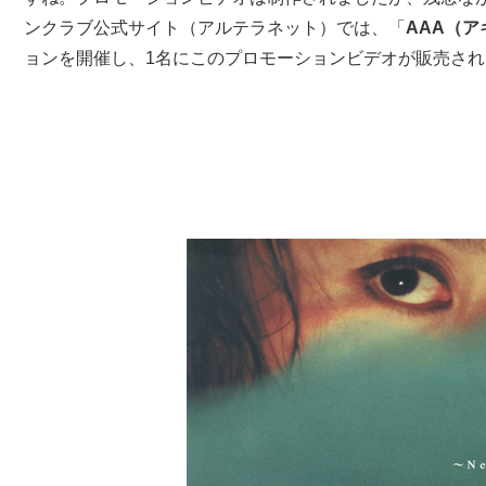
ンクラブ公式サイト（アルテラネット）では、「
AAA（
ョンを開催し、1名にこのプロモーションビデオが販売され