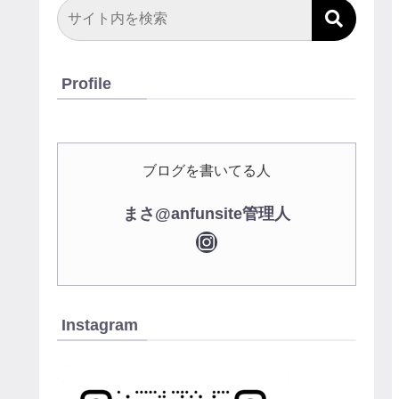
Profile
ブログを書いてる人
まさ@anfunsite管理人
Instagram