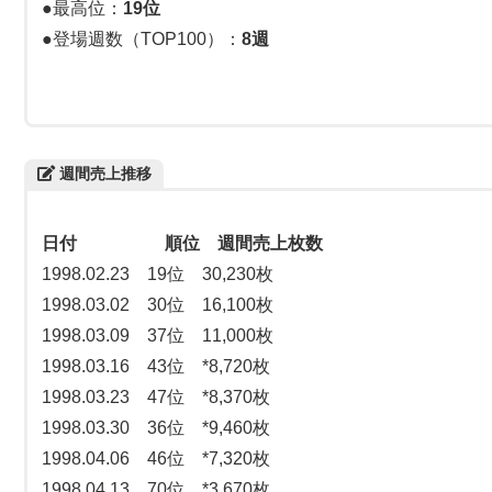
●最高位：
19位
●登場週数（TOP100）：
8週
週間売上推移
日付 順位 週間売上枚数
1998.02.23 19位 30,230枚
1998.03.02 30位 16,100枚
1998.03.09 37位 11,000枚
1998.03.16 43位 *8,720枚
1998.03.23 47位 *8,370枚
1998.03.30 36位 *9,460枚
1998.04.06 46位 *7,320枚
1998.04.13 70位 *3,670枚