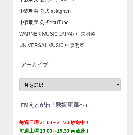
中森明菜 公式Instagram
中森明菜 公式YouTube
WARNER MUSIC JAPAN 中森明菜
UNIVERSAL MUSIC 中森明菜
アーカイブ
FMえどがわ「歌姫 明菜へ」
毎週日曜 21:00～21:30 放送中！
毎週土曜 19:00～19:30 再放送！