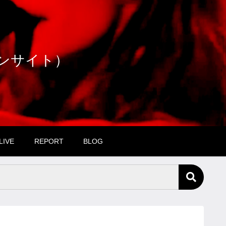
ファンサイト）
LIVE
REPORT
BLOG