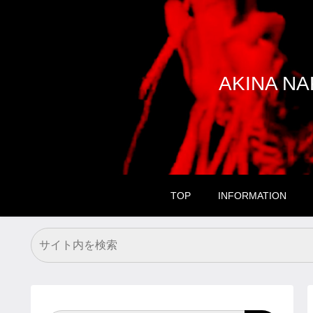
AKINA 
TOP
INFORMATION