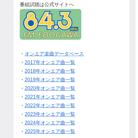
番組試聴は公式サイトへ
・
オンエア楽曲データベース
・
2017年オンエア曲一覧
・
2018年オンエア曲一覧
・
2019年オンエア曲一覧
・
2020年オンエア曲一覧
・
2021年オンエア曲一覧
・
2022年オンエア曲一覧
・
2023年オンエア曲一覧
・
2024年オンエア曲一覧
・
2025年オンエア曲一覧