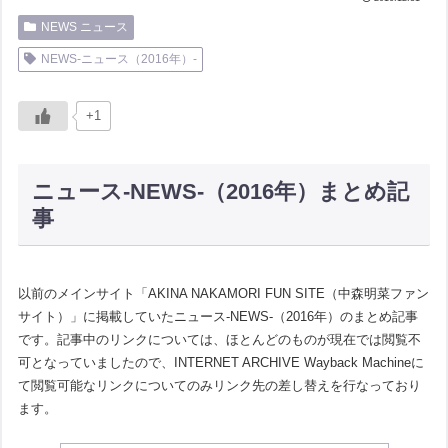
NEWS ニュース
NEWS-ニュース（2016年）-
+1
ニュース-NEWS-（2016年）まとめ記
事
以前のメインサイト「AKINA NAKAMORI FUN SITE（中森明菜ファン
サイト）」に掲載していたニュース-NEWS-（2016年）のまとめ記事
です。記事中のリンクについては、ほとんどのものが現在では閲覧不
可となっていましたので、INTERNET ARCHIVE Wayback Machineに
て閲覧可能なリンクについてのみリンク先の差し替えを行なっており
ます。