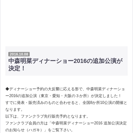
2016.10.08
中森明菜ディナーショー2016の追加公演が
決定！
◆ディナーショー予約の大反響に応える形で、中森明菜ディナーショ
ー2016の追加公演（東京・愛知・大阪の３か所）が決定しました！
すでに発表・販売済みのものと合わせると、全国8か所10公演の開催と
なります。
以下は、ファンクラブ先行販売予約となります。
ファンクラブ会員の方は「中森明菜ディナーショー2016 追加公演決定
のお知らせ（ハガキ）」をご覧下さい。