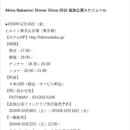
Akina Nakamori Dinner Show 2016 追加公演スケジュール
●2016年12月16日（金）
ヒルトン東京お台場（東京都）
【ホテルHP】http://hiltonodaiba.jp/
【時間】
受付：17:00～
開場：18:00～
ディナー：18:30～20:00
ショー：20:00～21:00
【料金】
￥46,000（税込・サービス料込）
【問い合わせ先】
FAITHWAY：03-5333-5339
【追加公演ファンクラブ先行販売予約】
2016年10月08日（土）～2016年10月18日（火）
【一般販売】
2016年10月22日（土）12:00～